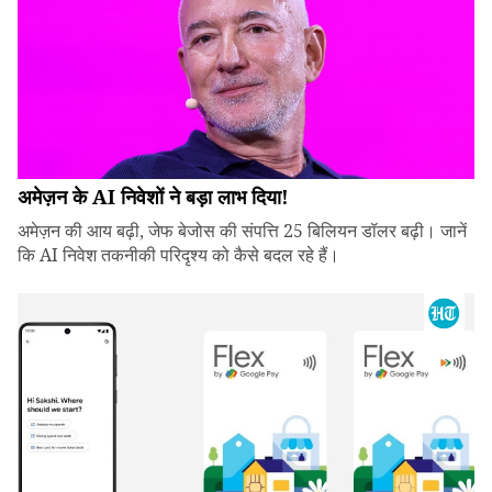
अमेज़न के AI निवेशों ने बड़ा लाभ दिया!
अमेज़न की आय बढ़ी, जेफ बेजोस की संपत्ति 25 बिलियन डॉलर बढ़ी। जानें
कि AI निवेश तकनीकी परिदृश्य को कैसे बदल रहे हैं।