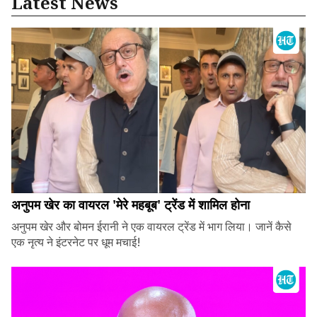
Latest News
अनुपम खेर का वायरल 'मेरे महबूब' ट्रेंड में शामिल होना
अनुपम खेर और बोमन ईरानी ने एक वायरल ट्रेंड में भाग लिया। जानें कैसे
एक नृत्य ने इंटरनेट पर धूम मचाई!