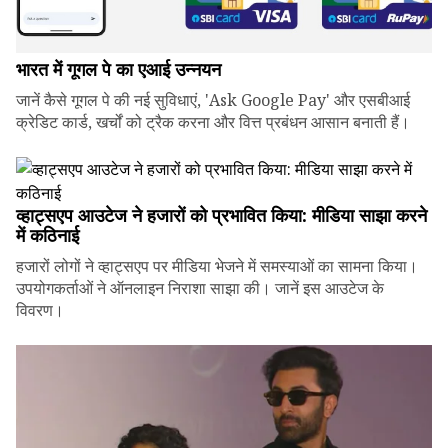
भारत में गूगल पे का एआई उन्नयन
जानें कैसे गूगल पे की नई सुविधाएं, 'Ask Google Pay' और एसबीआई
क्रेडिट कार्ड, खर्चों को ट्रैक करना और वित्त प्रबंधन आसान बनाती हैं।
व्हाट्सएप आउटेज ने हजारों को प्रभावित किया: मीडिया साझा करने
में कठिनाई
हजारों लोगों ने व्हाट्सएप पर मीडिया भेजने में समस्याओं का सामना किया।
उपयोगकर्ताओं ने ऑनलाइन निराशा साझा की। जानें इस आउटेज के
विवरण।