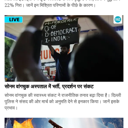
22% गिरा। जानें इन मिश्रित परिणामों के पीछे के कारण।
सोनम वांगचुक अस्पताल में भर्ती, प्रदर्शन पर संकट
सोनम वांगचुक की स्वास्थ्य संकट ने राजनीतिक तनाव बढ़ा दिया है। दिल्ली
पुलिस ने संसद की ओर मार्च को अनुमति देने से इनकार किया। जानें इसके
प्रभाव।