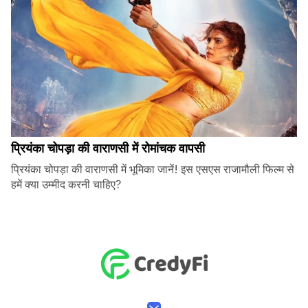
प्रियंका चोपड़ा की वाराणसी में रोमांचक वापसी
प्रियंका चोपड़ा की वाराणसी में भूमिका जानें! इस एसएस राजामौली फिल्म से
हमें क्या उम्मीद करनी चाहिए?