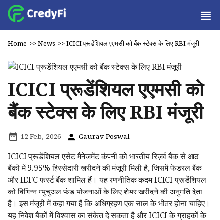
Home
>>
News
>>
ICICI प्रूडेंशियल एएमसी को बैंक स्टेक्स के लिए RBI मंजूरी
ICICI प्रूडेंशियल एएमसी को
बैंक स्टेक्स के लिए RBI मंजूरी
12 Feb, 2026
Gaurav Poswal
ICICI प्रूडेंशियल एसेट मैनेजमेंट कंपनी को भारतीय रिज़र्व बैंक से आठ
बैंकों में 9.95% हिस्सेदारी खरीदने की मंजूरी मिली है, जिसमें फेडरल बैंक
और IDFC फर्स्ट बैंक शामिल हैं। यह रणनीतिक कदम ICICI प्रूडेंशियल
को विभिन्न म्युचुअल फंड योजनाओं के लिए शेयर खरीदने की अनुमति देता
है। इस मंजूरी में कहा गया है कि अधिग्रहण एक साल के भीतर होना चाहिए।
यह निवेश बैंकों में विश्वास का संकेत दे सकता है और ICICI के ग्राहकों के