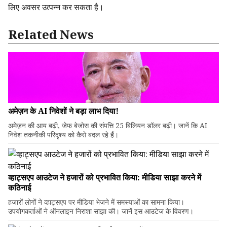
लिए अवसर उत्पन्न कर सकता है।
Related News
अमेज़न के AI निवेशों ने बड़ा लाभ दिया!
अमेज़न की आय बढ़ी, जेफ बेजोस की संपत्ति 25 बिलियन डॉलर बढ़ी। जानें कि AI
निवेश तकनीकी परिदृश्य को कैसे बदल रहे हैं।
व्हाट्सएप आउटेज ने हजारों को प्रभावित किया: मीडिया साझा करने में
कठिनाई
हजारों लोगों ने व्हाट्सएप पर मीडिया भेजने में समस्याओं का सामना किया।
उपयोगकर्ताओं ने ऑनलाइन निराशा साझा की। जानें इस आउटेज के विवरण।