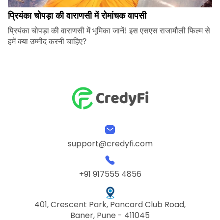
प्रियंका चोपड़ा की वाराणसी में रोमांचक वापसी
प्रियंका चोपड़ा की वाराणसी में भूमिका जानें! इस एसएस राजामौली फिल्म से
हमें क्या उम्मीद करनी चाहिए?
support@credyfi.com
+91 917555 4856
401, Crescent Park, Pancard Club Road,
Baner, Pune - 411045