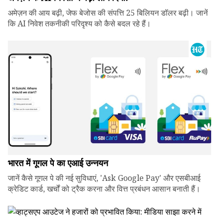
अमेज़न की आय बढ़ी, जेफ बेजोस की संपत्ति 25 बिलियन डॉलर बढ़ी। जानें
कि AI निवेश तकनीकी परिदृश्य को कैसे बदल रहे हैं।
भारत में गूगल पे का एआई उन्नयन
जानें कैसे गूगल पे की नई सुविधाएं, 'Ask Google Pay' और एसबीआई
क्रेडिट कार्ड, खर्चों को ट्रैक करना और वित्त प्रबंधन आसान बनाती हैं।