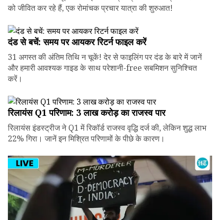
को जीवित कर रहे हैं, एक रोमांचक प्रचार यात्रा की शुरुआत!
दंड से बचें: समय पर आयकर रिटर्न फाइल करें
31 अगस्त की अंतिम तिथि न चूकें! देर से फाइलिंग पर दंड के बारे में जानें
और हमारी आवश्यक गाइड के साथ परेशानी-free सबमिशन सुनिश्चित
करें।
रिलायंस Q1 परिणाम: ₹3 लाख करोड़ का राजस्व पार
रिलायंस इंडस्ट्रीज ने Q1 में रिकॉर्ड राजस्व वृद्धि दर्ज की, लेकिन शुद्ध लाभ
22% गिरा। जानें इन मिश्रित परिणामों के पीछे के कारण।