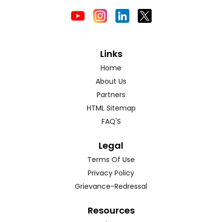
Links
Home
About Us
Partners
HTML Sitemap
FAQ'S
Legal
Terms Of Use
Privacy Policy
Grievance-Redressal
Resources