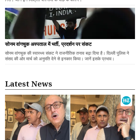
सोनम वांगचुक अस्पताल में भर्ती, प्रदर्शन पर संकट
सोनम वांगचुक की स्वास्थ्य संकट ने राजनीतिक तनाव बढ़ा दिया है। दिल्ली पुलिस ने
संसद की ओर मार्च को अनुमति देने से इनकार किया। जानें इसके प्रभाव।
Latest News