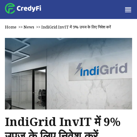
Home
>>
News
>>
IndiGrid InvIT में 9% उपज के लिए निवेश करें
IndiGrid InvIT में 9%
उपज के लिए निवेश करें