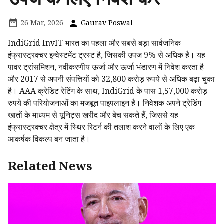
26 Mar, 2026
Gaurav Poswal
IndiGrid InvIT भारत का पहला और सबसे बड़ा सार्वजनिक
इंफ्रास्ट्रक्चर इन्वेस्टमेंट ट्रस्ट है, जिसकी उपज 9% से अधिक है। यह
पावर ट्रांसमिशन, नवीकरणीय ऊर्जा और ऊर्जा भंडारण में निवेश करता है
और 2017 से अपनी संपत्तियों को 32,800 करोड़ रुपये से अधिक बढ़ा चुका
है। AAA क्रेडिट रेटिंग के साथ, IndiGrid के पास 1,57,000 करोड़
रुपये की परियोजनाओं का मजबूत पाइपलाइन है। निवेशक अपने ट्रेडिंग
खातों के माध्यम से यूनिट्स खरीद और बेच सकते हैं, जिससे यह
इंफ्रास्ट्रक्चर क्षेत्र में स्थिर रिटर्न की तलाश करने वालों के लिए एक
आकर्षक विकल्प बन जाता है।
Related News