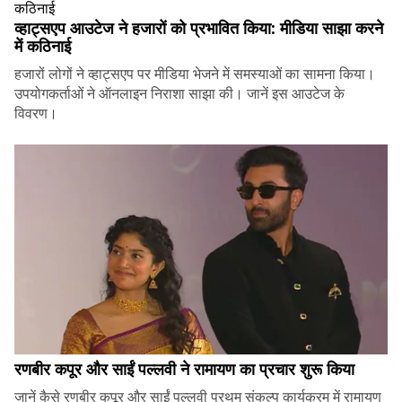
व्हाट्सएप आउटेज ने हजारों को प्रभावित किया: मीडिया साझा करने
में कठिनाई
हजारों लोगों ने व्हाट्सएप पर मीडिया भेजने में समस्याओं का सामना किया।
उपयोगकर्ताओं ने ऑनलाइन निराशा साझा की। जानें इस आउटेज के
विवरण।
रणबीर कपूर और साईं पल्लवी ने रामायण का प्रचार शुरू किया
जानें कैसे रणबीर कपूर और साईं पल्लवी प्रथम् संकल्प कार्यक्रम में रामायण