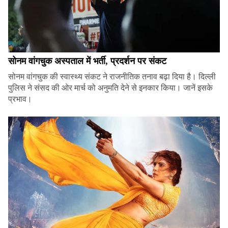
सोनम वांगचुक अस्पताल में भर्ती, प्रदर्शन पर संकट
सोनम वांगचुक की स्वास्थ्य संकट ने राजनीतिक तनाव बढ़ा दिया है। दिल्ली
पुलिस ने संसद की ओर मार्च को अनुमति देने से इनकार किया। जानें इसके
प्रभाव।