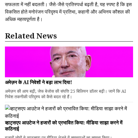
सफलता में नहीं बदलती। जैसे-जैसे प्रतिस्पर्धा बढ़ती है, यह स्पष्ट है कि इस
विकसित होते मनोरंजन परिदृश्य में प्रतिभा, कहानी और अभिनय कौशल की
अधिक महत्वपूर्णता है।
Related News
अमेज़न के AI निवेशों ने बड़ा लाभ दिया!
अमेज़न की आय बढ़ी, जेफ बेजोस की संपत्ति 25 बिलियन डॉलर बढ़ी। जानें कि AI
निवेश तकनीकी परिदृश्य को कैसे बदल रहे हैं।
व्हाट्सएप आउटेज ने हजारों को प्रभावित किया: मीडिया साझा करने में
कठिनाई
हजारों लोगों ने व्हाट्सएप पर मीडिया भेजने में समस्याओं का सामना किया।