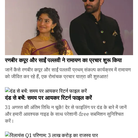
रणबीर कपूर और साईं पल्लवी ने रामायण का प्रचार शुरू किया
जानें कैसे रणबीर कपूर और साईं पल्लवी प्रथम् संकल्प कार्यक्रम में रामायण
को जीवित कर रहे हैं, एक रोमांचक प्रचार यात्रा की शुरुआत!
दंड से बचें: समय पर आयकर रिटर्न फाइल करें
31 अगस्त की अंतिम तिथि न चूकें! देर से फाइलिंग पर दंड के बारे में जानें
और हमारी आवश्यक गाइड के साथ परेशानी-free सबमिशन सुनिश्चित
करें।