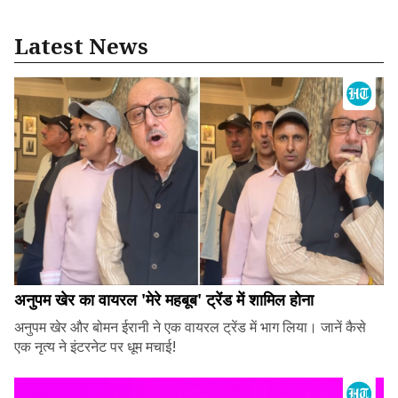
Latest News
अनुपम खेर का वायरल 'मेरे महबूब' ट्रेंड में शामिल होना
अनुपम खेर और बोमन ईरानी ने एक वायरल ट्रेंड में भाग लिया। जानें कैसे
एक नृत्य ने इंटरनेट पर धूम मचाई!