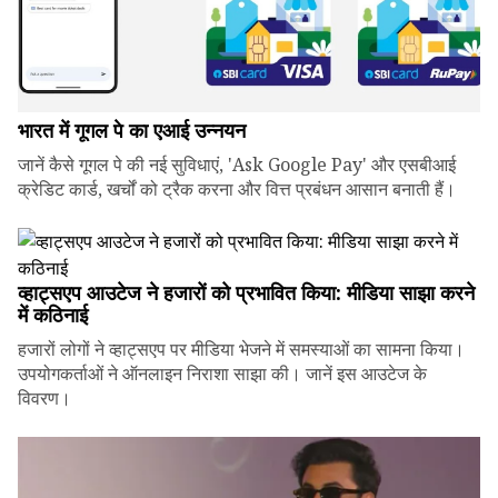
भारत में गूगल पे का एआई उन्नयन
जानें कैसे गूगल पे की नई सुविधाएं, 'Ask Google Pay' और एसबीआई
क्रेडिट कार्ड, खर्चों को ट्रैक करना और वित्त प्रबंधन आसान बनाती हैं।
व्हाट्सएप आउटेज ने हजारों को प्रभावित किया: मीडिया साझा करने
में कठिनाई
हजारों लोगों ने व्हाट्सएप पर मीडिया भेजने में समस्याओं का सामना किया।
उपयोगकर्ताओं ने ऑनलाइन निराशा साझा की। जानें इस आउटेज के
विवरण।