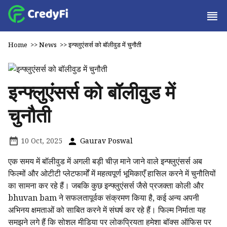
Home
>>
News
>>
इन्फ्लुएंसर्स को बॉलीवुड में चुनौती
इन्फ्लुएंसर्स को बॉलीवुड में
चुनौती
10 Oct, 2025
Gaurav Poswal
एक समय में बॉलीवुड में अगली बड़ी चीज़ माने जाने वाले इन्फ्लुएंसर्स अब
फिल्मों और ओटीटी प्लेटफार्मों में महत्वपूर्ण भूमिकाएँ हासिल करने में चुनौतियों
का सामना कर रहे हैं। जबकि कुछ इन्फ्लुएंसर्स जैसे प्रजक्ता कोली और
bhuvan bam ने सफलतापूर्वक संक्रमण किया है, कई अन्य अपनी
अभिनय क्षमताओं को साबित करने में संघर्ष कर रहे हैं। फिल्म निर्माता यह
समझने लगे हैं कि सोशल मीडिया पर लोकप्रियता हमेशा बॉक्स ऑफिस पर