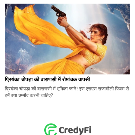
प्रियंका चोपड़ा की वाराणसी में रोमांचक वापसी
प्रियंका चोपड़ा की वाराणसी में भूमिका जानें! इस एसएस राजामौली फिल्म से
हमें क्या उम्मीद करनी चाहिए?