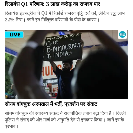
रिलायंस Q1 परिणाम: ₹3 लाख करोड़ का राजस्व पार
रिलायंस इंडस्ट्रीज ने Q1 में रिकॉर्ड राजस्व वृद्धि दर्ज की, लेकिन शुद्ध लाभ
22% गिरा। जानें इन मिश्रित परिणामों के पीछे के कारण।
सोनम वांगचुक अस्पताल में भर्ती, प्रदर्शन पर संकट
सोनम वांगचुक की स्वास्थ्य संकट ने राजनीतिक तनाव बढ़ा दिया है। दिल्ली
पुलिस ने संसद की ओर मार्च को अनुमति देने से इनकार किया। जानें इसके
प्रभाव।