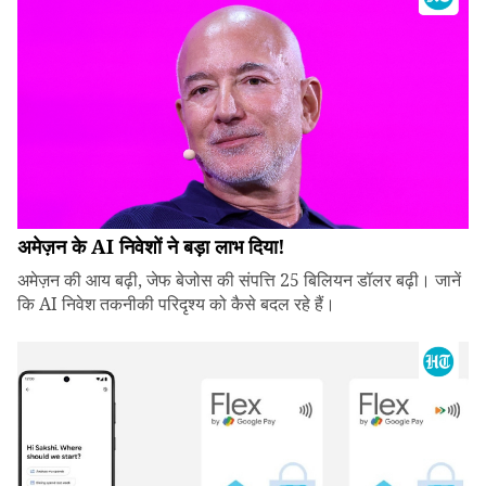
अमेज़न के AI निवेशों ने बड़ा लाभ दिया!
अमेज़न की आय बढ़ी, जेफ बेजोस की संपत्ति 25 बिलियन डॉलर बढ़ी। जानें
कि AI निवेश तकनीकी परिदृश्य को कैसे बदल रहे हैं।