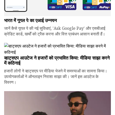
भारत में गूगल पे का एआई उन्नयन
जानें कैसे गूगल पे की नई सुविधाएं, 'Ask Google Pay' और एसबीआई
क्रेडिट कार्ड, खर्चों को ट्रैक करना और वित्त प्रबंधन आसान बनाती हैं।
व्हाट्सएप आउटेज ने हजारों को प्रभावित किया: मीडिया साझा करने
में कठिनाई
हजारों लोगों ने व्हाट्सएप पर मीडिया भेजने में समस्याओं का सामना किया।
उपयोगकर्ताओं ने ऑनलाइन निराशा साझा की। जानें इस आउटेज के
विवरण।