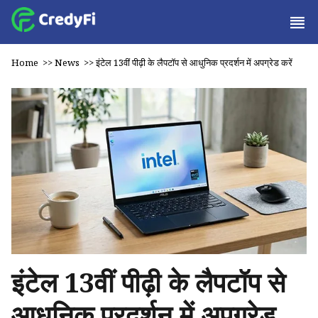
Home
>>
News
>>
इंटेल 13वीं पीढ़ी के लैपटॉप से आधुनिक प्रदर्शन में अपग्रेड करें
इंटेल 13वीं पीढ़ी के लैपटॉप से
आधुनिक प्रदर्शन में अपग्रेड