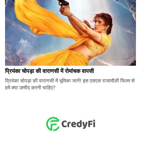
प्रियंका चोपड़ा की वाराणसी में रोमांचक वापसी
प्रियंका चोपड़ा की वाराणसी में भूमिका जानें! इस एसएस राजामौली फिल्म से
हमें क्या उम्मीद करनी चाहिए?