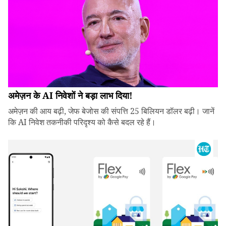
अमेज़न के AI निवेशों ने बड़ा लाभ दिया!
अमेज़न की आय बढ़ी, जेफ बेजोस की संपत्ति 25 बिलियन डॉलर बढ़ी। जानें
कि AI निवेश तकनीकी परिदृश्य को कैसे बदल रहे हैं।