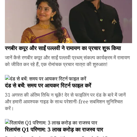
रणबीर कपूर और साईं पल्लवी ने रामायण का प्रचार शुरू किया
जानें कैसे रणबीर कपूर और साईं पल्लवी प्रथम् संकल्प कार्यक्रम में रामायण
को जीवित कर रहे हैं, एक रोमांचक प्रचार यात्रा की शुरुआत!
दंड से बचें: समय पर आयकर रिटर्न फाइल करें
31 अगस्त की अंतिम तिथि न चूकें! देर से फाइलिंग पर दंड के बारे में जानें
और हमारी आवश्यक गाइड के साथ परेशानी-free सबमिशन सुनिश्चित
करें।
रिलायंस Q1 परिणाम: ₹3 लाख करोड़ का राजस्व पार