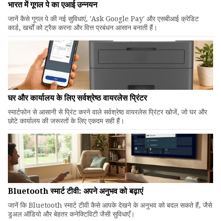
भारत में गूगल पे का एआई उन्नयन
जानें कैसे गूगल पे की नई सुविधाएं, 'Ask Google Pay' और एसबीआई क्रेडिट
कार्ड, खर्चों को ट्रैक करना और वित्त प्रबंधन आसान बनाती हैं।
घर और कार्यालय के लिए सर्वश्रेष्ठ वायरलेस प्रिंटर
स्मार्टफोन से आसानी से प्रिंट करने वाले सर्वश्रेष्ठ वायरलेस प्रिंटर खोजें, जो घर और
छोटे कार्यालय की जरूरतों के लिए एकदम सही हैं।
Bluetooth स्मार्ट टीवी: अपने अनुभव को बढ़ाएं
जानें कि Bluetooth स्मार्ट टीवी कैसे आपके देखने के अनुभव को बदल सकते हैं, जैसे
डुअल ऑडियो और बेहतर कनेक्टिविटी जैसी सुविधाएँ।