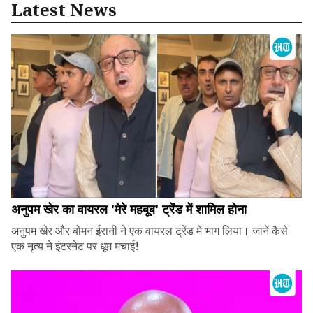
Latest News
अनुपम खेर का वायरल 'मेरे महबूब' ट्रेंड में शामिल होना
अनुपम खेर और बोमन ईरानी ने एक वायरल ट्रेंड में भाग लिया। जानें कैसे
एक नृत्य ने इंटरनेट पर धूम मचाई!