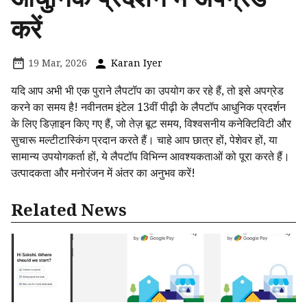
करें
19 Mar, 2026
Karan Iyer
यदि आप अभी भी एक पुराने लैपटॉप का उपयोग कर रहे हैं, तो इसे अपग्रेड
करने का समय है! नवीनतम इंटेल 13वीं पीढ़ी के लैपटॉप आधुनिक प्रदर्शन
के लिए डिज़ाइन किए गए हैं, जो तेज़ बूट समय, विश्वसनीय कनेक्टिविटी और
सुचारू मल्टीटास्किंग प्रदान करते हैं। चाहे आप छात्र हों, पेशेवर हों, या
सामान्य उपयोगकर्ता हों, ये लैपटॉप विभिन्न आवश्यकताओं को पूरा करते हैं।
उत्पादकता और मनोरंजन में अंतर का अनुभव करें!
Related News