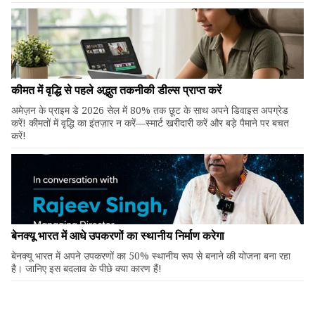
कीमत में वृद्धि से पहले अद्भुत तकनीकी डील्स प्राप्त करें
अमेज़न के प्राइम डे 2026 सेल में 80% तक छूट के साथ अपने डिवाइस अपग्रेड
करें! कीमतों में वृद्धि का इंतज़ार न करें—स्मार्ट खरीदारी करें और बड़े पैमाने पर बचत
करें!
बेनक्यू भारत में आधे उपकरणों का स्थानीय निर्माण करेगा
बेनक्यू भारत में अपने उपकरणों का 50% स्थानीय रूप से बनाने की योजना बना रहा
है। जानिए इस बदलाव के पीछे क्या कारण हैं!