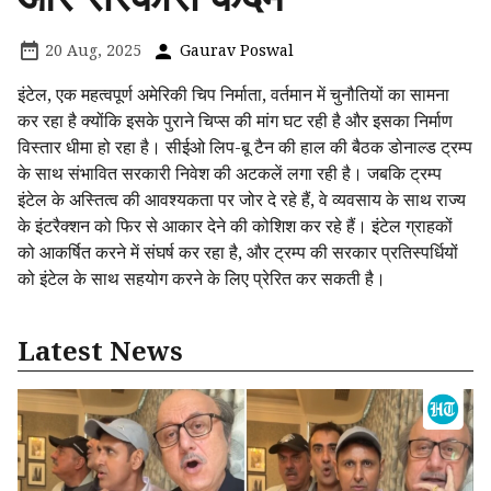
20 Aug, 2025
Gaurav Poswal
इंटेल, एक महत्वपूर्ण अमेरिकी चिप निर्माता, वर्तमान में चुनौतियों का सामना
कर रहा है क्योंकि इसके पुराने चिप्स की मांग घट रही है और इसका निर्माण
विस्तार धीमा हो रहा है। सीईओ लिप-बू टैन की हाल की बैठक डोनाल्ड ट्रम्प
के साथ संभावित सरकारी निवेश की अटकलें लगा रही है। जबकि ट्रम्प
इंटेल के अस्तित्व की आवश्यकता पर जोर दे रहे हैं, वे व्यवसाय के साथ राज्य
के इंटरैक्शन को फिर से आकार देने की कोशिश कर रहे हैं। इंटेल ग्राहकों
को आकर्षित करने में संघर्ष कर रहा है, और ट्रम्प की सरकार प्रतिस्पर्धियों
को इंटेल के साथ सहयोग करने के लिए प्रेरित कर सकती है।
Latest News