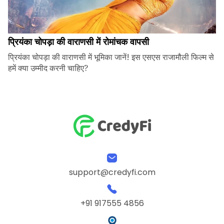
प्रियंका चोपड़ा की वाराणसी में रोमांचक वापसी
प्रियंका चोपड़ा की वाराणसी में भूमिका जानें! इस एसएस राजामौली फिल्म से
हमें क्या उम्मीद करनी चाहिए?
support@credyfi.com
+91 917555 4856