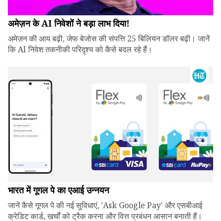
अमेज़न के AI निवेशों ने बड़ा लाभ दिया!
अमेज़न की आय बढ़ी, जेफ बेजोस की संपत्ति 25 बिलियन डॉलर बढ़ी। जानें
कि AI निवेश तकनीकी परिदृश्य को कैसे बदल रहे हैं।
भारत में गूगल पे का एआई उन्नयन
जानें कैसे गूगल पे की नई सुविधाएं, 'Ask Google Pay' और एसबीआई
क्रेडिट कार्ड, खर्चों को ट्रैक करना और वित्त प्रबंधन आसान बनाती हैं।