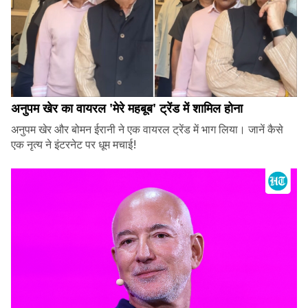
अनुपम खेर का वायरल 'मेरे महबूब' ट्रेंड में शामिल होना
अनुपम खेर और बोमन ईरानी ने एक वायरल ट्रेंड में भाग लिया। जानें कैसे
एक नृत्य ने इंटरनेट पर धूम मचाई!