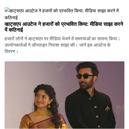
व्हाट्सएप आउटेज ने हजारों को प्रभावित किया: मीडिया साझा करने
में कठिनाई
हजारों लोगों ने व्हाट्सएप पर मीडिया भेजने में समस्याओं का सामना किया।
उपयोगकर्ताओं ने ऑनलाइन निराशा साझा की। जानें इस आउटेज के
विवरण।