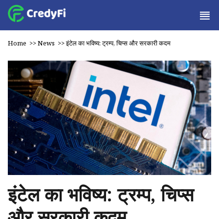
Home
>>
News
>>
इंटेल का भविष्य: ट्रम्प, चिप्स और सरकारी कदम
इंटेल का भविष्य: ट्रम्प, चिप्स
और सरकारी कदम