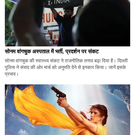
सोनम वांगचुक अस्पताल में भर्ती, प्रदर्शन पर संकट
सोनम वांगचुक की स्वास्थ्य संकट ने राजनीतिक तनाव बढ़ा दिया है। दिल्ली
पुलिस ने संसद की ओर मार्च को अनुमति देने से इनकार किया। जानें इसके
प्रभाव।