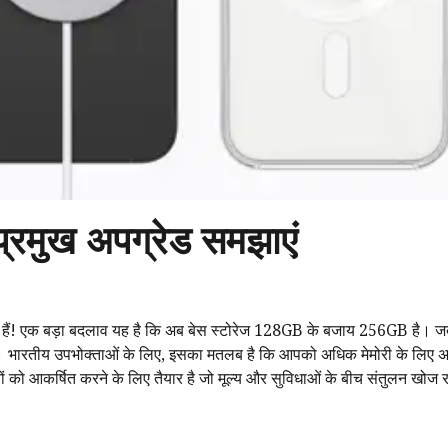
रमुख अपग्रेड समझाएं
हैं! एक बड़ा बदलाव यह है कि अब बेस स्टोरेज 128GB के बजाय 256GB है। जब
सही है। भारतीय उपभोक्ताओं के लिए, इसका मतलब है कि आपको अधिक मेमोरी के लिए अ
को आकर्षित करने के लिए तैयार है जो मूल्य और सुविधाओं के बीच संतुलन खोज रह