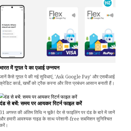
भारत में गूगल पे का एआई उन्नयन
जानें कैसे गूगल पे की नई सुविधाएं, 'Ask Google Pay' और एसबीआई
क्रेडिट कार्ड, खर्चों को ट्रैक करना और वित्त प्रबंधन आसान बनाती हैं।
दंड से बचें: समय पर आयकर रिटर्न फाइल करें
31 अगस्त की अंतिम तिथि न चूकें! देर से फाइलिंग पर दंड के बारे में जानें
और हमारी आवश्यक गाइड के साथ परेशानी-free सबमिशन सुनिश्चित
करें।