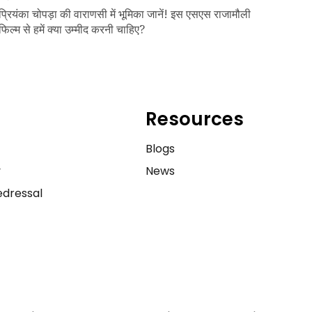
प्रियंका चोपड़ा की वाराणसी में भूमिका जानें! इस एसएस राजामौली
फिल्म से हमें क्या उम्मीद करनी चाहिए?
Resources
e
Blogs
y
News
dressal