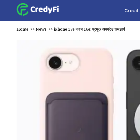
Credit
Home
>>
News
>>
iPhone 17e बनाम 16e: प्रमुख अपग्रेड समझाएं