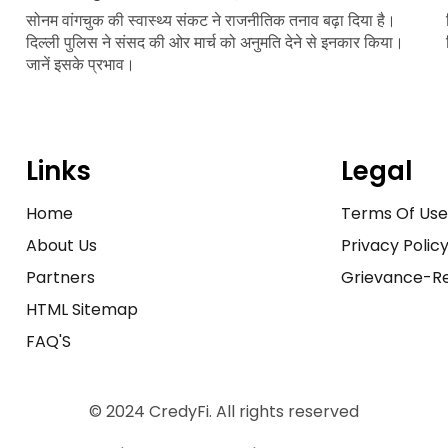
सोनम वांगचुक की स्वास्थ्य संकट ने राजनीतिक तनाव बढ़ा दिया है।
दिल्ली पुलिस ने संसद की ओर मार्च को अनुमति देने से इनकार किया।
जानें इसके प्रभाव।
Links
Legal
Home
Terms Of Us
About Us
Privacy Polic
Partners
Grievance-Re
HTML Sitemap
FAQ'S
© 2024 CredyFi. All rights reserved