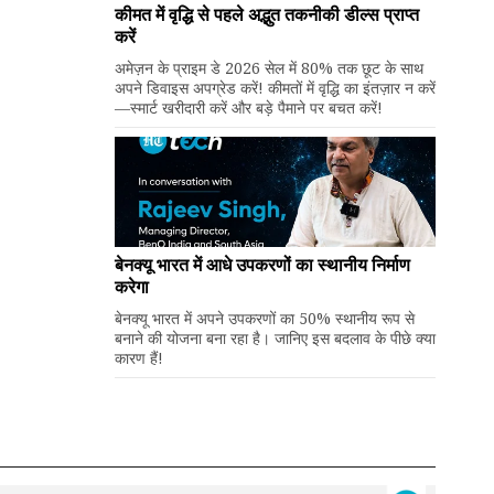
कीमत में वृद्धि से पहले अद्भुत तकनीकी डील्स प्राप्त
करें
अमेज़न के प्राइम डे 2026 सेल में 80% तक छूट के साथ
अपने डिवाइस अपग्रेड करें! कीमतों में वृद्धि का इंतज़ार न करें
—स्मार्ट खरीदारी करें और बड़े पैमाने पर बचत करें!
बेनक्यू भारत में आधे उपकरणों का स्थानीय निर्माण
करेगा
बेनक्यू भारत में अपने उपकरणों का 50% स्थानीय रूप से
बनाने की योजना बना रहा है। जानिए इस बदलाव के पीछे क्या
कारण हैं!