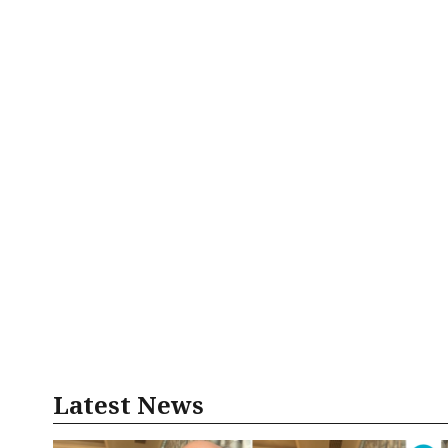
Latest News