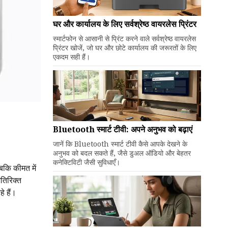
घर और कार्यालय के लिए सर्वश्रेष्ठ वायरलेस प्रिंटर
स्मार्टफोन से आसानी से प्रिंट करने वाले सर्वश्रेष्ठ वायरलेस
प्रिंटर खोजें, जो घर और छोटे कार्यालय की जरूरतों के लिए
एकदम सही हैं।
Bluetooth स्मार्ट टीवी: अपने अनुभव को बढ़ाएं
जानें कि Bluetooth स्मार्ट टीवी कैसे आपके देखने के
अनुभव को बदल सकते हैं, जैसे डुअल ऑडियो और बेहतर
कनेक्टिविटी जैसी सुविधाएँ।
कि कीमत में
तिरिक्त
े हैं।