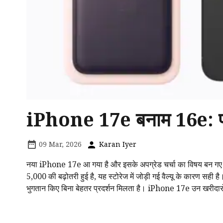
iPhone 17e बनाम 16e: प्
09 Mar, 2026
Karan Iyer
नया iPhone 17e आ गया है और इसके अपग्रेड चर्चा का विषय बन गए 
₹5,000 की बढ़ोतरी हुई है, यह स्टोरेज में जोड़ी गई वैल्यू के कारण 
भुगतान किए बिना बेहतर प्रदर्शन मिलता है। iPhone 17e उन खरीदारों 