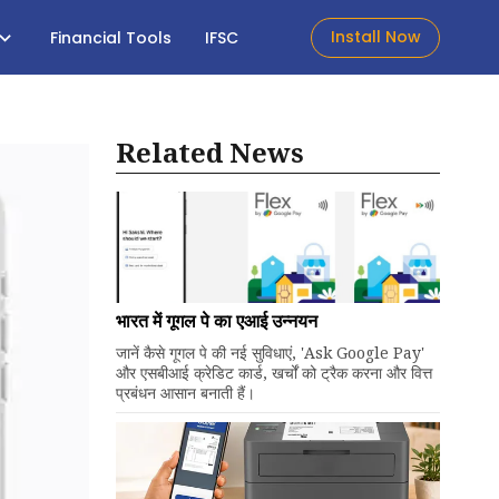
Install Now
Financial Tools
IFSC
Related News
भारत में गूगल पे का एआई उन्नयन
जानें कैसे गूगल पे की नई सुविधाएं, 'Ask Google Pay'
और एसबीआई क्रेडिट कार्ड, खर्चों को ट्रैक करना और वित्त
प्रबंधन आसान बनाती हैं।