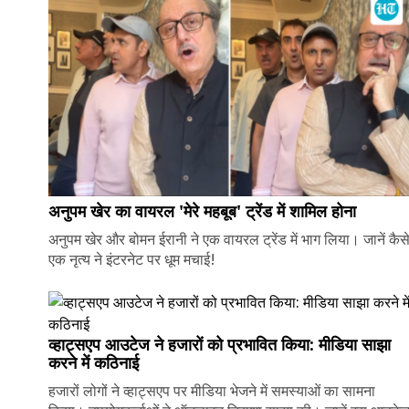
अनुपम खेर का वायरल 'मेरे महबूब' ट्रेंड में शामिल होना
अनुपम खेर और बोमन ईरानी ने एक वायरल ट्रेंड में भाग लिया। जानें कैस
एक नृत्य ने इंटरनेट पर धूम मचाई!
व्हाट्सएप आउटेज ने हजारों को प्रभावित किया: मीडिया साझा
करने में कठिनाई
हजारों लोगों ने व्हाट्सएप पर मीडिया भेजने में समस्याओं का सामना