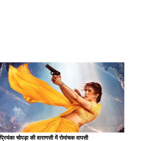
प्रियंका चोपड़ा की वाराणसी में रोमांचक वापसी