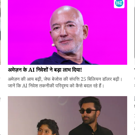
अमेज़न के AI निवेशों ने बड़ा लाभ दिया!
े
अमेज़न की आय बढ़ी, जेफ बेजोस की संपत्ति 25 बिलियन डॉलर बढ़ी।
जानें कि AI निवेश तकनीकी परिदृश्य को कैसे बदल रहे हैं।