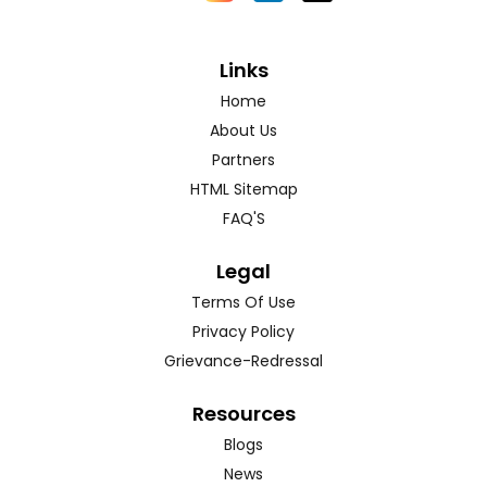
Links
Home
About Us
Partners
HTML Sitemap
FAQ'S
Legal
Terms Of Use
Privacy Policy
Grievance-Redressal
Resources
Blogs
News