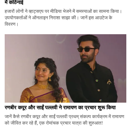
में कठिनाई
हजारों लोगों ने व्हाट्सएप पर मीडिया भेजने में समस्याओं का सामना किया।
उपयोगकर्ताओं ने ऑनलाइन निराशा साझा की। जानें इस आउटेज के
विवरण।
रणबीर कपूर और साईं पल्लवी ने रामायण का प्रचार शुरू किया
जानें कैसे रणबीर कपूर और साईं पल्लवी प्रथम् संकल्प कार्यक्रम में रामायण
को जीवित कर रहे हैं, एक रोमांचक प्रचार यात्रा की शुरुआत!