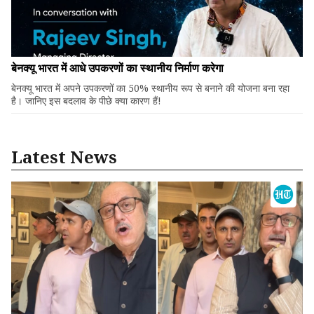
बेनक्यू भारत में आधे उपकरणों का स्थानीय निर्माण करेगा
बेनक्यू भारत में अपने उपकरणों का 50% स्थानीय रूप से बनाने की योजना बना रहा
है। जानिए इस बदलाव के पीछे क्या कारण हैं!
Latest News