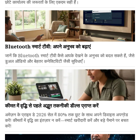
छोटे कार्यालय की जरूरतों के लिए एकदम सही हैं।
Bluetooth स्मार्ट टीवी: अपने अनुभव को बढ़ाएं
जानें कि Bluetooth स्मार्ट टीवी कैसे आपके देखने के अनुभव को बदल सकते हैं, जैसे
डुअल ऑडियो और बेहतर कनेक्टिविटी जैसी सुविधाएँ।
कीमत में वृद्धि से पहले अद्भुत तकनीकी डील्स प्राप्त करें
अमेज़न के प्राइम डे 2026 सेल में 80% तक छूट के साथ अपने डिवाइस अपग्रेड
करें! कीमतों में वृद्धि का इंतज़ार न करें—स्मार्ट खरीदारी करें और बड़े पैमाने पर बचत
करें!