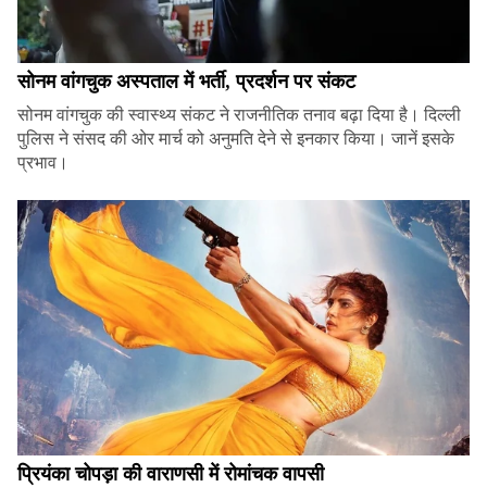
सोनम वांगचुक अस्पताल में भर्ती, प्रदर्शन पर संकट
सोनम वांगचुक की स्वास्थ्य संकट ने राजनीतिक तनाव बढ़ा दिया है। दिल्ली
पुलिस ने संसद की ओर मार्च को अनुमति देने से इनकार किया। जानें इसके
प्रभाव।
प्रियंका चोपड़ा की वाराणसी में रोमांचक वापसी