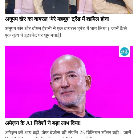
अनुपम खेर का वायरल 'मेरे महबूब' ट्रेंड में शामिल होना
अनुपम खेर और बोमन ईरानी ने एक वायरल ट्रेंड में भाग लिया। जानें कैसे
एक नृत्य ने इंटरनेट पर धूम मचाई!
अमेज़न के AI निवेशों ने बड़ा लाभ दिया!
अमेज़न की आय बढ़ी, जेफ बेजोस की संपत्ति 25 बिलियन डॉलर बढ़ी। जानें