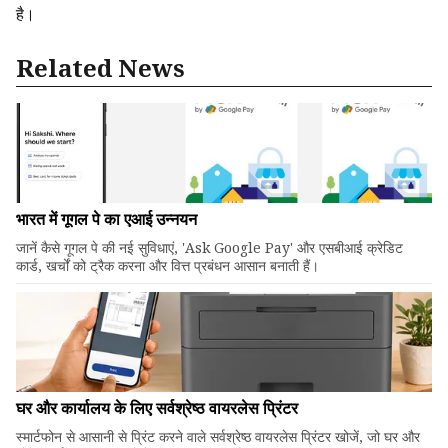
है।
Related News
भारत में गूगल पे का एआई उन्नयन
जानें कैसे गूगल पे की नई सुविधाएं, 'Ask Google Pay' और एसबीआई क्रेडिट
कार्ड, खर्चों को ट्रैक करना और वित्त प्रबंधन आसान बनाती हैं।
घर और कार्यालय के लिए सर्वश्रेष्ठ वायरलेस प्रिंटर
स्मार्टफोन से आसानी से प्रिंट करने वाले सर्वश्रेष्ठ वायरलेस प्रिंटर खोजें, जो घर और