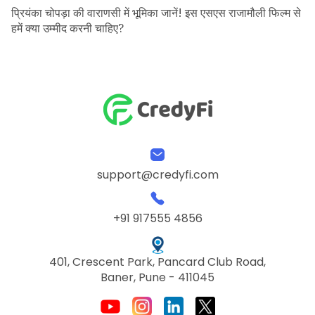
प्रियंका चोपड़ा की वाराणसी में भूमिका जानें! इस एसएस राजामौली फिल्म से
हमें क्या उम्मीद करनी चाहिए?
support@credyfi.com
+91 917555 4856
401, Crescent Park, Pancard Club Road,
Baner, Pune - 411045