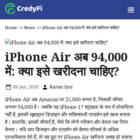
Home
>>
News
>>
iPhone Air अब ₹94,000 में: क्या इसे खरीदना चाहिए?
iPhone Air अब ₹94,000
में: क्या इसे खरीदना चाहिए?
08 Jan, 2026
Karan Iyer
iPhone Air अब Amazon पर ₹25,000 सस्ता है, जिसकी कीमत
लगभग ₹94,000 है। जबकि यह iPhone 17 श्रृंखला के रूप में लोकप्रिय
नहीं है, इसकी खूबसूरत डिज़ाइन और शक्तिशाली प्रदर्शन इसे खास बनाता
है। हालांकि, इसकी सीमाएँ हैं, जैसे कि मोनो स्पीकर और केवल एक रियर
कैमरा। यदि आप डिजाइन और प्रदर्शन को कैमरा फीचर्स से अधिक
प्राथमिकता देते हैं, तो यह छूट पर iPhone Air खरीदना अच्छा हो सकता