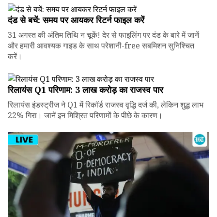
दंड से बचें: समय पर आयकर रिटर्न फाइल करें
31 अगस्त की अंतिम तिथि न चूकें! देर से फाइलिंग पर दंड के बारे में जानें
और हमारी आवश्यक गाइड के साथ परेशानी-free सबमिशन सुनिश्चित
करें।
रिलायंस Q1 परिणाम: ₹3 लाख करोड़ का राजस्व पार
रिलायंस इंडस्ट्रीज ने Q1 में रिकॉर्ड राजस्व वृद्धि दर्ज की, लेकिन शुद्ध लाभ
22% गिरा। जानें इन मिश्रित परिणामों के पीछे के कारण।