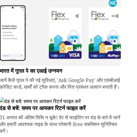
भारत में गूगल पे का एआई उन्नयन
जानें कैसे गूगल पे की नई सुविधाएं, 'Ask Google Pay' और एसबीआई
क्रेडिट कार्ड, खर्चों को ट्रैक करना और वित्त प्रबंधन आसान बनाती हैं।
दंड से बचें: समय पर आयकर रिटर्न फाइल करें
31 अगस्त की अंतिम तिथि न चूकें! देर से फाइलिंग पर दंड के बारे में जानें
और हमारी आवश्यक गाइड के साथ परेशानी-free सबमिशन सुनिश्चित
करें।