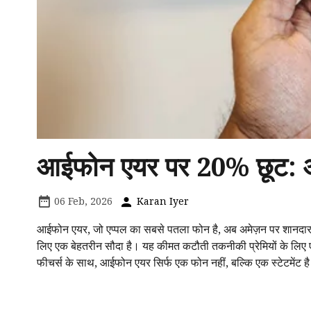
आईफोन एयर पर 20% छूट: आ
06 Feb, 2026
Karan Iyer
आईफोन एयर, जो एप्पल का सबसे पतला फोन है, अब अमेज़न पर शानदार
लिए एक बेहतरीन सौदा है। यह कीमत कटौती तकनीकी प्रेमियों के लिए
फीचर्स के साथ, आईफोन एयर सिर्फ एक फोन नहीं, बल्कि एक स्टेटमेंट ह