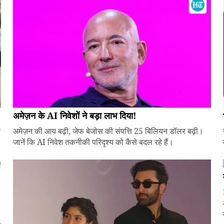
अमेज़न के AI निवेशों ने बड़ा लाभ दिया!
े
अमेज़न की आय बढ़ी, जेफ बेजोस की संपत्ति 25 बिलियन डॉलर बढ़ी।
जानें कि AI निवेश तकनीकी परिदृश्य को कैसे बदल रहे हैं।