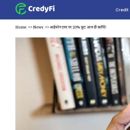
Credit
Home
>>
News
>>
आईफोन एयर पर 20% छूट: आज ही खरीदें!