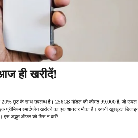
ज ही खरीदें!
 20% छूट के साथ उपलब्ध है। 256GB मॉडल की कीमत ₹99,000 है, जो एप्पल प
 एक प्रीमियम स्मार्टफोन खरीदने का एक शानदार मौका है। अपनी खूबसूरत डिजाइ
ै। इस अद्भुत ऑफर को मिस न करें!