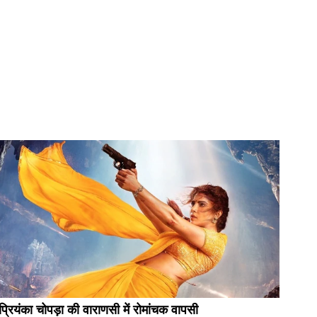
प्रियंका चोपड़ा की वाराणसी में रोमांचक वापसी