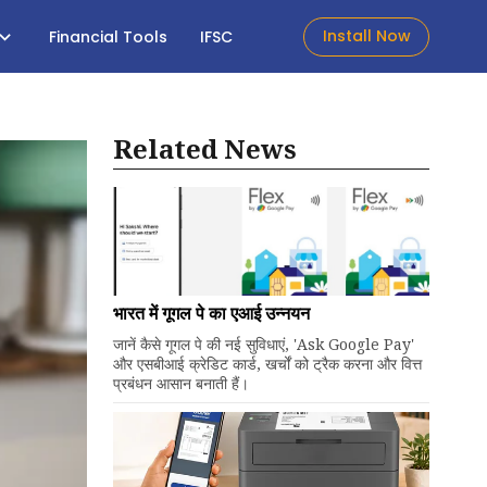
Install Now
Financial Tools
IFSC
Related News
भारत में गूगल पे का एआई उन्नयन
जानें कैसे गूगल पे की नई सुविधाएं, 'Ask Google Pay'
और एसबीआई क्रेडिट कार्ड, खर्चों को ट्रैक करना और वित्त
प्रबंधन आसान बनाती हैं।