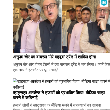
अनुपम खेर का वायरल 'मेरे महबूब' ट्रेंड में शामिल होना
अनुपम खेर और बोमन ईरानी ने एक वायरल ट्रेंड में भाग लिया। जानें कैस
एक नृत्य ने इंटरनेट पर धूम मचाई!
व्हाट्सएप आउटेज ने हजारों को प्रभावित किया: मीडिया साझा
करने में कठिनाई
हजारों लोगों ने व्हाट्सएप पर मीडिया भेजने में समस्याओं का सामना