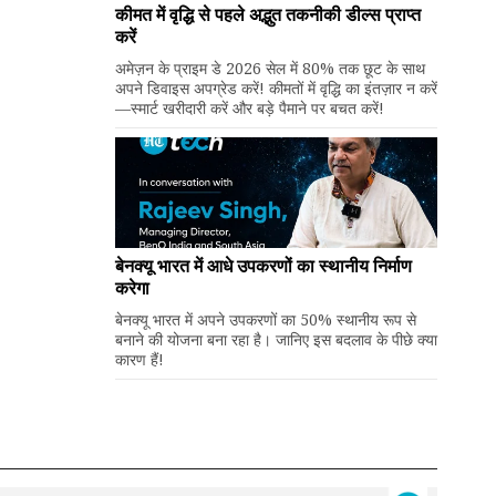
कीमत में वृद्धि से पहले अद्भुत तकनीकी डील्स प्राप्त
करें
अमेज़न के प्राइम डे 2026 सेल में 80% तक छूट के साथ
अपने डिवाइस अपग्रेड करें! कीमतों में वृद्धि का इंतज़ार न करें
—स्मार्ट खरीदारी करें और बड़े पैमाने पर बचत करें!
बेनक्यू भारत में आधे उपकरणों का स्थानीय निर्माण
करेगा
बेनक्यू भारत में अपने उपकरणों का 50% स्थानीय रूप से
बनाने की योजना बना रहा है। जानिए इस बदलाव के पीछे क्या
कारण हैं!