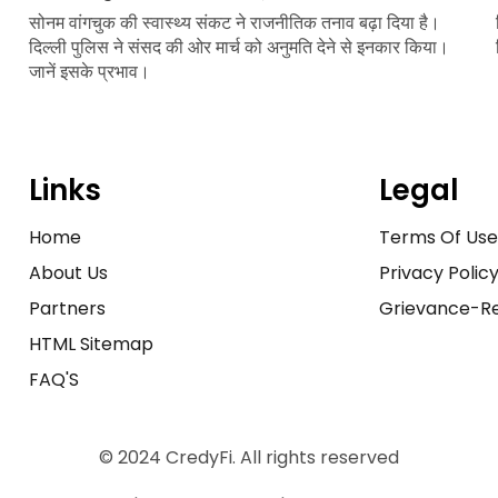
सोनम वांगचुक की स्वास्थ्य संकट ने राजनीतिक तनाव बढ़ा दिया है।
दिल्ली पुलिस ने संसद की ओर मार्च को अनुमति देने से इनकार किया।
जानें इसके प्रभाव।
Links
Legal
Home
Terms Of Us
About Us
Privacy Polic
Partners
Grievance-Re
HTML Sitemap
FAQ'S
© 2024 CredyFi. All rights reserved