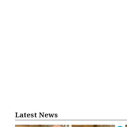
Latest News