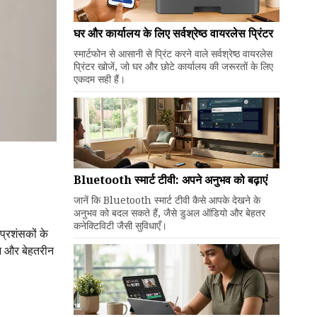
घर और कार्यालय के लिए सर्वश्रेष्ठ वायरलेस प्रिंटर
स्मार्टफोन से आसानी से प्रिंट करने वाले सर्वश्रेष्ठ वायरलेस
प्रिंटर खोजें, जो घर और छोटे कार्यालय की जरूरतों के लिए
एकदम सही हैं।
Bluetooth स्मार्ट टीवी: अपने अनुभव को बढ़ाएं
जानें कि Bluetooth स्मार्ट टीवी कैसे आपके देखने के
अनुभव को बदल सकते हैं, जैसे डुअल ऑडियो और बेहतर
कनेक्टिविटी जैसी सुविधाएँ।
्रशंसकों के
न और बेहतरीन