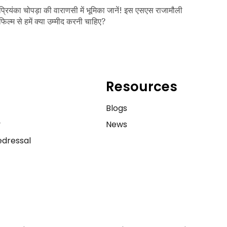
प्रियंका चोपड़ा की वाराणसी में भूमिका जानें! इस एसएस राजामौली
फिल्म से हमें क्या उम्मीद करनी चाहिए?
Resources
e
Blogs
y
News
dressal