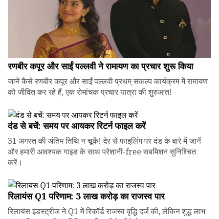
रणबीर कपूर और साईं पल्लवी ने रामायण का प्रचार शुरू किया
जानें कैसे रणबीर कपूर और साईं पल्लवी प्रथम् संकल्प कार्यक्रम में रामायण
को जीवित कर रहे हैं, एक रोमांचक प्रचार यात्रा की शुरुआत!
दंड से बचें: समय पर आयकर रिटर्न फाइल करें
31 अगस्त की अंतिम तिथि न चूकें! देर से फाइलिंग पर दंड के बारे में जानें
और हमारी आवश्यक गाइड के साथ परेशानी-free सबमिशन सुनिश्चित
करें।
रिलायंस Q1 परिणाम: ₹3 लाख करोड़ का राजस्व पार
रिलायंस इंडस्ट्रीज ने Q1 में रिकॉर्ड राजस्व वृद्धि दर्ज की, लेकिन शुद्ध लाभ