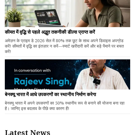
कीमत में वृद्धि से पहले अद्भुत तकनीकी डील्स प्राप्त करें
अमेज़न के प्राइम डे 2026 सेल में 80% तक छूट के साथ अपने डिवाइस अपग्रेड
करें! कीमतों में वृद्धि का इंतज़ार न करें—स्मार्ट खरीदारी करें और बड़े पैमाने पर बचत
करें!
बेनक्यू भारत में आधे उपकरणों का स्थानीय निर्माण करेगा
बेनक्यू भारत में अपने उपकरणों का 50% स्थानीय रूप से बनाने की योजना बना रहा
है। जानिए इस बदलाव के पीछे क्या कारण हैं!
Latest News