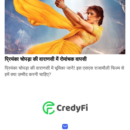
प्रियंका चोपड़ा की वाराणसी में रोमांचक वापसी
प्रियंका चोपड़ा की वाराणसी में भूमिका जानें! इस एसएस राजामौली फिल्म से
हमें क्या उम्मीद करनी चाहिए?