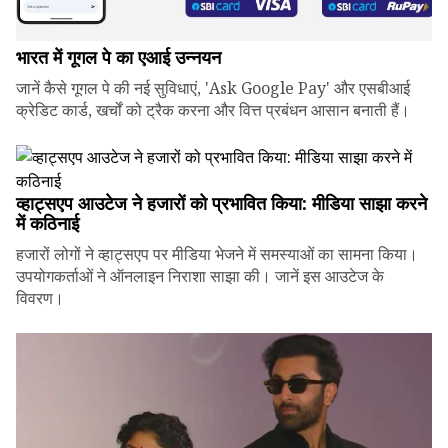
भारत में गूगल पे का एआई उन्नयन
जानें कैसे गूगल पे की नई सुविधाएं, 'Ask Google Pay' और एसबीआई
क्रेडिट कार्ड, खर्चों को ट्रैक करना और वित्त प्रबंधन आसान बनाती हैं।
व्हाट्सएप आउटेज ने हजारों को प्रभावित किया: मीडिया साझा करने
में कठिनाई
हजारों लोगों ने व्हाट्सएप पर मीडिया भेजने में समस्याओं का सामना किया।
उपयोगकर्ताओं ने ऑनलाइन निराशा साझा की। जानें इस आउटेज के
विवरण।