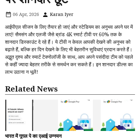
06 Apr, 2026
Karan Iyer
आईपीएल सीजन के लिए तैयार हो जाएं और स्टेडियम का अनुभव अपने घर में
लाएं! सैमसंग और एलजी जैसे ब्रांड 4K स्मार्ट टीवी पर 60% तक के
शानदार डिस्काउंट दे रहे हैं। ये टीवी न केवल आपकी देखने की अनुभव को
बढ़ाते हैं, बल्कि हर दिन देखने के लिए भी बेहतरीन सुविधाएं प्रदान करते हैं।
अद्भुत दृश्य और स्मार्ट टेक्नोलॉजी के साथ, आप अपने पसंदीदा टीम को पहले
से कहीं ज्यादा बेहतर तरीके से समर्थन कर सकते हैं। इन शानदार डील्स का
लाभ उठाना न भूलें!
Related News
भारत में गूगल पे का एआई उन्नयन