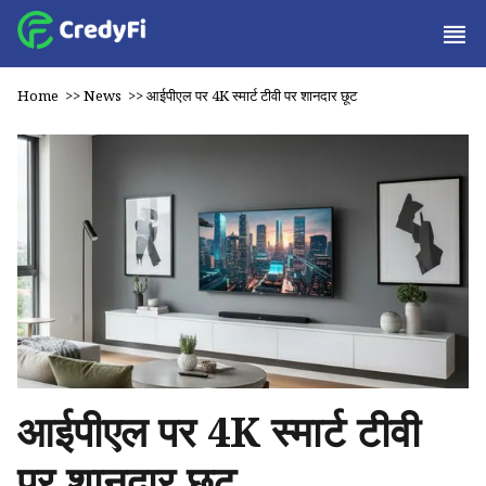
Home
>>
News
>>
आईपीएल पर 4K स्मार्ट टीवी पर शानदार छूट
आईपीएल पर 4K स्मार्ट टीवी
पर शानदार छूट