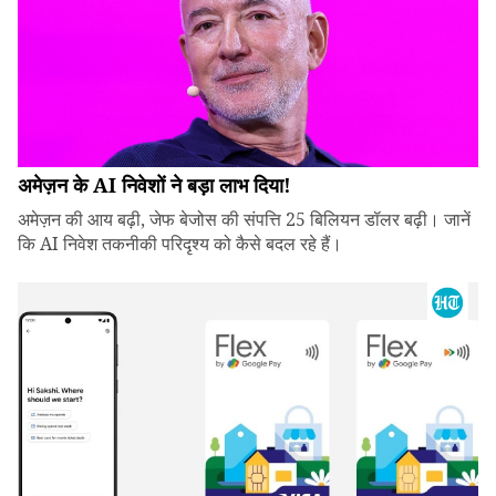
अमेज़न के AI निवेशों ने बड़ा लाभ दिया!
अमेज़न की आय बढ़ी, जेफ बेजोस की संपत्ति 25 बिलियन डॉलर बढ़ी। जानें
कि AI निवेश तकनीकी परिदृश्य को कैसे बदल रहे हैं।