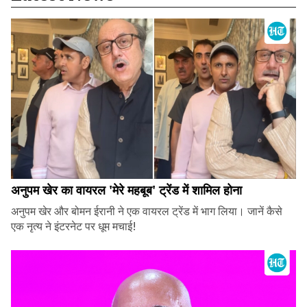
अनुपम खेर का वायरल 'मेरे महबूब' ट्रेंड में शामिल होना
अनुपम खेर और बोमन ईरानी ने एक वायरल ट्रेंड में भाग लिया। जानें कैसे
एक नृत्य ने इंटरनेट पर धूम मचाई!