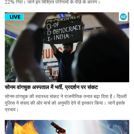
22% गिरा। जानें इन मिश्रित परिणामों के पीछे के कारण।
सोनम वांगचुक अस्पताल में भर्ती, प्रदर्शन पर संकट
सोनम वांगचुक की स्वास्थ्य संकट ने राजनीतिक तनाव बढ़ा दिया है। दिल्ली
पुलिस ने संसद की ओर मार्च को अनुमति देने से इनकार किया। जानें इसके
प्रभाव।