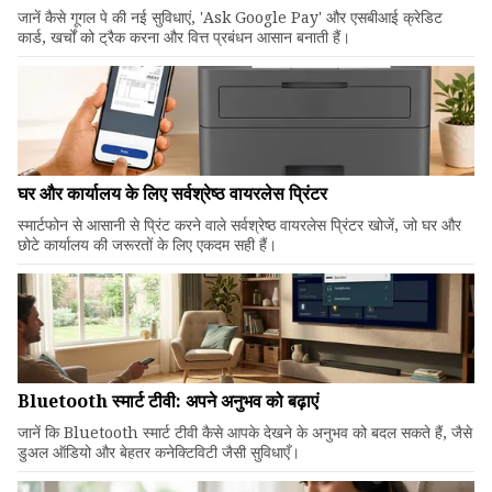
जानें कैसे गूगल पे की नई सुविधाएं, 'Ask Google Pay' और एसबीआई क्रेडिट
कार्ड, खर्चों को ट्रैक करना और वित्त प्रबंधन आसान बनाती हैं।
घर और कार्यालय के लिए सर्वश्रेष्ठ वायरलेस प्रिंटर
स्मार्टफोन से आसानी से प्रिंट करने वाले सर्वश्रेष्ठ वायरलेस प्रिंटर खोजें, जो घर और
छोटे कार्यालय की जरूरतों के लिए एकदम सही हैं।
Bluetooth स्मार्ट टीवी: अपने अनुभव को बढ़ाएं
जानें कि Bluetooth स्मार्ट टीवी कैसे आपके देखने के अनुभव को बदल सकते हैं, जैसे
डुअल ऑडियो और बेहतर कनेक्टिविटी जैसी सुविधाएँ।