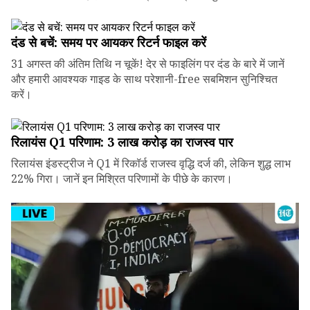
दंड से बचें: समय पर आयकर रिटर्न फाइल करें
31 अगस्त की अंतिम तिथि न चूकें! देर से फाइलिंग पर दंड के बारे में जानें
और हमारी आवश्यक गाइड के साथ परेशानी-free सबमिशन सुनिश्चित
करें।
रिलायंस Q1 परिणाम: ₹3 लाख करोड़ का राजस्व पार
रिलायंस इंडस्ट्रीज ने Q1 में रिकॉर्ड राजस्व वृद्धि दर्ज की, लेकिन शुद्ध लाभ
22% गिरा। जानें इन मिश्रित परिणामों के पीछे के कारण।