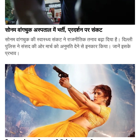
सोनम वांगचुक अस्पताल में भर्ती, प्रदर्शन पर संकट
सोनम वांगचुक की स्वास्थ्य संकट ने राजनीतिक तनाव बढ़ा दिया है। दिल्ली
पुलिस ने संसद की ओर मार्च को अनुमति देने से इनकार किया। जानें इसके
प्रभाव।