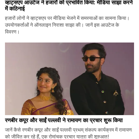
व्हाट्सएप आउटेज ने हजारों को प्रभावित किया: मीडिया साझा करने
में कठिनाई
हजारों लोगों ने व्हाट्सएप पर मीडिया भेजने में समस्याओं का सामना किया।
उपयोगकर्ताओं ने ऑनलाइन निराशा साझा की। जानें इस आउटेज के
विवरण।
रणबीर कपूर और साईं पल्लवी ने रामायण का प्रचार शुरू किया
जानें कैसे रणबीर कपूर और साईं पल्लवी प्रथम् संकल्प कार्यक्रम में रामायण
को जीवित कर रहे हैं, एक रोमांचक प्रचार यात्रा की शुरुआत!