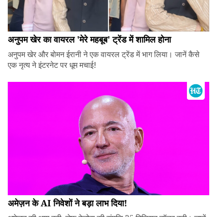
अनुपम खेर का वायरल 'मेरे महबूब' ट्रेंड में शामिल होना
अनुपम खेर और बोमन ईरानी ने एक वायरल ट्रेंड में भाग लिया। जानें कैसे
एक नृत्य ने इंटरनेट पर धूम मचाई!
अमेज़न के AI निवेशों ने बड़ा लाभ दिया!