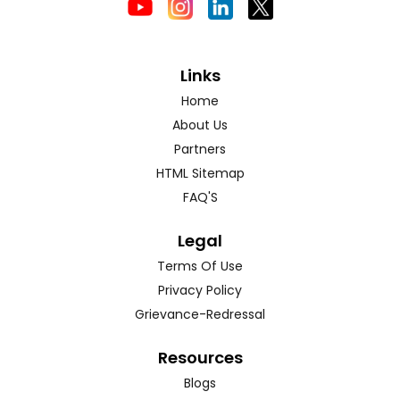
Links
Home
About Us
Partners
HTML Sitemap
FAQ'S
Legal
Terms Of Use
Privacy Policy
Grievance-Redressal
Resources
Blogs