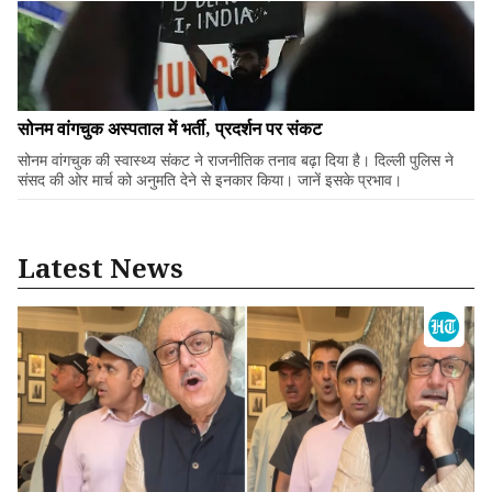
सोनम वांगचुक अस्पताल में भर्ती, प्रदर्शन पर संकट
सोनम वांगचुक की स्वास्थ्य संकट ने राजनीतिक तनाव बढ़ा दिया है। दिल्ली पुलिस ने
संसद की ओर मार्च को अनुमति देने से इनकार किया। जानें इसके प्रभाव।
Latest News