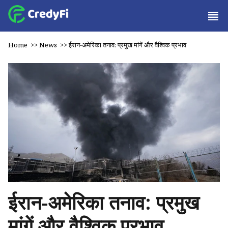
Home
>>
News
>>
ईरान-अमेरिका तनाव: प्रमुख मांगें और वैश्विक प्रभाव
ईरान-अमेरिका तनाव: प्रमुख
मांगें और वैश्विक प्रभाव