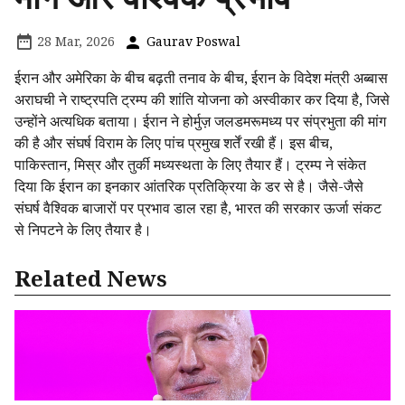
28 Mar, 2026
Gaurav Poswal
ईरान और अमेरिका के बीच बढ़ती तनाव के बीच, ईरान के विदेश मंत्री अब्बास
अराघची ने राष्ट्रपति ट्रम्प की शांति योजना को अस्वीकार कर दिया है, जिसे
उन्होंने अत्यधिक बताया। ईरान ने होर्मुज़ जलडमरूमध्य पर संप्रभुता की मांग
की है और संघर्ष विराम के लिए पांच प्रमुख शर्तें रखी हैं। इस बीच,
पाकिस्तान, मिस्र और तुर्की मध्यस्थता के लिए तैयार हैं। ट्रम्प ने संकेत
दिया कि ईरान का इनकार आंतरिक प्रतिक्रिया के डर से है। जैसे-जैसे
संघर्ष वैश्विक बाजारों पर प्रभाव डाल रहा है, भारत की सरकार ऊर्जा संकट
से निपटने के लिए तैयार है।
Related News