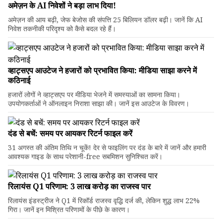
अमेज़न के AI निवेशों ने बड़ा लाभ दिया!
अमेज़न की आय बढ़ी, जेफ बेजोस की संपत्ति 25 बिलियन डॉलर बढ़ी। जानें कि AI
निवेश तकनीकी परिदृश्य को कैसे बदल रहे हैं।
व्हाट्सएप आउटेज ने हजारों को प्रभावित किया: मीडिया साझा करने में
कठिनाई
हजारों लोगों ने व्हाट्सएप पर मीडिया भेजने में समस्याओं का सामना किया।
उपयोगकर्ताओं ने ऑनलाइन निराशा साझा की। जानें इस आउटेज के विवरण।
दंड से बचें: समय पर आयकर रिटर्न फाइल करें
31 अगस्त की अंतिम तिथि न चूकें! देर से फाइलिंग पर दंड के बारे में जानें और हमारी
आवश्यक गाइड के साथ परेशानी-free सबमिशन सुनिश्चित करें।
रिलायंस Q1 परिणाम: ₹3 लाख करोड़ का राजस्व पार
रिलायंस इंडस्ट्रीज ने Q1 में रिकॉर्ड राजस्व वृद्धि दर्ज की, लेकिन शुद्ध लाभ 22%
गिरा। जानें इन मिश्रित परिणामों के पीछे के कारण।