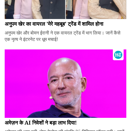
अनुपम खेर का वायरल 'मेरे महबूब' ट्रेंड में शामिल होना
अनुपम खेर और बोमन ईरानी ने एक वायरल ट्रेंड में भाग लिया। जानें कैसे
एक नृत्य ने इंटरनेट पर धूम मचाई!
अमेज़न के AI निवेशों ने बड़ा लाभ दिया!