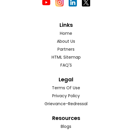
Links
Home
About Us
Partners
HTML Sitemap
FAQ'S
Legal
Terms Of Use
Privacy Policy
Grievance-Redressal
Resources
Blogs