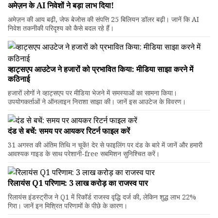
अमेज़न के AI निवेशों ने बड़ा लाभ दिया!
अमेज़न की आय बढ़ी, जेफ बेजोस की संपत्ति 25 बिलियन डॉलर बढ़ी। जानें कि AI
निवेश तकनीकी परिदृश्य को कैसे बदल रहे हैं।
व्हाट्सएप आउटेज ने हजारों को प्रभावित किया: मीडिया साझा करने में
कठिनाई
हजारों लोगों ने व्हाट्सएप पर मीडिया भेजने में समस्याओं का सामना किया।
उपयोगकर्ताओं ने ऑनलाइन निराशा साझा की। जानें इस आउटेज के विवरण।
दंड से बचें: समय पर आयकर रिटर्न फाइल करें
31 अगस्त की अंतिम तिथि न चूकें! देर से फाइलिंग पर दंड के बारे में जानें और हमारी
आवश्यक गाइड के साथ परेशानी-free सबमिशन सुनिश्चित करें।
रिलायंस Q1 परिणाम: ₹3 लाख करोड़ का राजस्व पार
रिलायंस इंडस्ट्रीज ने Q1 में रिकॉर्ड राजस्व वृद्धि दर्ज की, लेकिन शुद्ध लाभ 22%
गिरा। जानें इन मिश्रित परिणामों के पीछे के कारण।