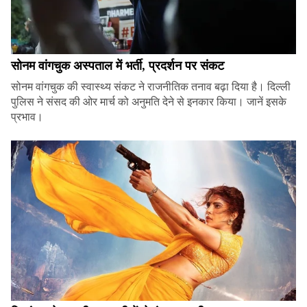
सोनम वांगचुक अस्पताल में भर्ती, प्रदर्शन पर संकट
सोनम वांगचुक की स्वास्थ्य संकट ने राजनीतिक तनाव बढ़ा दिया है। दिल्ली
पुलिस ने संसद की ओर मार्च को अनुमति देने से इनकार किया। जानें इसके
प्रभाव।