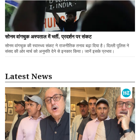
सोनम वांगचुक अस्पताल में भर्ती, प्रदर्शन पर संकट
सोनम वांगचुक की स्वास्थ्य संकट ने राजनीतिक तनाव बढ़ा दिया है। दिल्ली पुलिस ने
संसद की ओर मार्च को अनुमति देने से इनकार किया। जानें इसके प्रभाव।
Latest News