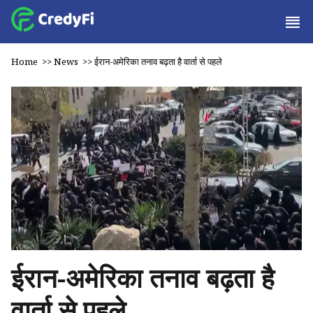
Home
>>
News
>>
ईरान-अमेरिका तनाव बढ़ता है वार्ता से पहले
ईरान-अमेरिका तनाव बढ़ता है
वार्ता से पहले