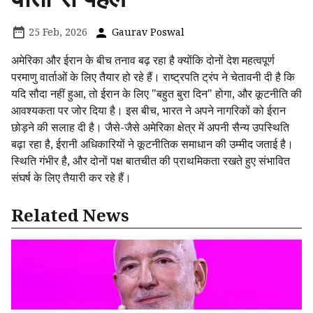
25 Feb, 2026
Gaurav Poswal
अमेरिका और ईरान के बीच तनाव बढ़ रहा है क्योंकि दोनों देश महत्वपूर्ण
परमाणु वार्ताओं के लिए तैयार हो रहे हैं। राष्ट्रपति ट्रंप ने चेतावनी दी है कि
यदि सौदा नहीं हुआ, तो ईरान के लिए "बहुत बुरा दिन" होगा, और कूटनीति की
आवश्यकता पर जोर दिया है। इस बीच, भारत ने अपने नागरिकों को ईरान
छोड़ने की सलाह दी है। जैसे-जैसे अमेरिका क्षेत्र में अपनी सैन्य उपस्थिति
बढ़ा रहा है, ईरानी अधिकारियों ने कूटनीतिक समाधान की उम्मीद जताई है।
स्थिति गंभीर है, और दोनों पक्ष बातचीत की प्राथमिकता रखते हुए संभावित
संघर्ष के लिए तैयारी कर रहे हैं।
Related News