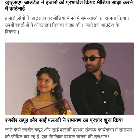
व्हाट्सएप आउटेज ने हजारों को प्रभावित किया: मीडिया साझा करने
में कठिनाई
हजारों लोगों ने व्हाट्सएप पर मीडिया भेजने में समस्याओं का सामना किया।
उपयोगकर्ताओं ने ऑनलाइन निराशा साझा की। जानें इस आउटेज के
विवरण।
रणबीर कपूर और साईं पल्लवी ने रामायण का प्रचार शुरू किया
जानें कैसे रणबीर कपूर और साईं पल्लवी प्रथम् संकल्प कार्यक्रम में रामायण
को जीवित कर रहे हैं, एक रोमांचक प्रचार यात्रा की शुरुआत!