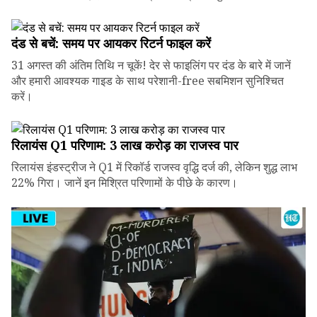
दंड से बचें: समय पर आयकर रिटर्न फाइल करें
31 अगस्त की अंतिम तिथि न चूकें! देर से फाइलिंग पर दंड के बारे में जानें
और हमारी आवश्यक गाइड के साथ परेशानी-free सबमिशन सुनिश्चित
करें।
रिलायंस Q1 परिणाम: ₹3 लाख करोड़ का राजस्व पार
रिलायंस इंडस्ट्रीज ने Q1 में रिकॉर्ड राजस्व वृद्धि दर्ज की, लेकिन शुद्ध लाभ
22% गिरा। जानें इन मिश्रित परिणामों के पीछे के कारण।