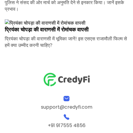
पुलिस ने संसद की ओर मार्च को अनुमति देने से इनकार किया। जानें इसके
प्रभाव।
प्रियंका चोपड़ा की वाराणसी में रोमांचक वापसी
प्रियंका चोपड़ा की वाराणसी में भूमिका जानें! इस एसएस राजामौली फिल्म से
हमें क्या उम्मीद करनी चाहिए?
support@credyfi.com
+91 917555 4856