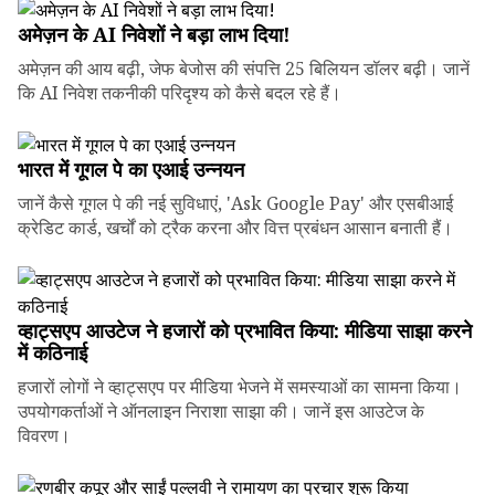
अमेज़न के AI निवेशों ने बड़ा लाभ दिया!
अमेज़न की आय बढ़ी, जेफ बेजोस की संपत्ति 25 बिलियन डॉलर बढ़ी। जानें
कि AI निवेश तकनीकी परिदृश्य को कैसे बदल रहे हैं।
भारत में गूगल पे का एआई उन्नयन
जानें कैसे गूगल पे की नई सुविधाएं, 'Ask Google Pay' और एसबीआई
क्रेडिट कार्ड, खर्चों को ट्रैक करना और वित्त प्रबंधन आसान बनाती हैं।
व्हाट्सएप आउटेज ने हजारों को प्रभावित किया: मीडिया साझा करने
में कठिनाई
हजारों लोगों ने व्हाट्सएप पर मीडिया भेजने में समस्याओं का सामना किया।
उपयोगकर्ताओं ने ऑनलाइन निराशा साझा की। जानें इस आउटेज के
विवरण।