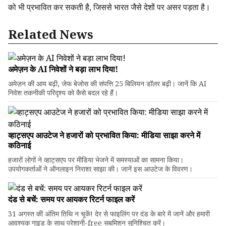
को भी प्रभावित कर सकती है, जिससे भारत जैसे देशों पर असर पड़ता है।
Related News
अमेज़न के AI निवेशों ने बड़ा लाभ दिया!
अमेज़न की आय बढ़ी, जेफ बेजोस की संपत्ति 25 बिलियन डॉलर बढ़ी। जानें कि AI
निवेश तकनीकी परिदृश्य को कैसे बदल रहे हैं।
व्हाट्सएप आउटेज ने हजारों को प्रभावित किया: मीडिया साझा करने में
कठिनाई
हजारों लोगों ने व्हाट्सएप पर मीडिया भेजने में समस्याओं का सामना किया।
उपयोगकर्ताओं ने ऑनलाइन निराशा साझा की। जानें इस आउटेज के विवरण।
दंड से बचें: समय पर आयकर रिटर्न फाइल करें
31 अगस्त की अंतिम तिथि न चूकें! देर से फाइलिंग पर दंड के बारे में जानें और हमारी
आवश्यक गाइड के साथ परेशानी-free सबमिशन सुनिश्चित करें।