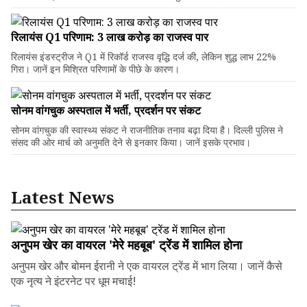
रिलायंस Q1 परिणाम: ₹3 लाख करोड़ का राजस्व पार
रिलायंस इंडस्ट्रीज ने Q1 में रिकॉर्ड राजस्व वृद्धि दर्ज की, लेकिन शुद्ध लाभ 22%
गिरा। जानें इन मिश्रित परिणामों के पीछे के कारण।
सोनम वांगचुक अस्पताल में भर्ती, प्रदर्शन पर संकट
सोनम वांगचुक की स्वास्थ्य संकट ने राजनीतिक तनाव बढ़ा दिया है। दिल्ली पुलिस ने
संसद की ओर मार्च को अनुमति देने से इनकार किया। जानें इसके प्रभाव।
Latest News
अनुपम खेर का वायरल 'मेरे महबूब' ट्रेंड में शामिल होना
अनुपम खेर और बोमन ईरानी ने एक वायरल ट्रेंड में भाग लिया। जानें कैसे
एक नृत्य ने इंटरनेट पर धूम मचाई!