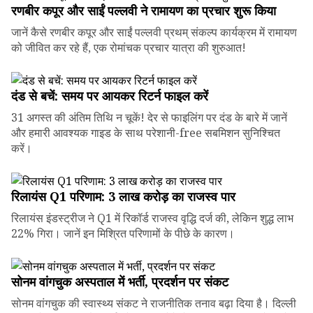
रणबीर कपूर और साईं पल्लवी ने रामायण का प्रचार शुरू किया
जानें कैसे रणबीर कपूर और साईं पल्लवी प्रथम् संकल्प कार्यक्रम में रामायण
को जीवित कर रहे हैं, एक रोमांचक प्रचार यात्रा की शुरुआत!
दंड से बचें: समय पर आयकर रिटर्न फाइल करें
31 अगस्त की अंतिम तिथि न चूकें! देर से फाइलिंग पर दंड के बारे में जानें
और हमारी आवश्यक गाइड के साथ परेशानी-free सबमिशन सुनिश्चित
करें।
रिलायंस Q1 परिणाम: ₹3 लाख करोड़ का राजस्व पार
रिलायंस इंडस्ट्रीज ने Q1 में रिकॉर्ड राजस्व वृद्धि दर्ज की, लेकिन शुद्ध लाभ
22% गिरा। जानें इन मिश्रित परिणामों के पीछे के कारण।
सोनम वांगचुक अस्पताल में भर्ती, प्रदर्शन पर संकट
सोनम वांगचुक की स्वास्थ्य संकट ने राजनीतिक तनाव बढ़ा दिया है। दिल्ली