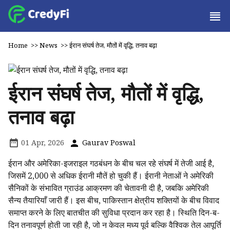
Home
>>
News
>>
ईरान संघर्ष तेज, मौतों में वृद्धि, तनाव बढ़ा
ईरान संघर्ष तेज, मौतों में वृद्धि,
तनाव बढ़ा
01 Apr, 2026
Gaurav Poswal
ईरान और अमेरिका-इजराइल गठबंधन के बीच चल रहे संघर्ष में तेजी आई है,
जिसमें 2,000 से अधिक ईरानी मौतें हो चुकी हैं। ईरानी नेताओं ने अमेरिकी
सैनिकों के संभावित ग्राउंड आक्रमण की चेतावनी दी है, जबकि अमेरिकी
सैन्य तैयारियाँ जारी हैं। इस बीच, पाकिस्तान क्षेत्रीय शक्तियों के बीच विवाद
समाप्त करने के लिए बातचीत की सुविधा प्रदान कर रहा है। स्थिति दिन-ब-
दिन तनावपूर्ण होती जा रही है, जो न केवल मध्य पूर्व बल्कि वैश्विक तेल आपूर्ति