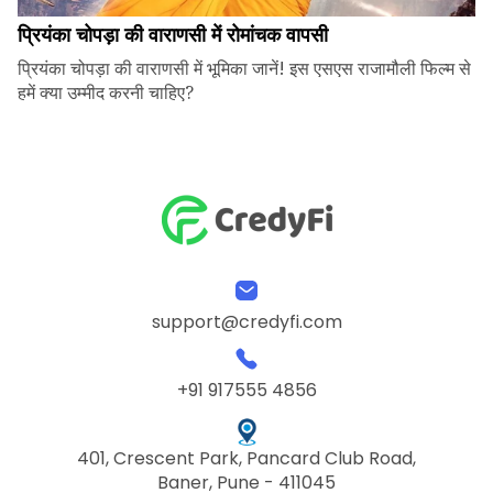
प्रियंका चोपड़ा की वाराणसी में रोमांचक वापसी
प्रियंका चोपड़ा की वाराणसी में भूमिका जानें! इस एसएस राजामौली फिल्म से
हमें क्या उम्मीद करनी चाहिए?
support@credyfi.com
+91 917555 4856
401, Crescent Park, Pancard Club Road,
Baner, Pune - 411045