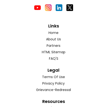
Links
Home
About Us
Partners
HTML Sitemap
FAQ'S
Legal
Terms Of Use
Privacy Policy
Grievance-Redressal
Resources