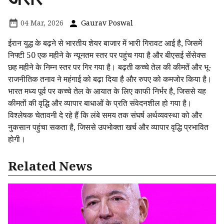
04 Mar, 2026
Gaurav Poswal
ईरान युद्ध के बढ़ने से भारतीय शेयर बाजार में भारी गिरावट आई है, जिसमें
निफ्टी 50 एक महीने के न्यूनतम स्तर पर पहुंच गया है और बीएसई सेंसेक्स
छह महीने के निम्न स्तर पर गिर गया है। बढ़ती कच्चे तेल की कीमतें और भू-
राजनीतिक तनाव ने महंगाई को बढ़ा दिया है और रुपए को कमजोर किया है।
भारत मध्य पूर्व पर कच्चे तेल के आयात के लिए काफी निर्भर है, जिससे यह
कीमतों की वृद्धि और व्यापार बाधाओं के प्रति संवेदनशील हो गया है।
विश्लेषक चेतावनी दे रहे हैं कि लंबे समय तक संघर्ष अर्थव्यवस्था को और
नुकसान पहुंचा सकता है, जिससे उपभोक्ता खर्च और व्यापार वृद्धि प्रभावित
होगी।
Related News