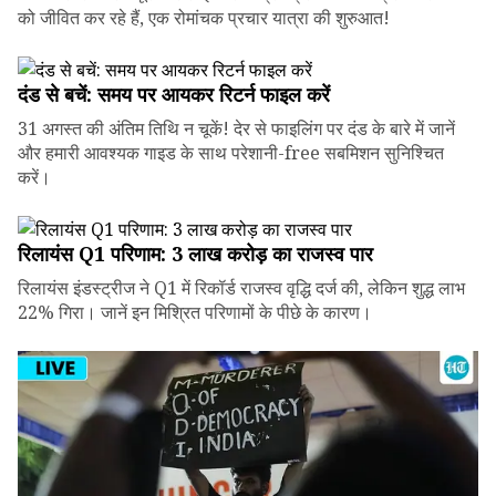
को जीवित कर रहे हैं, एक रोमांचक प्रचार यात्रा की शुरुआत!
दंड से बचें: समय पर आयकर रिटर्न फाइल करें
31 अगस्त की अंतिम तिथि न चूकें! देर से फाइलिंग पर दंड के बारे में जानें
और हमारी आवश्यक गाइड के साथ परेशानी-free सबमिशन सुनिश्चित
करें।
रिलायंस Q1 परिणाम: ₹3 लाख करोड़ का राजस्व पार
रिलायंस इंडस्ट्रीज ने Q1 में रिकॉर्ड राजस्व वृद्धि दर्ज की, लेकिन शुद्ध लाभ
22% गिरा। जानें इन मिश्रित परिणामों के पीछे के कारण।