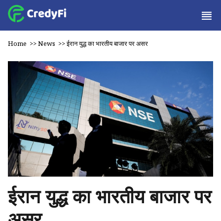
Home
>>
News
>>
ईरान युद्ध का भारतीय बाजार पर असर
ईरान युद्ध का भारतीय बाजार पर
असर