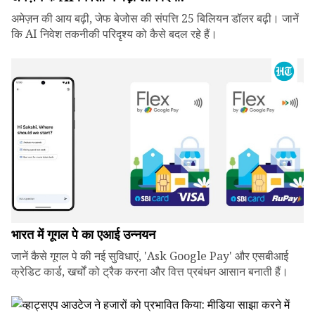
अमेज़न की आय बढ़ी, जेफ बेजोस की संपत्ति 25 बिलियन डॉलर बढ़ी। जानें
कि AI निवेश तकनीकी परिदृश्य को कैसे बदल रहे हैं।
भारत में गूगल पे का एआई उन्नयन
जानें कैसे गूगल पे की नई सुविधाएं, 'Ask Google Pay' और एसबीआई
क्रेडिट कार्ड, खर्चों को ट्रैक करना और वित्त प्रबंधन आसान बनाती हैं।