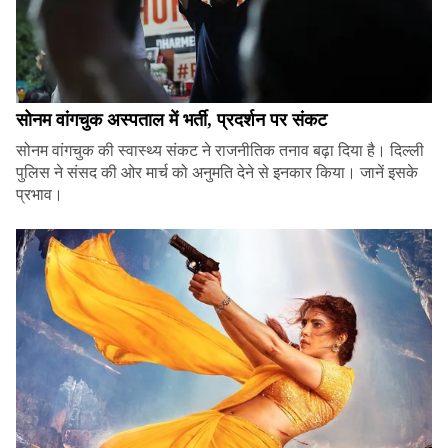
सोनम वांगचुक अस्पताल में भर्ती, प्रदर्शन पर संकट
सोनम वांगचुक की स्वास्थ्य संकट ने राजनीतिक तनाव बढ़ा दिया है। दिल्ली
पुलिस ने संसद की ओर मार्च को अनुमति देने से इनकार किया। जानें इसके
प्रभाव।