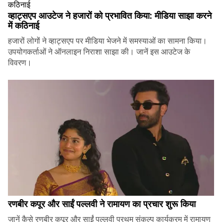
व्हाट्सएप आउटेज ने हजारों को प्रभावित किया: मीडिया साझा करने
में कठिनाई
हजारों लोगों ने व्हाट्सएप पर मीडिया भेजने में समस्याओं का सामना किया।
उपयोगकर्ताओं ने ऑनलाइन निराशा साझा की। जानें इस आउटेज के
विवरण।
रणबीर कपूर और साईं पल्लवी ने रामायण का प्रचार शुरू किया
जानें कैसे रणबीर कपूर और साईं पल्लवी प्रथम् संकल्प कार्यक्रम में रामायण