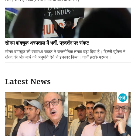
सोनम वांगचुक अस्पताल में भर्ती, प्रदर्शन पर संकट
सोनम वांगचुक की स्वास्थ्य संकट ने राजनीतिक तनाव बढ़ा दिया है। दिल्ली पुलिस ने
संसद की ओर मार्च को अनुमति देने से इनकार किया। जानें इसके प्रभाव।
Latest News