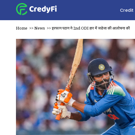
Credit
Home
>>
News
>>
इरफान पठान ने 2nd ODI हार में जडेजा की आलोचना की