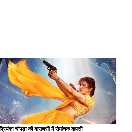
प्रियंका चोपड़ा की वाराणसी में रोमांचक वापसी