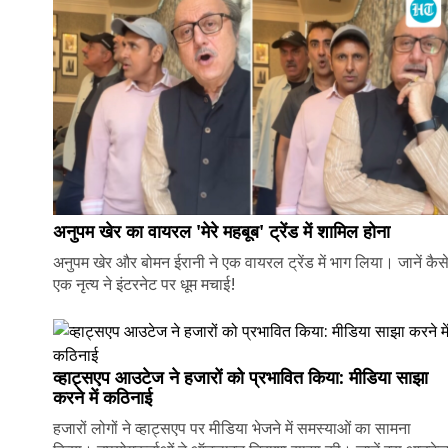
अनुपम खेर का वायरल 'मेरे महबूब' ट्रेंड में शामिल होना
अनुपम खेर और बोमन ईरानी ने एक वायरल ट्रेंड में भाग लिया। जानें कैस
एक नृत्य ने इंटरनेट पर धूम मचाई!
व्हाट्सएप आउटेज ने हजारों को प्रभावित किया: मीडिया साझा
करने में कठिनाई
हजारों लोगों ने व्हाट्सएप पर मीडिया भेजने में समस्याओं का सामना