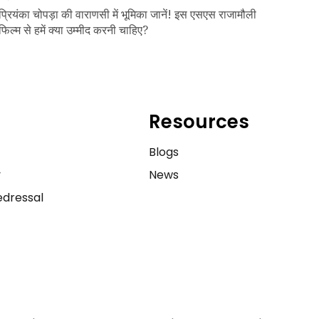
प्रियंका चोपड़ा की वाराणसी में भूमिका जानें! इस एसएस राजामौली
फिल्म से हमें क्या उम्मीद करनी चाहिए?
Resources
e
Blogs
y
News
dressal