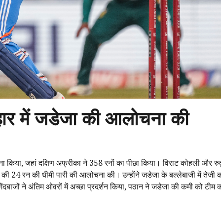
र में जडेजा की आलोचना की
ा किया, जहां दक्षिण अफ्रीका ने 358 रनों का पीछा किया। विराट कोहली और रु
ा की 24 रन की धीमी पारी की आलोचना की। उन्होंने जडेजा के बल्लेबाजी में तेजी
बाजों ने अंतिम ओवरों में अच्छा प्रदर्शन किया, पठान ने जडेजा की कमी को टीम 