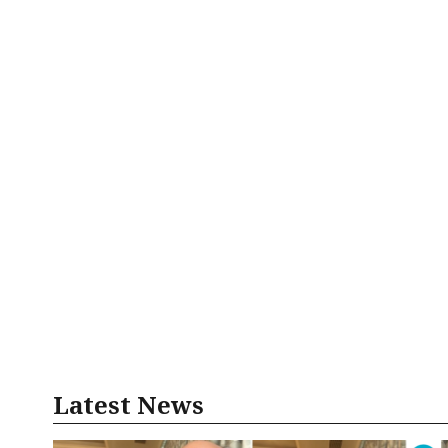
Latest News