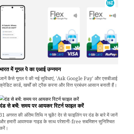
भारत में गूगल पे का एआई उन्नयन
जानें कैसे गूगल पे की नई सुविधाएं, 'Ask Google Pay' और एसबीआई
क्रेडिट कार्ड, खर्चों को ट्रैक करना और वित्त प्रबंधन आसान बनाती हैं।
दंड से बचें: समय पर आयकर रिटर्न फाइल करें
31 अगस्त की अंतिम तिथि न चूकें! देर से फाइलिंग पर दंड के बारे में जानें
और हमारी आवश्यक गाइड के साथ परेशानी-free सबमिशन सुनिश्चित
करें।