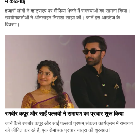
में कठिनाई
हजारों लोगों ने व्हाट्सएप पर मीडिया भेजने में समस्याओं का सामना किया।
उपयोगकर्ताओं ने ऑनलाइन निराशा साझा की। जानें इस आउटेज के
विवरण।
रणबीर कपूर और साईं पल्लवी ने रामायण का प्रचार शुरू किया
जानें कैसे रणबीर कपूर और साईं पल्लवी प्रथम् संकल्प कार्यक्रम में रामायण
को जीवित कर रहे हैं, एक रोमांचक प्रचार यात्रा की शुरुआत!