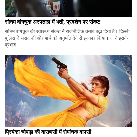
सोनम वांगचुक अस्पताल में भर्ती, प्रदर्शन पर संकट
सोनम वांगचुक की स्वास्थ्य संकट ने राजनीतिक तनाव बढ़ा दिया है। दिल्ली
पुलिस ने संसद की ओर मार्च को अनुमति देने से इनकार किया। जानें इसके
प्रभाव।
प्रियंका चोपड़ा की वाराणसी में रोमांचक वापसी