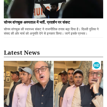
सोनम वांगचुक अस्पताल में भर्ती, प्रदर्शन पर संकट
सोनम वांगचुक की स्वास्थ्य संकट ने राजनीतिक तनाव बढ़ा दिया है। दिल्ली पुलिस ने
संसद की ओर मार्च को अनुमति देने से इनकार किया। जानें इसके प्रभाव।
Latest News