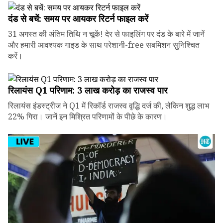
दंड से बचें: समय पर आयकर रिटर्न फाइल करें
31 अगस्त की अंतिम तिथि न चूकें! देर से फाइलिंग पर दंड के बारे में जानें
और हमारी आवश्यक गाइड के साथ परेशानी-free सबमिशन सुनिश्चित
करें।
रिलायंस Q1 परिणाम: ₹3 लाख करोड़ का राजस्व पार
रिलायंस इंडस्ट्रीज ने Q1 में रिकॉर्ड राजस्व वृद्धि दर्ज की, लेकिन शुद्ध लाभ
22% गिरा। जानें इन मिश्रित परिणामों के पीछे के कारण।