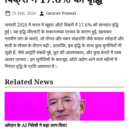
13 Feb, 2026
Gaurav Poswal
जनवरी 2026 में भारत में खुदरा ऑटो बिक्री में 17.6% की शानदार वृद्धि
हुई। यह वृद्धि जीएसटी के सकारात्मक प्रभाव के कारण हुई, खासकर
ग्रामीण मांग के चलते, जो पोंगल और मकर संक्रांति जैसे फसल त्योहारों और
शादी के मौसम के दौरान बढ़ी। हालांकि, इस वृद्धि के साथ कुछ चुनौतियाँ भी
जुड़ी हैं, जैसे आपूर्ति संबंधी मुद्दे, छूट की आवश्यकता, और कुछ क्षेत्रों में उच्च
आधार प्रभाव। इन चुनौतियों के बावजूद, ऑटो उद्योग आने वाले महीनों में
निरंतर वृद्धि के प्रति आश्वस्त है।
Related News
अमेज़न के AI निवेशों ने बड़ा लाभ दिया!