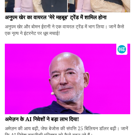
अनुपम खेर का वायरल 'मेरे महबूब' ट्रेंड में शामिल होना
अनुपम खेर और बोमन ईरानी ने एक वायरल ट्रेंड में भाग लिया। जानें कैसे
एक नृत्य ने इंटरनेट पर धूम मचाई!
अमेज़न के AI निवेशों ने बड़ा लाभ दिया!
अमेज़न की आय बढ़ी, जेफ बेजोस की संपत्ति 25 बिलियन डॉलर बढ़ी। जानें