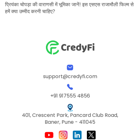
प्रियंका चोपड़ा की वाराणसी में भूमिका जानें! इस एसएस राजामौली फिल्म से
हमें क्या उम्मीद करनी चाहिए?
support@credyfi.com
+91 917555 4856
401, Crescent Park, Pancard Club Road,
Baner, Pune - 411045