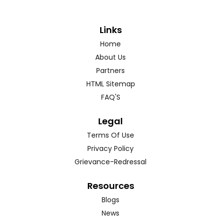
Links
Home
About Us
Partners
HTML Sitemap
FAQ'S
Legal
Terms Of Use
Privacy Policy
Grievance-Redressal
Resources
Blogs
News