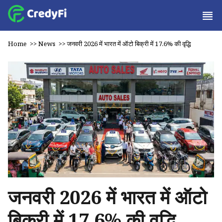
Home
>>
News
>>
जनवरी 2026 में भारत में ऑटो बिक्री में 17.6% की वृद्धि
जनवरी 2026 में भारत में ऑटो
बिक्री में 17.6% की वृद्धि