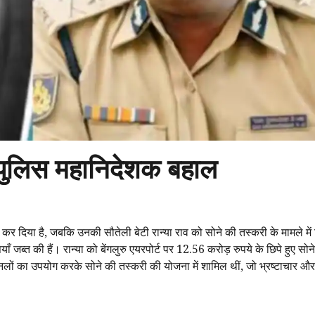
: पुलिस महानिदेशक बहाल
र दिया है, जबकि उनकी सौतेली बेटी रान्या राव को सोने की तस्करी के मामले में 
 जब्त की हैं। रान्या को बेंगलुरु एयरपोर्ट पर 12.56 करोड़ रुपये के छिपे हुए सोन
चैनलों का उपयोग करके सोने की तस्करी की योजना में शामिल थीं, जो भ्रष्टाचार औ