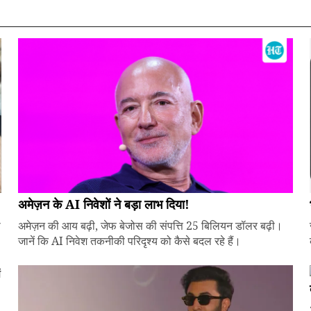
अमेज़न के AI निवेशों ने बड़ा लाभ दिया!
े
अमेज़न की आय बढ़ी, जेफ बेजोस की संपत्ति 25 बिलियन डॉलर बढ़ी।
जानें कि AI निवेश तकनीकी परिदृश्य को कैसे बदल रहे हैं।