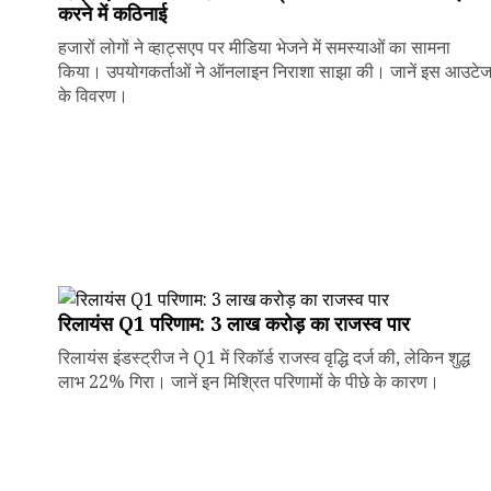
करने में कठिनाई
हजारों लोगों ने व्हाट्सएप पर मीडिया भेजने में समस्याओं का सामना
किया। उपयोगकर्ताओं ने ऑनलाइन निराशा साझा की। जानें इस आउटे
के विवरण।
रिलायंस Q1 परिणाम: ₹3 लाख करोड़ का राजस्व पार
रिलायंस इंडस्ट्रीज ने Q1 में रिकॉर्ड राजस्व वृद्धि दर्ज की, लेकिन शुद्ध
लाभ 22% गिरा। जानें इन मिश्रित परिणामों के पीछे के कारण।