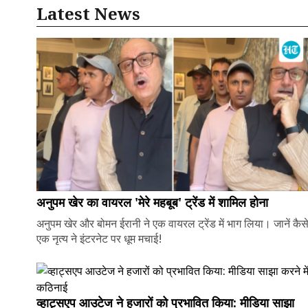
Latest News
अनुपम खेर का वायरल 'मेरे महबूब' ट्रेंड में शामिल होना
अनुपम खेर और बोमन ईरानी ने एक वायरल ट्रेंड में भाग लिया। जानें कैस
एक नृत्य ने इंटरनेट पर धूम मचाई!
व्हाट्सएप आउटेज ने हजारों को प्रभावित किया: मीडिया साझा