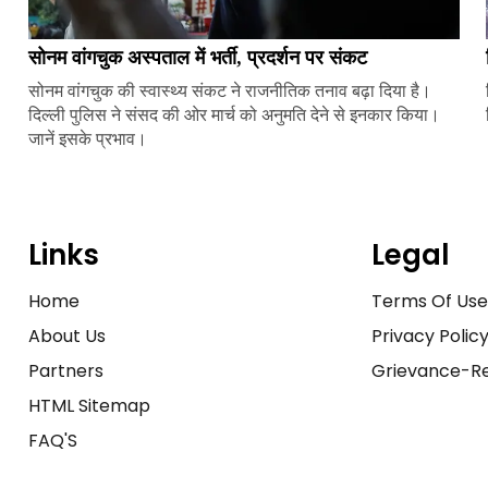
सोनम वांगचुक अस्पताल में भर्ती, प्रदर्शन पर संकट
सोनम वांगचुक की स्वास्थ्य संकट ने राजनीतिक तनाव बढ़ा दिया है।
दिल्ली पुलिस ने संसद की ओर मार्च को अनुमति देने से इनकार किया।
जानें इसके प्रभाव।
Links
Legal
Home
Terms Of Us
About Us
Privacy Polic
Partners
Grievance-Re
HTML Sitemap
FAQ'S