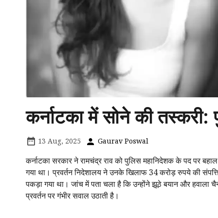
कर्नाटका में सोने की तस्करी
13 Aug, 2025
Gaurav Poswal
कर्नाटका सरकार ने रामचंद्र राव को पुलिस महानिदेशक के पद पर बहाल क
गया था। प्रवर्तन निदेशालय ने उनके खिलाफ 34 करोड़ रुपये की संपत्तियाँ
पकड़ा गया था। जांच में पता चला है कि उन्होंने झूठे बयान और हवाला 
प्रवर्तन पर गंभीर सवाल उठाती है।