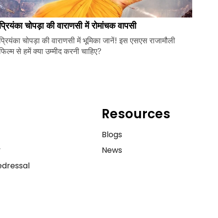
प्रियंका चोपड़ा की वाराणसी में रोमांचक वापसी
प्रियंका चोपड़ा की वाराणसी में भूमिका जानें! इस एसएस राजामौली
फिल्म से हमें क्या उम्मीद करनी चाहिए?
Resources
e
Blogs
y
News
dressal