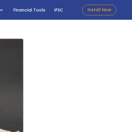
Install Now
Financial Tools
IFSC