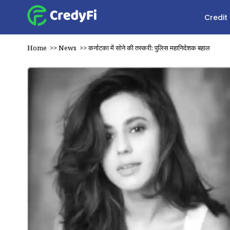
Credit
Home
>>
News
>>
कर्नाटका में सोने की तस्करी: पुलिस महानिदेशक बहाल