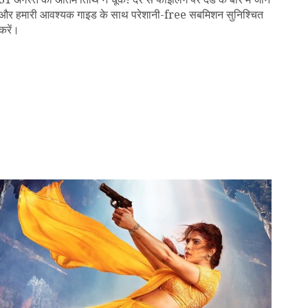
और हमारी आवश्यक गाइड के साथ परेशानी-free सबमिशन सुनिश्चित
करें।