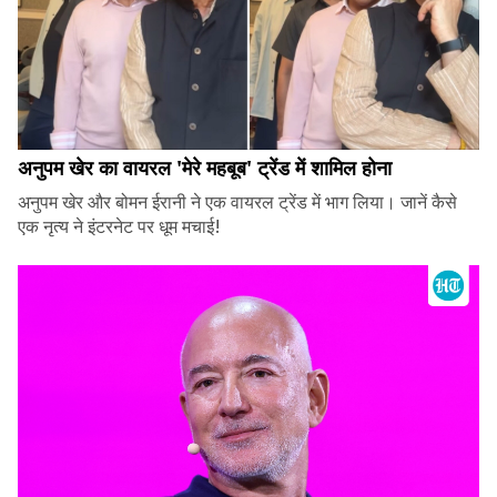
अनुपम खेर का वायरल 'मेरे महबूब' ट्रेंड में शामिल होना
अनुपम खेर और बोमन ईरानी ने एक वायरल ट्रेंड में भाग लिया। जानें कैसे
एक नृत्य ने इंटरनेट पर धूम मचाई!