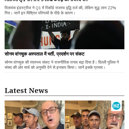
रिलायंस इंडस्ट्रीज ने Q1 में रिकॉर्ड राजस्व वृद्धि दर्ज की, लेकिन शुद्ध लाभ 22%
गिरा। जानें इन मिश्रित परिणामों के पीछे के कारण।
सोनम वांगचुक अस्पताल में भर्ती, प्रदर्शन पर संकट
सोनम वांगचुक की स्वास्थ्य संकट ने राजनीतिक तनाव बढ़ा दिया है। दिल्ली पुलिस ने
संसद की ओर मार्च को अनुमति देने से इनकार किया। जानें इसके प्रभाव।
Latest News