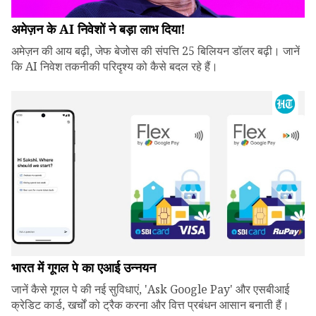
अमेज़न के AI निवेशों ने बड़ा लाभ दिया!
अमेज़न की आय बढ़ी, जेफ बेजोस की संपत्ति 25 बिलियन डॉलर बढ़ी। जानें
कि AI निवेश तकनीकी परिदृश्य को कैसे बदल रहे हैं।
भारत में गूगल पे का एआई उन्नयन
जानें कैसे गूगल पे की नई सुविधाएं, 'Ask Google Pay' और एसबीआई
क्रेडिट कार्ड, खर्चों को ट्रैक करना और वित्त प्रबंधन आसान बनाती हैं।