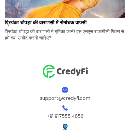
प्रियंका चोपड़ा की वाराणसी में रोमांचक वापसी
प्रियंका चोपड़ा की वाराणसी में भूमिका जानें! इस एसएस राजामौली फिल्म से
हमें क्या उम्मीद करनी चाहिए?
support@credyfi.com
+91 917555 4856