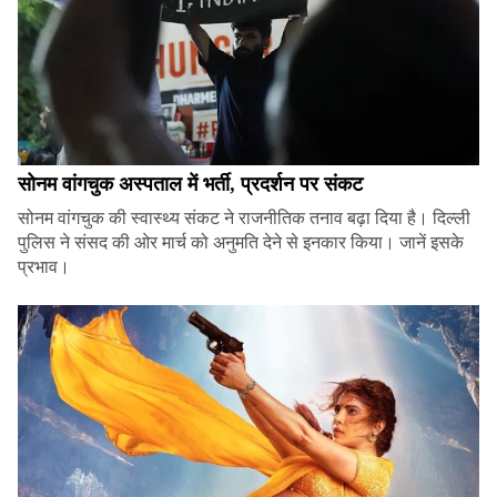
सोनम वांगचुक अस्पताल में भर्ती, प्रदर्शन पर संकट
सोनम वांगचुक की स्वास्थ्य संकट ने राजनीतिक तनाव बढ़ा दिया है। दिल्ली
पुलिस ने संसद की ओर मार्च को अनुमति देने से इनकार किया। जानें इसके
प्रभाव।