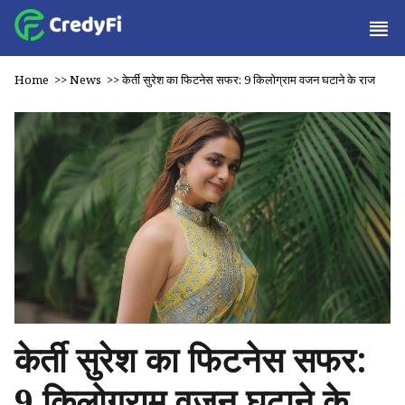
Home
>>
News
>>
केर्ती सुरेश का फिटनेस सफर: 9 किलोग्राम वजन घटाने के राज
केर्ती सुरेश का फिटनेस सफर:
9 किलोग्राम वजन घटाने के