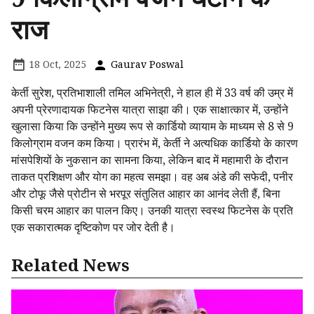
राज
18 Oct, 2025
Gaurav Poswal
केर्ती सुरेश, प्रतिभाशाली तमिल अभिनेत्री, ने हाल ही में 33 वर्ष की उम्र में
अपनी प्रेरणादायक फिटनेस यात्रा साझा की। एक साक्षात्कार में, उन्होंने
खुलासा किया कि उन्होंने मुख्य रूप से कार्डियो व्यायाम के माध्यम से 8 से 9
किलोग्राम वजन कम किया। प्रारंभ में, केर्ती ने अत्यधिक कार्डियो के कारण
मांसपेशियों के नुकसान का सामना किया, लेकिन बाद में महामारी के दौरान
ताकत प्रशिक्षण और योग का महत्व समझा। वह अब अंडे की सफेदी, पनीर
और टोफू जैसे प्रोटीन से भरपूर संतुलित आहार का आनंद लेती हैं, बिना
किसी चरम आहार का पालन किए। उनकी यात्रा स्वस्थ फिटनेस के प्रति
एक सकारात्मक दृष्टिकोण पर जोर देती है।
Related News