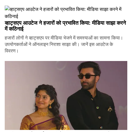
व्हाट्सएप आउटेज ने हजारों को प्रभावित किया: मीडिया साझा करने
में कठिनाई
हजारों लोगों ने व्हाट्सएप पर मीडिया भेजने में समस्याओं का सामना किया।
उपयोगकर्ताओं ने ऑनलाइन निराशा साझा की। जानें इस आउटेज के
विवरण।