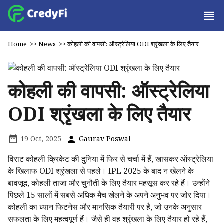
Home
>>
News
>>
कोहली की वापसी: ऑस्ट्रेलिया ODI श्रृंखला के लिए तैयार
कोहली की वापसी: ऑस्ट्रेलिया
ODI श्रृंखला के लिए तैयार
19 Oct, 2025
Gaurav Poswal
विराट कोहली क्रिकेट की दुनिया में फिर से चर्चा में हैं, खासकर ऑस्ट्रेलिया
के खिलाफ ODI श्रृंखला से पहले। IPL 2025 के बाद न खेलने के
बावजूद, कोहली ताजा और चुनौती के लिए तैयार महसूस कर रहे हैं। उन्होंने
पिछले 15 सालों में सबसे अधिक मैच खेलने के अपने अनुभव पर जोर दिया।
कोहली का ध्यान फिटनेस और मानसिक तैयारी पर है, जो उनके अनुसार
सफलता के लिए महत्वपूर्ण हैं। जैसे ही वह श्रृंखला के लिए तैयार हो रहे हैं,