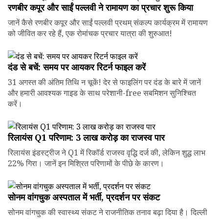
रणबीर कपूर और साईं पल्लवी ने रामायण का प्रचार शुरू किया
जानें कैसे रणबीर कपूर और साईं पल्लवी प्रथम् संकल्प कार्यक्रम में रामायण
को जीवित कर रहे हैं, एक रोमांचक प्रचार यात्रा की शुरुआत!
दंड से बचें: समय पर आयकर रिटर्न फाइल करें
31 अगस्त की अंतिम तिथि न चूकें! देर से फाइलिंग पर दंड के बारे में जानें
और हमारी आवश्यक गाइड के साथ परेशानी-free सबमिशन सुनिश्चित
करें।
रिलायंस Q1 परिणाम: ₹3 लाख करोड़ का राजस्व पार
रिलायंस इंडस्ट्रीज ने Q1 में रिकॉर्ड राजस्व वृद्धि दर्ज की, लेकिन शुद्ध लाभ
22% गिरा। जानें इन मिश्रित परिणामों के पीछे के कारण।
सोनम वांगचुक अस्पताल में भर्ती, प्रदर्शन पर संकट
सोनम वांगचुक की स्वास्थ्य संकट ने राजनीतिक तनाव बढ़ा दिया है। दिल्ली