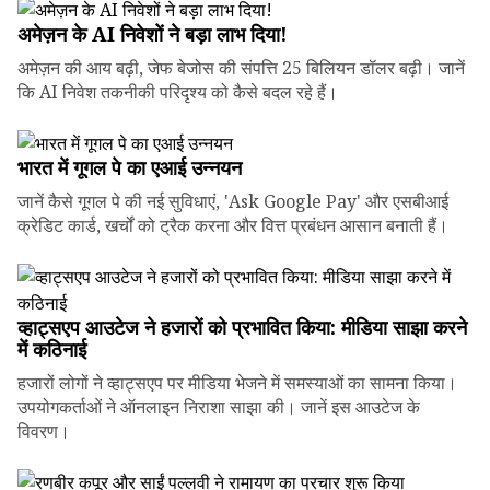
अमेज़न के AI निवेशों ने बड़ा लाभ दिया!
अमेज़न की आय बढ़ी, जेफ बेजोस की संपत्ति 25 बिलियन डॉलर बढ़ी। जानें
कि AI निवेश तकनीकी परिदृश्य को कैसे बदल रहे हैं।
भारत में गूगल पे का एआई उन्नयन
जानें कैसे गूगल पे की नई सुविधाएं, 'Ask Google Pay' और एसबीआई
क्रेडिट कार्ड, खर्चों को ट्रैक करना और वित्त प्रबंधन आसान बनाती हैं।
व्हाट्सएप आउटेज ने हजारों को प्रभावित किया: मीडिया साझा करने
में कठिनाई
हजारों लोगों ने व्हाट्सएप पर मीडिया भेजने में समस्याओं का सामना किया।
उपयोगकर्ताओं ने ऑनलाइन निराशा साझा की। जानें इस आउटेज के
विवरण।