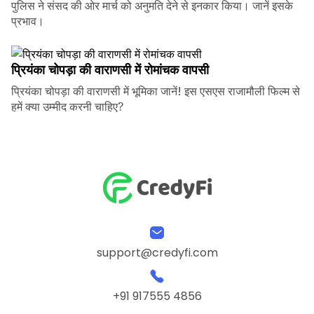
पुलिस ने संसद की ओर मार्च को अनुमति देने से इनकार किया। जानें इसके
प्रभाव।
प्रियंका चोपड़ा की वाराणसी में रोमांचक वापसी
प्रियंका चोपड़ा की वाराणसी में भूमिका जानें! इस एसएस राजामौली फिल्म से
हमें क्या उम्मीद करनी चाहिए?
support@credyfi.com
+91 917555 4856