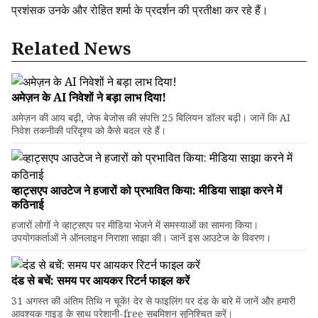
प्रशंसक उनके और रोहित शर्मा के प्रदर्शन की प्रतीक्षा कर रहे हैं।
Related News
अमेज़न के AI निवेशों ने बड़ा लाभ दिया!
अमेज़न की आय बढ़ी, जेफ बेजोस की संपत्ति 25 बिलियन डॉलर बढ़ी। जानें कि AI
निवेश तकनीकी परिदृश्य को कैसे बदल रहे हैं।
व्हाट्सएप आउटेज ने हजारों को प्रभावित किया: मीडिया साझा करने में
कठिनाई
हजारों लोगों ने व्हाट्सएप पर मीडिया भेजने में समस्याओं का सामना किया।
उपयोगकर्ताओं ने ऑनलाइन निराशा साझा की। जानें इस आउटेज के विवरण।
दंड से बचें: समय पर आयकर रिटर्न फाइल करें
31 अगस्त की अंतिम तिथि न चूकें! देर से फाइलिंग पर दंड के बारे में जानें और हमारी
आवश्यक गाइड के साथ परेशानी-free सबमिशन सुनिश्चित करें।