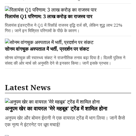
रिलायंस Q1 परिणाम: ₹3 लाख करोड़ का राजस्व पार
रिलायंस इंडस्ट्रीज ने Q1 में रिकॉर्ड राजस्व वृद्धि दर्ज की, लेकिन शुद्ध लाभ 22%
गिरा। जानें इन मिश्रित परिणामों के पीछे के कारण।
सोनम वांगचुक अस्पताल में भर्ती, प्रदर्शन पर संकट
सोनम वांगचुक की स्वास्थ्य संकट ने राजनीतिक तनाव बढ़ा दिया है। दिल्ली पुलिस ने
संसद की ओर मार्च को अनुमति देने से इनकार किया। जानें इसके प्रभाव।
Latest News
अनुपम खेर का वायरल 'मेरे महबूब' ट्रेंड में शामिल होना
अनुपम खेर और बोमन ईरानी ने एक वायरल ट्रेंड में भाग लिया। जानें कैसे
एक नृत्य ने इंटरनेट पर धूम मचाई!