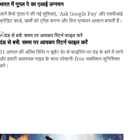
भारत में गूगल पे का एआई उन्नयन
जानें कैसे गूगल पे की नई सुविधाएं, 'Ask Google Pay' और एसबीआई
क्रेडिट कार्ड, खर्चों को ट्रैक करना और वित्त प्रबंधन आसान बनाती हैं।
दंड से बचें: समय पर आयकर रिटर्न फाइल करें
31 अगस्त की अंतिम तिथि न चूकें! देर से फाइलिंग पर दंड के बारे में जानें
और हमारी आवश्यक गाइड के साथ परेशानी-free सबमिशन सुनिश्चित
करें।