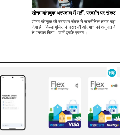
सोनम वांगचुक अस्पताल में भर्ती, प्रदर्शन पर संकट
सोनम वांगचुक की स्वास्थ्य संकट ने राजनीतिक तनाव बढ़ा
दिया है। दिल्ली पुलिस ने संसद की ओर मार्च को अनुमति देने
से इनकार किया। जानें इसके प्रभाव।