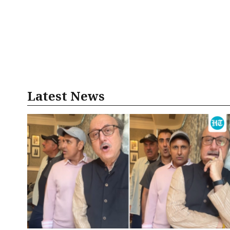
Latest News