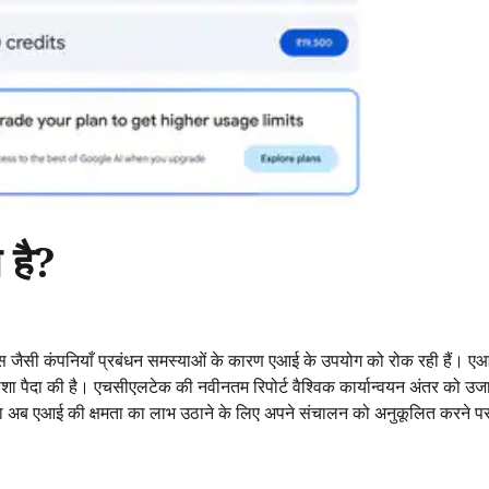
 है?
क्स जैसी कंपनियाँ प्रबंधन समस्याओं के कारण एआई के उपयोग को रोक रही हैं। एआई
राशा पैदा की है। एचसीएलटेक की नवीनतम रिपोर्ट वैश्विक कार्यान्वयन अंतर को उज
। नेता अब एआई की क्षमता का लाभ उठाने के लिए अपने संचालन को अनुकूलित करने पर 