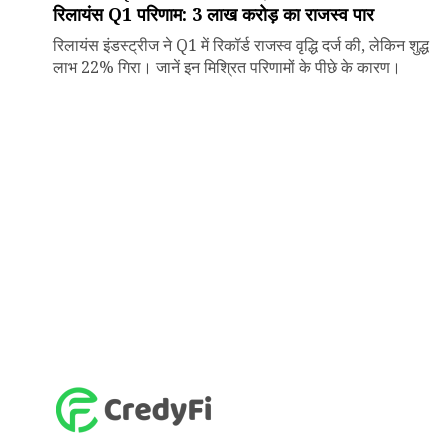
रिलायंस Q1 परिणाम: ₹3 लाख करोड़ का राजस्व पार
रिलायंस इंडस्ट्रीज ने Q1 में रिकॉर्ड राजस्व वृद्धि दर्ज की, लेकिन शुद्ध
लाभ 22% गिरा। जानें इन मिश्रित परिणामों के पीछे के कारण।