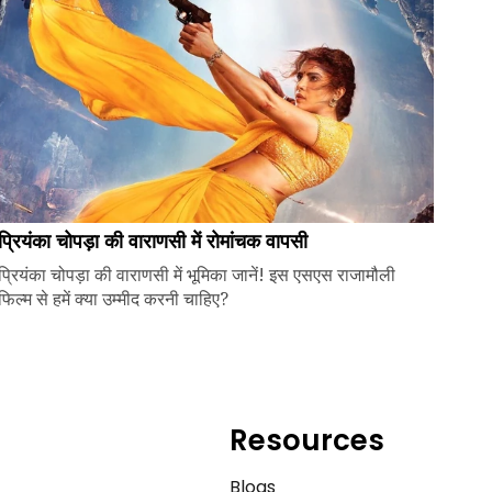
प्रियंका चोपड़ा की वाराणसी में रोमांचक वापसी
प्रियंका चोपड़ा की वाराणसी में भूमिका जानें! इस एसएस राजामौली
फिल्म से हमें क्या उम्मीद करनी चाहिए?
Resources
e
Blogs