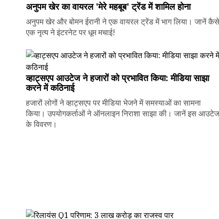
अनुपम खेर का वायरल 'मेरे महबूब' ट्रेंड में शामिल होना
अनुपम खेर और बोमन ईरानी ने एक वायरल ट्रेंड में भाग लिया। जानें कैस
एक नृत्य ने इंटरनेट पर धूम मचाई!
व्हाट्सएप आउटेज ने हजारों को प्रभावित किया: मीडिया साझा
करने में कठिनाई
हजारों लोगों ने व्हाट्सएप पर मीडिया भेजने में समस्याओं का सामना
किया। उपयोगकर्ताओं ने ऑनलाइन निराशा साझा की। जानें इस आउटे
के विवरण।