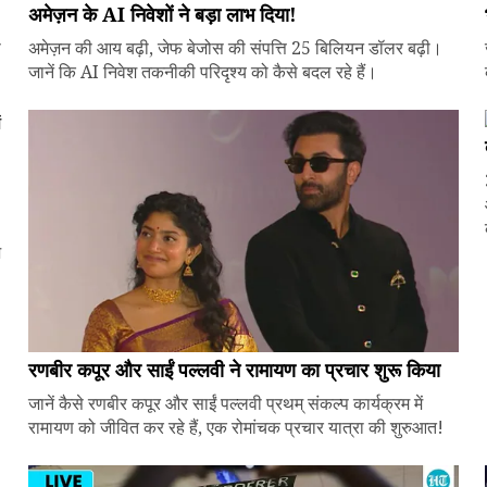
अमेज़न के AI निवेशों ने बड़ा लाभ दिया!
े
अमेज़न की आय बढ़ी, जेफ बेजोस की संपत्ति 25 बिलियन डॉलर बढ़ी।
जानें कि AI निवेश तकनीकी परिदृश्य को कैसे बदल रहे हैं।
ज
रणबीर कपूर और साईं पल्लवी ने रामायण का प्रचार शुरू किया
जानें कैसे रणबीर कपूर और साईं पल्लवी प्रथम् संकल्प कार्यक्रम में
रामायण को जीवित कर रहे हैं, एक रोमांचक प्रचार यात्रा की शुरुआत!