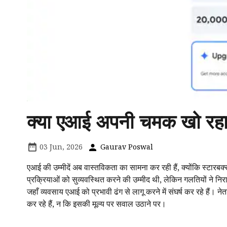
क्या एआई अपनी चमक खो रहा
03 Jun, 2026
Gaurav Poswal
एआई की उम्मीदें अब वास्तविकता का सामना कर रही हैं, क्योंकि स्टारब
प्रक्रियाओं को सुव्यवस्थित करने की उम्मीद थी, लेकिन गलतियों ने नि
जहाँ व्यवसाय एआई को प्रभावी ढंग से लागू करने में संघर्ष कर रहे हैं
कर रहे हैं, न कि इसकी मूल्य पर सवाल उठाने पर।