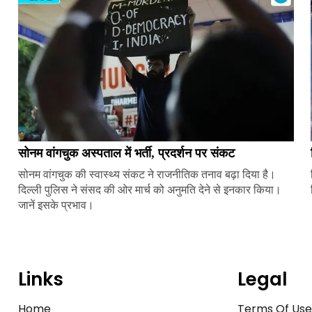
सोनम वांगचुक अस्पताल में भर्ती, प्रदर्शन पर संकट
सोनम वांगचुक की स्वास्थ्य संकट ने राजनीतिक तनाव बढ़ा दिया है।
दिल्ली पुलिस ने संसद की ओर मार्च को अनुमति देने से इनकार किया।
जानें इसके प्रभाव।
Links
Legal
Home
Terms Of Us