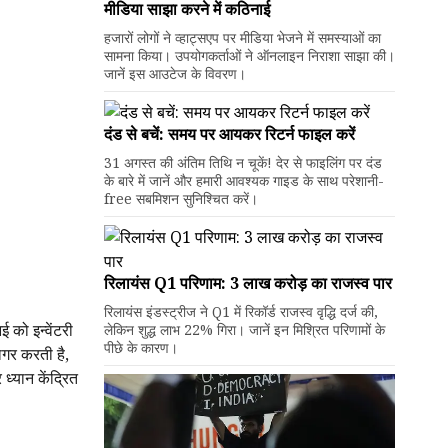
मीडिया साझा करने में कठिनाई
हजारों लोगों ने व्हाट्सएप पर मीडिया भेजने में समस्याओं का
सामना किया। उपयोगकर्ताओं ने ऑनलाइन निराशा साझा की।
जानें इस आउटेज के विवरण।
दंड से बचें: समय पर आयकर रिटर्न फाइल करें
31 अगस्त की अंतिम तिथि न चूकें! देर से फाइलिंग पर दंड
के बारे में जानें और हमारी आवश्यक गाइड के साथ परेशानी-
free सबमिशन सुनिश्चित करें।
रिलायंस Q1 परिणाम: ₹3 लाख करोड़ का राजस्व पार
रिलायंस इंडस्ट्रीज ने Q1 में रिकॉर्ड राजस्व वृद्धि दर्ज की,
 को इन्वेंटरी
लेकिन शुद्ध लाभ 22% गिरा। जानें इन मिश्रित परिणामों के
पीछे के कारण।
ागर करती है,
ध्यान केंद्रित