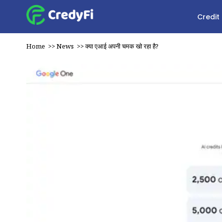
Credit
Home
>>
News
>>
क्या एआई अपनी चमक खो रहा है?