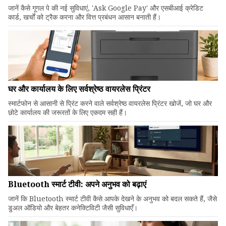
जानें कैसे गूगल पे की नई सुविधाएं, 'Ask Google Pay' और एसबीआई क्रेडिट
कार्ड, खर्चों को ट्रैक करना और वित्त प्रबंधन आसान बनाती हैं।
घर और कार्यालय के लिए सर्वश्रेष्ठ वायरलेस प्रिंटर
स्मार्टफोन से आसानी से प्रिंट करने वाले सर्वश्रेष्ठ वायरलेस प्रिंटर खोजें, जो घर और
छोटे कार्यालय की जरूरतों के लिए एकदम सही हैं।
Bluetooth स्मार्ट टीवी: अपने अनुभव को बढ़ाएं
जानें कि Bluetooth स्मार्ट टीवी कैसे आपके देखने के अनुभव को बदल सकते हैं, जैसे
डुअल ऑडियो और बेहतर कनेक्टिविटी जैसी सुविधाएँ।