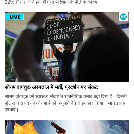
22% गिरा। जानें इन मिश्रित परिणामों के पीछे के कारण।
सोनम वांगचुक अस्पताल में भर्ती, प्रदर्शन पर संकट
सोनम वांगचुक की स्वास्थ्य संकट ने राजनीतिक तनाव बढ़ा दिया है। दिल्ली
पुलिस ने संसद की ओर मार्च को अनुमति देने से इनकार किया। जानें इसके
प्रभाव।