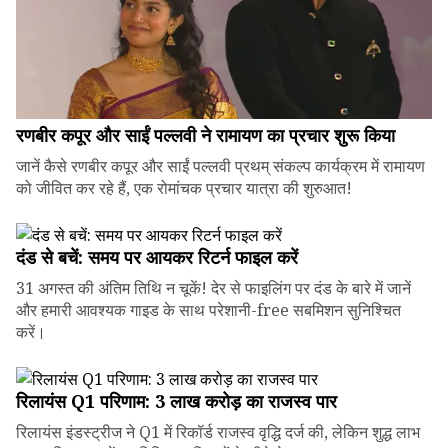
रणबीर कपूर और साईं पल्लवी ने रामायण का प्रचार शुरू किया
जानें कैसे रणबीर कपूर और साईं पल्लवी प्रथम् संकल्प कार्यक्रम में रामायण
को जीवित कर रहे हैं, एक रोमांचक प्रचार यात्रा की शुरुआत!
दंड से बचें: समय पर आयकर रिटर्न फाइल करें
31 अगस्त की अंतिम तिथि न चूकें! देर से फाइलिंग पर दंड के बारे में जानें
और हमारी आवश्यक गाइड के साथ परेशानी-free सबमिशन सुनिश्चित
करें।
रिलायंस Q1 परिणाम: ₹3 लाख करोड़ का राजस्व पार
रिलायंस इंडस्ट्रीज ने Q1 में रिकॉर्ड राजस्व वृद्धि दर्ज की, लेकिन शुद्ध लाभ