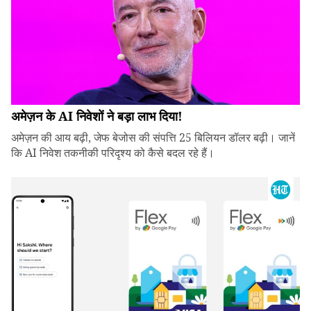
अमेज़न के AI निवेशों ने बड़ा लाभ दिया!
अमेज़न की आय बढ़ी, जेफ बेजोस की संपत्ति 25 बिलियन डॉलर बढ़ी। जानें
कि AI निवेश तकनीकी परिदृश्य को कैसे बदल रहे हैं।