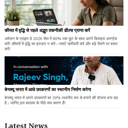
कीमत में वृद्धि से पहले अद्भुत तकनीकी डील्स प्राप्त करें
अमेज़न के प्राइम डे 2026 सेल में 80% तक छूट के साथ अपने डिवाइस अपग्रेड
करें! कीमतों में वृद्धि का इंतज़ार न करें—स्मार्ट खरीदारी करें और बड़े पैमाने पर बचत
करें!
बेनक्यू भारत में आधे उपकरणों का स्थानीय निर्माण करेगा
बेनक्यू भारत में अपने उपकरणों का 50% स्थानीय रूप से बनाने की योजना बना रहा
है। जानिए इस बदलाव के पीछे क्या कारण हैं!
Latest News