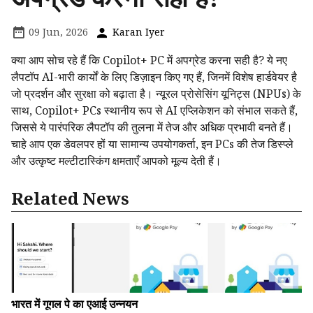
09 Jun, 2026
Karan Iyer
क्या आप सोच रहे हैं कि Copilot+ PC में अपग्रेड करना सही है? ये नए
लैपटॉप AI-भारी कार्यों के लिए डिज़ाइन किए गए हैं, जिनमें विशेष हार्डवेयर है
जो प्रदर्शन और सुरक्षा को बढ़ाता है। न्यूरल प्रोसेसिंग यूनिट्स (NPUs) के
साथ, Copilot+ PCs स्थानीय रूप से AI एप्लिकेशन को संभाल सकते हैं,
जिससे ये पारंपरिक लैपटॉप की तुलना में तेज और अधिक प्रभावी बनते हैं।
चाहे आप एक डेवलपर हों या सामान्य उपयोगकर्ता, इन PCs की तेज डिस्प्ले
और उत्कृष्ट मल्टीटास्किंग क्षमताएँ आपको मूल्य देती हैं।
Related News
भारत में गूगल पे का एआई उन्नयन