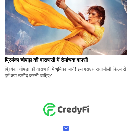
प्रियंका चोपड़ा की वाराणसी में रोमांचक वापसी
प्रियंका चोपड़ा की वाराणसी में भूमिका जानें! इस एसएस राजामौली फिल्म से
हमें क्या उम्मीद करनी चाहिए?