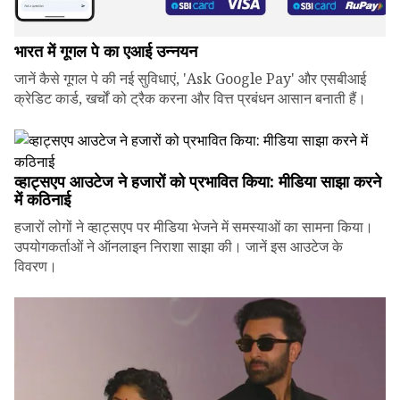
भारत में गूगल पे का एआई उन्नयन
जानें कैसे गूगल पे की नई सुविधाएं, 'Ask Google Pay' और एसबीआई
क्रेडिट कार्ड, खर्चों को ट्रैक करना और वित्त प्रबंधन आसान बनाती हैं।
व्हाट्सएप आउटेज ने हजारों को प्रभावित किया: मीडिया साझा करने
में कठिनाई
हजारों लोगों ने व्हाट्सएप पर मीडिया भेजने में समस्याओं का सामना किया।
उपयोगकर्ताओं ने ऑनलाइन निराशा साझा की। जानें इस आउटेज के
विवरण।