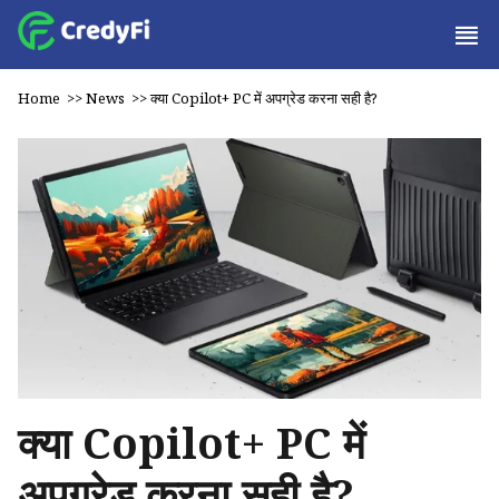
Home
>>
News
>>
क्या Copilot+ PC में अपग्रेड करना सही है?
क्या Copilot+ PC में
अपग्रेड करना सही है?