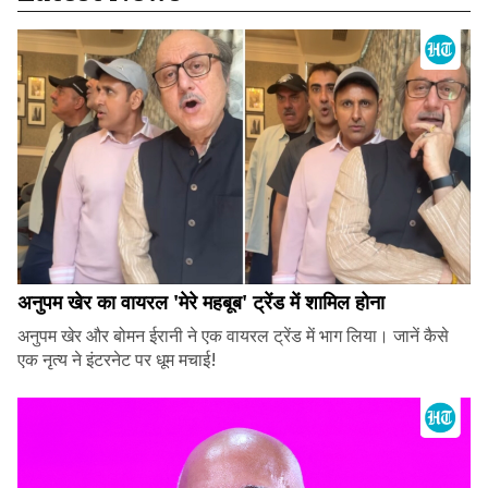
अनुपम खेर का वायरल 'मेरे महबूब' ट्रेंड में शामिल होना
अनुपम खेर और बोमन ईरानी ने एक वायरल ट्रेंड में भाग लिया। जानें कैसे
एक नृत्य ने इंटरनेट पर धूम मचाई!