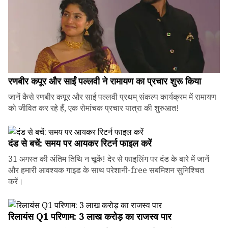
रणबीर कपूर और साईं पल्लवी ने रामायण का प्रचार शुरू किया
जानें कैसे रणबीर कपूर और साईं पल्लवी प्रथम् संकल्प कार्यक्रम में रामायण
को जीवित कर रहे हैं, एक रोमांचक प्रचार यात्रा की शुरुआत!
दंड से बचें: समय पर आयकर रिटर्न फाइल करें
31 अगस्त की अंतिम तिथि न चूकें! देर से फाइलिंग पर दंड के बारे में जानें
और हमारी आवश्यक गाइड के साथ परेशानी-free सबमिशन सुनिश्चित
करें।
रिलायंस Q1 परिणाम: ₹3 लाख करोड़ का राजस्व पार