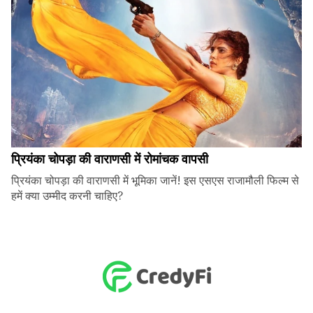
प्रियंका चोपड़ा की वाराणसी में रोमांचक वापसी
प्रियंका चोपड़ा की वाराणसी में भूमिका जानें! इस एसएस राजामौली फिल्म से
हमें क्या उम्मीद करनी चाहिए?