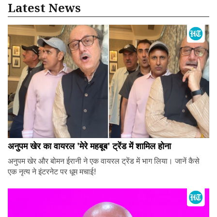
Latest News
अनुपम खेर का वायरल 'मेरे महबूब' ट्रेंड में शामिल होना
अनुपम खेर और बोमन ईरानी ने एक वायरल ट्रेंड में भाग लिया। जानें कैसे
एक नृत्य ने इंटरनेट पर धूम मचाई!