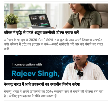
कीमत में वृद्धि से पहले अद्भुत तकनीकी डील्स प्राप्त करें
अमेज़न के प्राइम डे 2026 सेल में 80% तक छूट के साथ अपने डिवाइस अपग्रेड
करें! कीमतों में वृद्धि का इंतज़ार न करें—स्मार्ट खरीदारी करें और बड़े पैमाने पर बचत
करें!
बेनक्यू भारत में आधे उपकरणों का स्थानीय निर्माण करेगा
बेनक्यू भारत में अपने उपकरणों का 50% स्थानीय रूप से बनाने की योजना बना रहा
है। जानिए इस बदलाव के पीछे क्या कारण हैं!