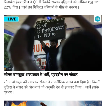
रिलायंस इंडस्ट्रीज ने Q1 में रिकॉर्ड राजस्व वृद्धि दर्ज की, लेकिन शुद्ध लाभ
22% गिरा। जानें इन मिश्रित परिणामों के पीछे के कारण।
सोनम वांगचुक अस्पताल में भर्ती, प्रदर्शन पर संकट
सोनम वांगचुक की स्वास्थ्य संकट ने राजनीतिक तनाव बढ़ा दिया है। दिल्ली
पुलिस ने संसद की ओर मार्च को अनुमति देने से इनकार किया। जानें इसके
प्रभाव।