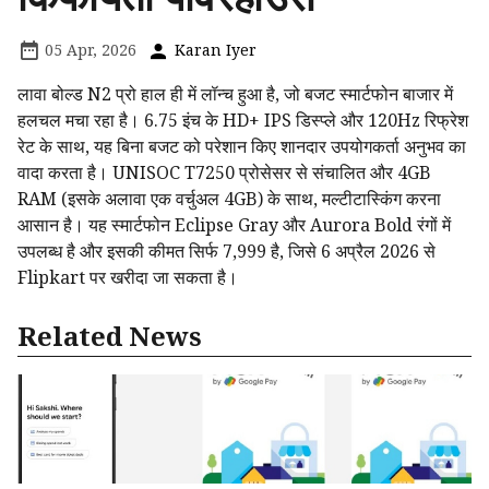
05 Apr, 2026
Karan Iyer
लावा बोल्ड N2 प्रो हाल ही में लॉन्च हुआ है, जो बजट स्मार्टफोन बाजार में
हलचल मचा रहा है। 6.75 इंच के HD+ IPS डिस्प्ले और 120Hz रिफ्रेश
रेट के साथ, यह बिना बजट को परेशान किए शानदार उपयोगकर्ता अनुभव का
वादा करता है। UNISOC T7250 प्रोसेसर से संचालित और 4GB
RAM (इसके अलावा एक वर्चुअल 4GB) के साथ, मल्टीटास्किंग करना
आसान है। यह स्मार्टफोन Eclipse Gray और Aurora Bold रंगों में
उपलब्ध है और इसकी कीमत सिर्फ ₹7,999 है, जिसे 6 अप्रैल 2026 से
Flipkart पर खरीदा जा सकता है।
Related News