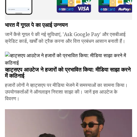
भारत में गूगल पे का एआई उन्नयन
जानें कैसे गूगल पे की नई सुविधाएं, 'Ask Google Pay' और एसबीआई
क्रेडिट कार्ड, खर्चों को ट्रैक करना और वित्त प्रबंधन आसान बनाती हैं।
व्हाट्सएप आउटेज ने हजारों को प्रभावित किया: मीडिया साझा करने
में कठिनाई
हजारों लोगों ने व्हाट्सएप पर मीडिया भेजने में समस्याओं का सामना किया।
उपयोगकर्ताओं ने ऑनलाइन निराशा साझा की। जानें इस आउटेज के
विवरण।