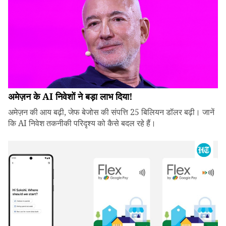
अमेज़न के AI निवेशों ने बड़ा लाभ दिया!
अमेज़न की आय बढ़ी, जेफ बेजोस की संपत्ति 25 बिलियन डॉलर बढ़ी। जानें
कि AI निवेश तकनीकी परिदृश्य को कैसे बदल रहे हैं।