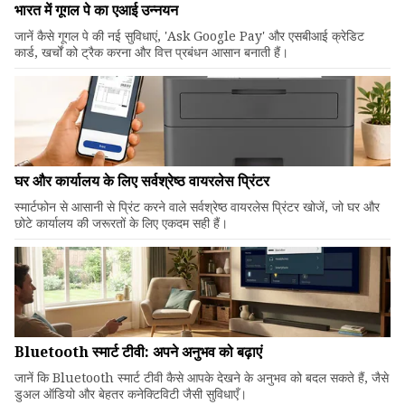
भारत में गूगल पे का एआई उन्नयन
जानें कैसे गूगल पे की नई सुविधाएं, 'Ask Google Pay' और एसबीआई क्रेडिट
कार्ड, खर्चों को ट्रैक करना और वित्त प्रबंधन आसान बनाती हैं।
घर और कार्यालय के लिए सर्वश्रेष्ठ वायरलेस प्रिंटर
स्मार्टफोन से आसानी से प्रिंट करने वाले सर्वश्रेष्ठ वायरलेस प्रिंटर खोजें, जो घर और
छोटे कार्यालय की जरूरतों के लिए एकदम सही हैं।
Bluetooth स्मार्ट टीवी: अपने अनुभव को बढ़ाएं
जानें कि Bluetooth स्मार्ट टीवी कैसे आपके देखने के अनुभव को बदल सकते हैं, जैसे
डुअल ऑडियो और बेहतर कनेक्टिविटी जैसी सुविधाएँ।