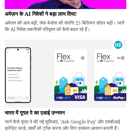
अमेज़न के AI निवेशों ने बड़ा लाभ दिया!
अमेज़न की आय बढ़ी, जेफ बेजोस की संपत्ति 25 बिलियन डॉलर बढ़ी। जानें
कि AI निवेश तकनीकी परिदृश्य को कैसे बदल रहे हैं।
भारत में गूगल पे का एआई उन्नयन
जानें कैसे गूगल पे की नई सुविधाएं, 'Ask Google Pay' और एसबीआई
क्रेडिट कार्ड, खर्चों को ट्रैक करना और वित्त प्रबंधन आसान बनाती हैं।