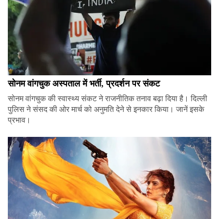
सोनम वांगचुक अस्पताल में भर्ती, प्रदर्शन पर संकट
सोनम वांगचुक की स्वास्थ्य संकट ने राजनीतिक तनाव बढ़ा दिया है। दिल्ली
पुलिस ने संसद की ओर मार्च को अनुमति देने से इनकार किया। जानें इसके
प्रभाव।