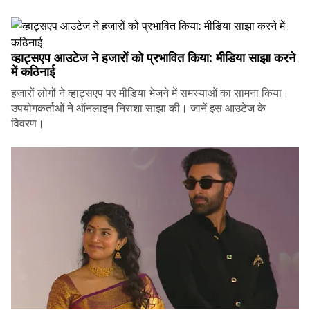
व्हाट्सएप आउटेज ने हजारों को प्रभावित किया: मीडिया साझा करने
में कठिनाई
हजारों लोगों ने व्हाट्सएप पर मीडिया भेजने में समस्याओं का सामना किया।
उपयोगकर्ताओं ने ऑनलाइन निराशा साझा की। जानें इस आउटेज के
विवरण।