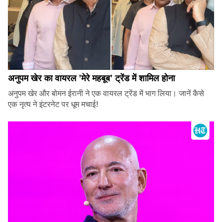
अनुपम खेर का वायरल 'मेरे महबूब' ट्रेंड में शामिल होना
अनुपम खेर और बोमन ईरानी ने एक वायरल ट्रेंड में भाग लिया। जानें कैसे
एक नृत्य ने इंटरनेट पर धूम मचाई!