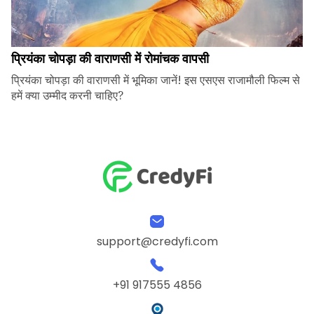
प्रियंका चोपड़ा की वाराणसी में रोमांचक वापसी
प्रियंका चोपड़ा की वाराणसी में भूमिका जानें! इस एसएस राजामौली फिल्म से
हमें क्या उम्मीद करनी चाहिए?
support@credyfi.com
+91 917555 4856