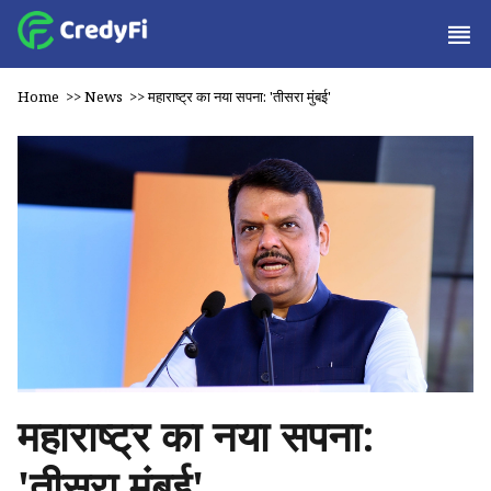
Home
>>
News
>>
महाराष्ट्र का नया सपना: 'तीसरा मुंबई'
महाराष्ट्र का नया सपना:
'तीसरा मुंबई'