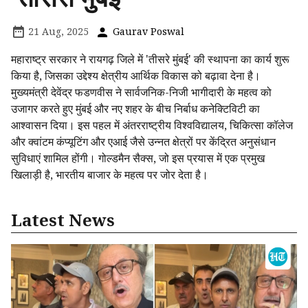
21 Aug, 2025
Gaurav Poswal
महाराष्ट्र सरकार ने रायगढ़ जिले में 'तीसरे मुंबई' की स्थापना का कार्य शुरू
किया है, जिसका उद्देश्य क्षेत्रीय आर्थिक विकास को बढ़ावा देना है।
मुख्यमंत्री देवेंद्र फडणवीस ने सार्वजनिक-निजी भागीदारी के महत्व को
उजागर करते हुए मुंबई और नए शहर के बीच निर्बाध कनेक्टिविटी का
आश्वासन दिया। इस पहल में अंतरराष्ट्रीय विश्वविद्यालय, चिकित्सा कॉलेज
और क्वांटम कंप्यूटिंग और एआई जैसे उन्नत क्षेत्रों पर केंद्रित अनुसंधान
सुविधाएं शामिल होंगी। गोल्डमैन सैक्स, जो इस प्रयास में एक प्रमुख
खिलाड़ी है, भारतीय बाजार के महत्व पर जोर देता है।
Latest News