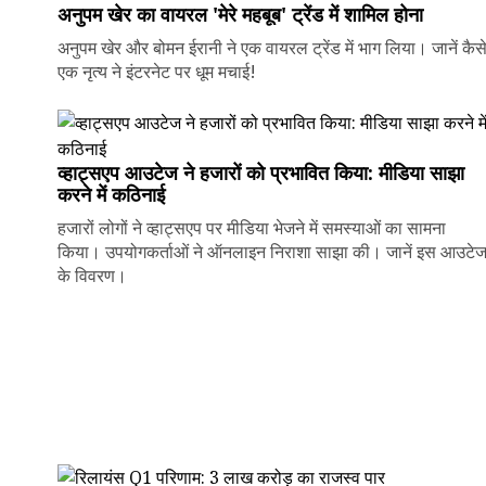
अनुपम खेर का वायरल 'मेरे महबूब' ट्रेंड में शामिल होना
अनुपम खेर और बोमन ईरानी ने एक वायरल ट्रेंड में भाग लिया। जानें कैस
एक नृत्य ने इंटरनेट पर धूम मचाई!
व्हाट्सएप आउटेज ने हजारों को प्रभावित किया: मीडिया साझा
करने में कठिनाई
हजारों लोगों ने व्हाट्सएप पर मीडिया भेजने में समस्याओं का सामना
किया। उपयोगकर्ताओं ने ऑनलाइन निराशा साझा की। जानें इस आउटे
के विवरण।