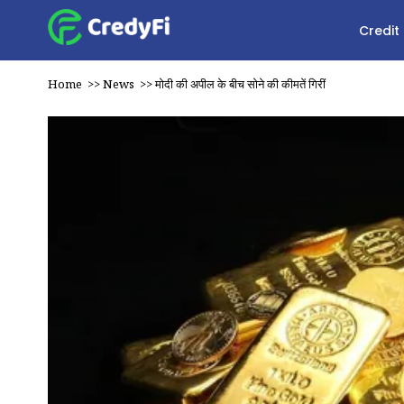
Credit
Home
>>
News
>>
मोदी की अपील के बीच सोने की कीमतें गिरीं