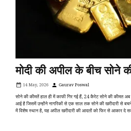
मोदी की अपील के बीच सोने की 
14 May, 2026
Gaurav Poswal
सोने की कीमतें हाल ही में काफी गिर गई हैं, 24 कैरेट सोने की कीमत अ
आई है जिसमें उन्होंने नागरिकों से एक साल तक सोने की खरीदारी से बचन
में विशेष स्थान है, यह अपील खरीदारी की आदतों को फिर से आकार दे 