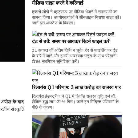
मीडिया साझा करने में कठिनाई
हजारों लोगों ने व्हाट्सएप पर मीडिया भेजने में समस्याओं का
सामना किया। उपयोगकर्ताओं ने ऑनलाइन निराशा साझा की।
जानें इस आउटेज के विवरण।
दंड से बचें: समय पर आयकर रिटर्न फाइल करें
31 अगस्त की अंतिम तिथि न चूकें! देर से फाइलिंग पर दंड
के बारे में जानें और हमारी आवश्यक गाइड के साथ परेशानी-
free सबमिशन सुनिश्चित करें।
रिलायंस Q1 परिणाम: ₹3 लाख करोड़ का राजस्व पार
रिलायंस इंडस्ट्रीज ने Q1 में रिकॉर्ड राजस्व वृद्धि दर्ज की,
स अपील के बाद
लेकिन शुद्ध लाभ 22% गिरा। जानें इन मिश्रित परिणामों के
पीछे के कारण।
ारतीय संस्कृति