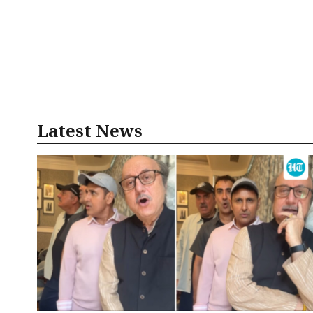
Latest News