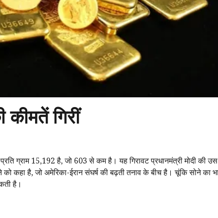
कीमतें गिरीं
ब प्रति ग्राम ₹15,192 है, जो ₹603 से कम है। यह गिरावट प्रधानमंत्री मोदी की उ
े को कहा है, जो अमेरिका-ईरान संघर्ष की बढ़ती तनाव के बीच है। चूंकि सोने का भ
सकती है।