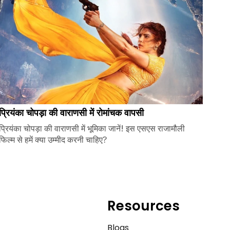
प्रियंका चोपड़ा की वाराणसी में रोमांचक वापसी
प्रियंका चोपड़ा की वाराणसी में भूमिका जानें! इस एसएस राजामौली
फिल्म से हमें क्या उम्मीद करनी चाहिए?
Resources
e
Blogs