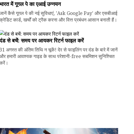
भारत में गूगल पे का एआई उन्नयन
जानें कैसे गूगल पे की नई सुविधाएं, 'Ask Google Pay' और एसबीआई
क्रेडिट कार्ड, खर्चों को ट्रैक करना और वित्त प्रबंधन आसान बनाती हैं।
दंड से बचें: समय पर आयकर रिटर्न फाइल करें
31 अगस्त की अंतिम तिथि न चूकें! देर से फाइलिंग पर दंड के बारे में जानें
और हमारी आवश्यक गाइड के साथ परेशानी-free सबमिशन सुनिश्चित
करें।