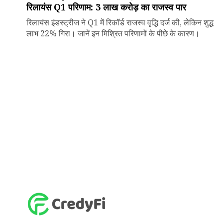
रिलायंस Q1 परिणाम: ₹3 लाख करोड़ का राजस्व पार
रिलायंस इंडस्ट्रीज ने Q1 में रिकॉर्ड राजस्व वृद्धि दर्ज की, लेकिन शुद्ध
लाभ 22% गिरा। जानें इन मिश्रित परिणामों के पीछे के कारण।