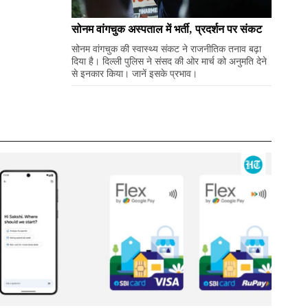
सोनम वांगचुक अस्पताल में भर्ती, प्रदर्शन पर संकट
सोनम वांगचुक की स्वास्थ्य संकट ने राजनीतिक तनाव बढ़ा
दिया है। दिल्ली पुलिस ने संसद की ओर मार्च को अनुमति देने
से इनकार किया। जानें इसके प्रभाव।