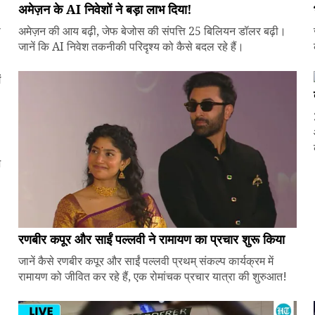
अमेज़न के AI निवेशों ने बड़ा लाभ दिया!
े
अमेज़न की आय बढ़ी, जेफ बेजोस की संपत्ति 25 बिलियन डॉलर बढ़ी।
जानें कि AI निवेश तकनीकी परिदृश्य को कैसे बदल रहे हैं।
ज
रणबीर कपूर और साईं पल्लवी ने रामायण का प्रचार शुरू किया
जानें कैसे रणबीर कपूर और साईं पल्लवी प्रथम् संकल्प कार्यक्रम में
रामायण को जीवित कर रहे हैं, एक रोमांचक प्रचार यात्रा की शुरुआत!