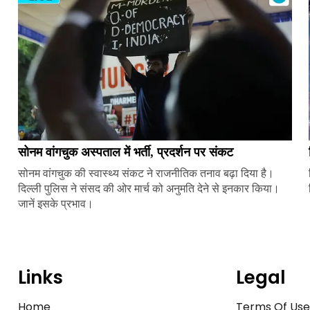
सोनम वांगचुक अस्पताल में भर्ती, प्रदर्शन पर संकट
सोनम वांगचुक की स्वास्थ्य संकट ने राजनीतिक तनाव बढ़ा दिया है।
दिल्ली पुलिस ने संसद की ओर मार्च को अनुमति देने से इनकार किया।
जानें इसके प्रभाव।
Links
Legal
Home
Terms Of Us