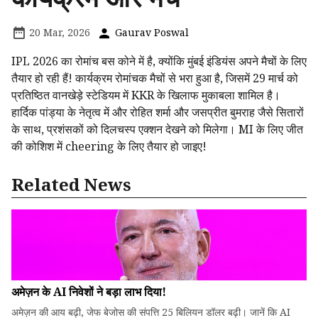
20 Mar, 2026
Gaurav Poswal
IPL 2026 का रोमांच बस कोने में है, क्योंकि मुंबई इंडियंस अपने मैचों के लिए
तैयार हो रही हैं! कार्यक्रम रोमांचक मैचों से भरा हुआ है, जिसमें 29 मार्च को
प्रतिष्ठित वानखेड़े स्टेडियम में KKR के खिलाफ मुकाबला शामिल है।
हार्दिक पांड्या के नेतृत्व में और रोहित शर्मा और जसप्रीत बुमराह जैसे सितारों
के साथ, प्रशंसकों को दिलचस्प एक्शन देखने को मिलेगा। MI के लिए जीत
की कोशिश में cheering के लिए तैयार हो जाइए!
Related News
अमेज़न के AI निवेशों ने बड़ा लाभ दिया!
अमेज़न की आय बढ़ी, जेफ बेजोस की संपत्ति 25 बिलियन डॉलर बढ़ी। जानें कि AI