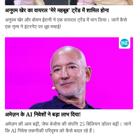
अनुपम खेर का वायरल 'मेरे महबूब' ट्रेंड में शामिल होना
अनुपम खेर और बोमन ईरानी ने एक वायरल ट्रेंड में भाग लिया। जानें कैसे
एक नृत्य ने इंटरनेट पर धूम मचाई!
अमेज़न के AI निवेशों ने बड़ा लाभ दिया!
अमेज़न की आय बढ़ी, जेफ बेजोस की संपत्ति 25 बिलियन डॉलर बढ़ी। जानें
कि AI निवेश तकनीकी परिदृश्य को कैसे बदल रहे हैं।