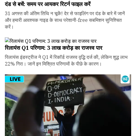
दंड से बचें: समय पर आयकर रिटर्न फाइल करें
31 अगस्त की अंतिम तिथि न चूकें! देर से फाइलिंग पर दंड के बारे में जानें
और हमारी आवश्यक गाइड के साथ परेशानी-free सबमिशन सुनिश्चित
करें।
रिलायंस Q1 परिणाम: ₹3 लाख करोड़ का राजस्व पार
रिलायंस इंडस्ट्रीज ने Q1 में रिकॉर्ड राजस्व वृद्धि दर्ज की, लेकिन शुद्ध लाभ
22% गिरा। जानें इन मिश्रित परिणामों के पीछे के कारण।