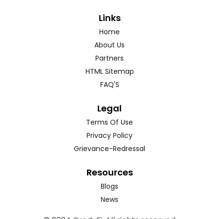
Links
Home
About Us
Partners
HTML Sitemap
FAQ'S
Legal
Terms Of Use
Privacy Policy
Grievance-Redressal
Resources
Blogs
News