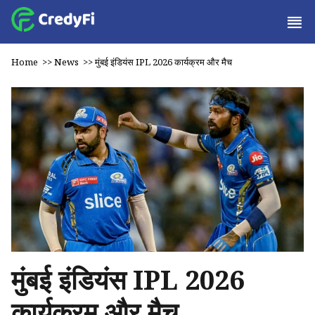
Home
>>
News
>>
मुंबई इंडियंस IPL 2026 कार्यक्रम और मैच
मुंबई इंडियंस IPL 2026
कार्यक्रम और मैच