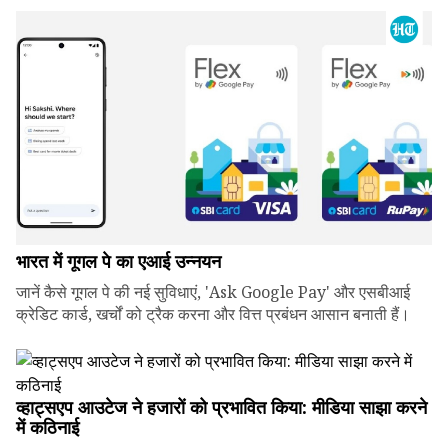
भारत में गूगल पे का एआई उन्नयन
जानें कैसे गूगल पे की नई सुविधाएं, 'Ask Google Pay' और एसबीआई
क्रेडिट कार्ड, खर्चों को ट्रैक करना और वित्त प्रबंधन आसान बनाती हैं।
व्हाट्सएप आउटेज ने हजारों को प्रभावित किया: मीडिया साझा करने
में कठिनाई