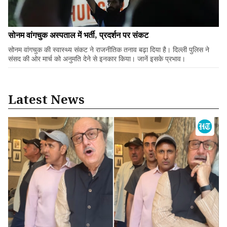
सोनम वांगचुक अस्पताल में भर्ती, प्रदर्शन पर संकट
सोनम वांगचुक की स्वास्थ्य संकट ने राजनीतिक तनाव बढ़ा दिया है। दिल्ली पुलिस ने
संसद की ओर मार्च को अनुमति देने से इनकार किया। जानें इसके प्रभाव।
Latest News