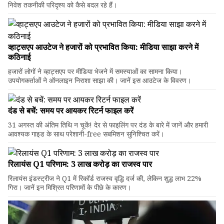
निवेश तकनीकी परिदृश्य को कैसे बदल रहे हैं।
व्हाट्सएप आउटेज ने हजारों को प्रभावित किया: मीडिया साझा करने में
कठिनाई
हजारों लोगों ने व्हाट्सएप पर मीडिया भेजने में समस्याओं का सामना किया।
उपयोगकर्ताओं ने ऑनलाइन निराशा साझा की। जानें इस आउटेज के विवरण।
दंड से बचें: समय पर आयकर रिटर्न फाइल करें
31 अगस्त की अंतिम तिथि न चूकें! देर से फाइलिंग पर दंड के बारे में जानें और हमारी
आवश्यक गाइड के साथ परेशानी-free सबमिशन सुनिश्चित करें।
रिलायंस Q1 परिणाम: ₹3 लाख करोड़ का राजस्व पार
रिलायंस इंडस्ट्रीज ने Q1 में रिकॉर्ड राजस्व वृद्धि दर्ज की, लेकिन शुद्ध लाभ 22%
गिरा। जानें इन मिश्रित परिणामों के पीछे के कारण।