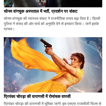
सोनम वांगचुक अस्पताल में भर्ती, प्रदर्शन पर संकट
सोनम वांगचुक की स्वास्थ्य संकट ने राजनीतिक तनाव बढ़ा दिया है। दिल्ली
पुलिस ने संसद की ओर मार्च को अनुमति देने से इनकार किया। जानें इसके
प्रभाव।
प्रियंका चोपड़ा की वाराणसी में रोमांचक वापसी
प्रियंका चोपड़ा की वाराणसी में भूमिका जानें! इस एसएस राजामौली फिल्म से