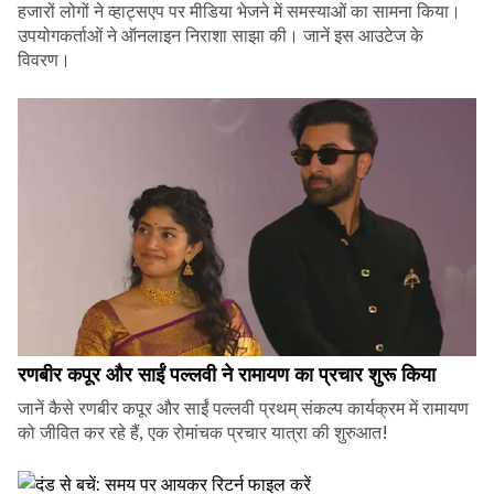
हजारों लोगों ने व्हाट्सएप पर मीडिया भेजने में समस्याओं का सामना किया।
उपयोगकर्ताओं ने ऑनलाइन निराशा साझा की। जानें इस आउटेज के
विवरण।
रणबीर कपूर और साईं पल्लवी ने रामायण का प्रचार शुरू किया
जानें कैसे रणबीर कपूर और साईं पल्लवी प्रथम् संकल्प कार्यक्रम में रामायण
को जीवित कर रहे हैं, एक रोमांचक प्रचार यात्रा की शुरुआत!