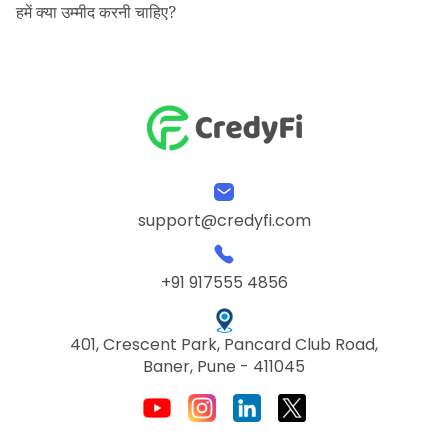
हमें क्या उम्मीद करनी चाहिए?
support@credyfi.com
+91 917555 4856
401, Crescent Park, Pancard Club Road,
Baner, Pune - 411045