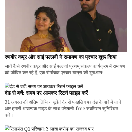
रणबीर कपूर और साईं पल्लवी ने रामायण का प्रचार शुरू किया
जानें कैसे रणबीर कपूर और साईं पल्लवी प्रथम् संकल्प कार्यक्रम में रामायण
को जीवित कर रहे हैं, एक रोमांचक प्रचार यात्रा की शुरुआत!
दंड से बचें: समय पर आयकर रिटर्न फाइल करें
31 अगस्त की अंतिम तिथि न चूकें! देर से फाइलिंग पर दंड के बारे में जानें
और हमारी आवश्यक गाइड के साथ परेशानी-free सबमिशन सुनिश्चित
करें।