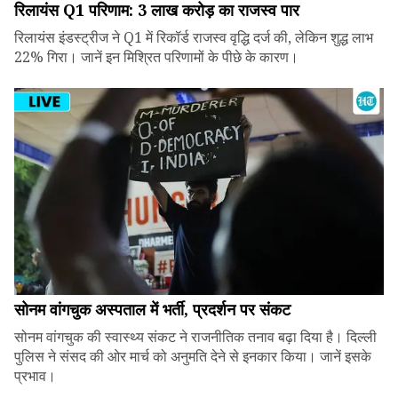
रिलायंस Q1 परिणाम: ₹3 लाख करोड़ का राजस्व पार
रिलायंस इंडस्ट्रीज ने Q1 में रिकॉर्ड राजस्व वृद्धि दर्ज की, लेकिन शुद्ध लाभ
22% गिरा। जानें इन मिश्रित परिणामों के पीछे के कारण।
सोनम वांगचुक अस्पताल में भर्ती, प्रदर्शन पर संकट
सोनम वांगचुक की स्वास्थ्य संकट ने राजनीतिक तनाव बढ़ा दिया है। दिल्ली
पुलिस ने संसद की ओर मार्च को अनुमति देने से इनकार किया। जानें इसके
प्रभाव।