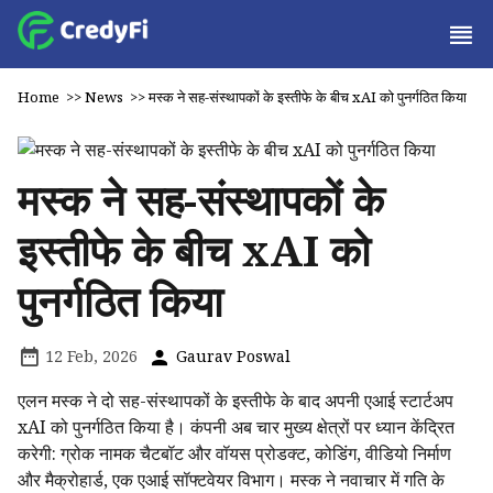
Home
>>
News
>>
मस्क ने सह-संस्थापकों के इस्तीफे के बीच xAI को पुनर्गठित किया
मस्क ने सह-संस्थापकों के
इस्तीफे के बीच xAI को
पुनर्गठित किया
12 Feb, 2026
Gaurav Poswal
एलन मस्क ने दो सह-संस्थापकों के इस्तीफे के बाद अपनी एआई स्टार्टअप
xAI को पुनर्गठित किया है। कंपनी अब चार मुख्य क्षेत्रों पर ध्यान केंद्रित
करेगी: ग्रोक नामक चैटबॉट और वॉयस प्रोडक्ट, कोडिंग, वीडियो निर्माण
और मैक्रोहार्ड, एक एआई सॉफ्टवेयर विभाग। मस्क ने नवाचार में गति के