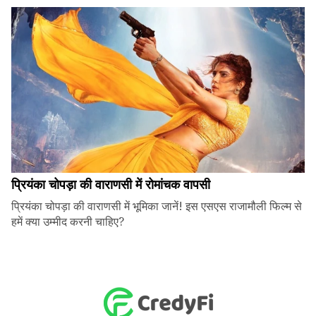
प्रियंका चोपड़ा की वाराणसी में रोमांचक वापसी
प्रियंका चोपड़ा की वाराणसी में भूमिका जानें! इस एसएस राजामौली फिल्म से
हमें क्या उम्मीद करनी चाहिए?