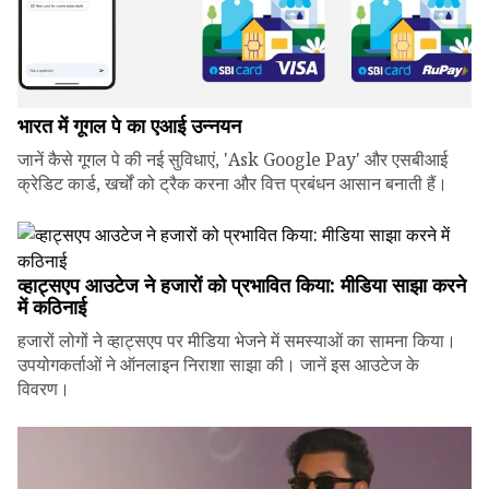
भारत में गूगल पे का एआई उन्नयन
जानें कैसे गूगल पे की नई सुविधाएं, 'Ask Google Pay' और एसबीआई
क्रेडिट कार्ड, खर्चों को ट्रैक करना और वित्त प्रबंधन आसान बनाती हैं।
व्हाट्सएप आउटेज ने हजारों को प्रभावित किया: मीडिया साझा करने
में कठिनाई
हजारों लोगों ने व्हाट्सएप पर मीडिया भेजने में समस्याओं का सामना किया।
उपयोगकर्ताओं ने ऑनलाइन निराशा साझा की। जानें इस आउटेज के
विवरण।