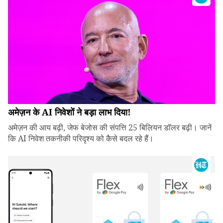
अमेज़न के AI निवेशों ने बड़ा लाभ दिया!
अमेज़न की आय बढ़ी, जेफ बेजोस की संपत्ति 25 बिलियन डॉलर बढ़ी। जानें
कि AI निवेश तकनीकी परिदृश्य को कैसे बदल रहे हैं।