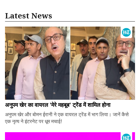
Latest News
अनुपम खेर का वायरल 'मेरे महबूब' ट्रेंड में शामिल होना
अनुपम खेर और बोमन ईरानी ने एक वायरल ट्रेंड में भाग लिया। जानें कैसे
एक नृत्य ने इंटरनेट पर धूम मचाई!