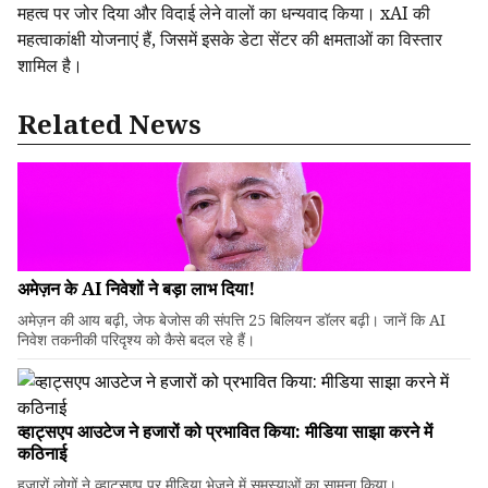
महत्व पर जोर दिया और विदाई लेने वालों का धन्यवाद किया। xAI की
महत्वाकांक्षी योजनाएं हैं, जिसमें इसके डेटा सेंटर की क्षमताओं का विस्तार
शामिल है।
Related News
अमेज़न के AI निवेशों ने बड़ा लाभ दिया!
अमेज़न की आय बढ़ी, जेफ बेजोस की संपत्ति 25 बिलियन डॉलर बढ़ी। जानें कि AI
निवेश तकनीकी परिदृश्य को कैसे बदल रहे हैं।
व्हाट्सएप आउटेज ने हजारों को प्रभावित किया: मीडिया साझा करने में
कठिनाई
हजारों लोगों ने व्हाट्सएप पर मीडिया भेजने में समस्याओं का सामना किया।