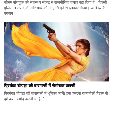
सोनम वांगचुक की स्वास्थ्य संकट ने राजनीतिक तनाव बढ़ा दिया है। दिल्ली
पुलिस ने संसद की ओर मार्च को अनुमति देने से इनकार किया। जानें इसके
प्रभाव।
प्रियंका चोपड़ा की वाराणसी में रोमांचक वापसी
प्रियंका चोपड़ा की वाराणसी में भूमिका जानें! इस एसएस राजामौली फिल्म से
हमें क्या उम्मीद करनी चाहिए?