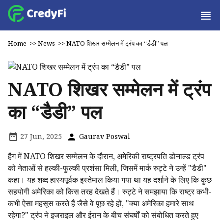
Home
>>
News
>>
NATO शिखर सम्मेलन में ट्रंप का “डैडी” पल
NATO शिखर सम्मेलन में ट्रंप
का “डैडी” पल
27 Jun, 2025
Gaurav Poswal
हैग में NATO शिखर सम्मेलन के दौरान, अमेरिकी राष्ट्रपति डोनाल्ड ट्रंप
को नेताओं से हल्की-फुल्की प्रशंसा मिली, जिसमें मार्क रुट्टे ने उन्हें "डैडी"
कहा। यह शब्द हास्यपूर्वक इस्तेमाल किया गया था यह दर्शाने के लिए कि कुछ
सहयोगी अमेरिका को किस तरह देखते हैं। रुट्टे ने समझाया कि राष्ट्र कभी-
कभी ऐसा महसूस करते हैं जैसे वे पूछ रहे हों, "क्या अमेरिका हमारे साथ
रहेगा?" ट्रंप ने इजराइल और ईरान के बीच संघर्षों को संबोधित करते हुए