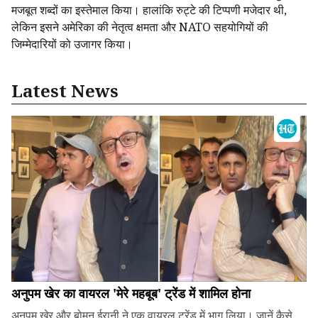
मजबूत शब्दों का इस्तेमाल किया। हालांकि रुट्टे की टिप्पणी मजेदार थी,
लेकिन इसने अमेरिका की नेतृत्व क्षमता और NATO सहयोगियों की
जिम्मेदारियों को उजागर किया।
Latest News
अनुपम खेर का वायरल 'मेरे महबूब' ट्रेंड में शामिल होना
अनुपम खेर और बोमन ईरानी ने एक वायरल ट्रेंड में भाग लिया। जानें कैसे