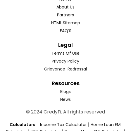
About Us
Partners
HTML Sitemap
FAQ'S
Legal
Terms Of Use
Privacy Policy
Grievance-Redressal
Resources
Blogs
News
© 2024 CredyFi. All rights reserved
|
Calculators:
Income Tax Calculator
Home Loan EMI