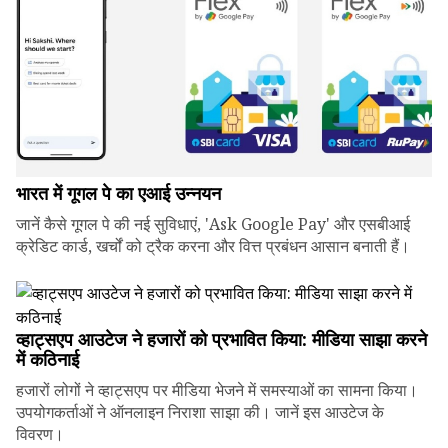
भारत में गूगल पे का एआई उन्नयन
जानें कैसे गूगल पे की नई सुविधाएं, 'Ask Google Pay' और एसबीआई
क्रेडिट कार्ड, खर्चों को ट्रैक करना और वित्त प्रबंधन आसान बनाती हैं।
व्हाट्सएप आउटेज ने हजारों को प्रभावित किया: मीडिया साझा करने
में कठिनाई
हजारों लोगों ने व्हाट्सएप पर मीडिया भेजने में समस्याओं का सामना किया।
उपयोगकर्ताओं ने ऑनलाइन निराशा साझा की। जानें इस आउटेज के
विवरण।