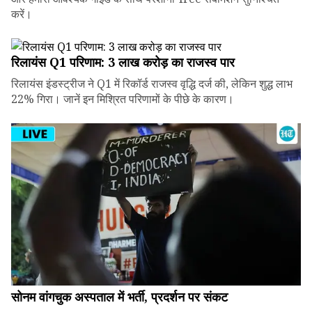
करें।
रिलायंस Q1 परिणाम: ₹3 लाख करोड़ का राजस्व पार
रिलायंस इंडस्ट्रीज ने Q1 में रिकॉर्ड राजस्व वृद्धि दर्ज की, लेकिन शुद्ध लाभ
22% गिरा। जानें इन मिश्रित परिणामों के पीछे के कारण।
सोनम वांगचुक अस्पताल में भर्ती, प्रदर्शन पर संकट