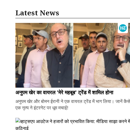
Latest News
अनुपम खेर का वायरल 'मेरे महबूब' ट्रेंड में शामिल होना
अनुपम खेर और बोमन ईरानी ने एक वायरल ट्रेंड में भाग लिया। जानें कैस
एक नृत्य ने इंटरनेट पर धूम मचाई!