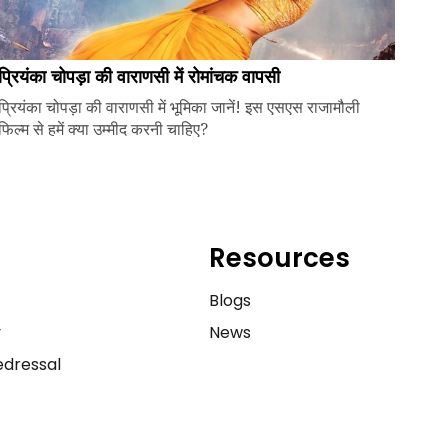
प्रियंका चोपड़ा की वाराणसी में रोमांचक वापसी
प्रियंका चोपड़ा की वाराणसी में भूमिका जानें! इस एसएस राजामौली
फिल्म से हमें क्या उम्मीद करनी चाहिए?
Resources
e
Blogs
y
News
dressal