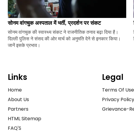
सोनम वांगचुक अस्पताल में भर्ती, प्रदर्शन पर संकट
सोनम वांगचुक की स्वास्थ्य संकट ने राजनीतिक तनाव बढ़ा दिया है।
दिल्ली पुलिस ने संसद की ओर मार्च को अनुमति देने से इनकार किया।
जानें इसके प्रभाव।
Links
Legal
Home
Terms Of Us
About Us
Privacy Polic
Partners
Grievance-Re
HTML Sitemap
FAQ'S