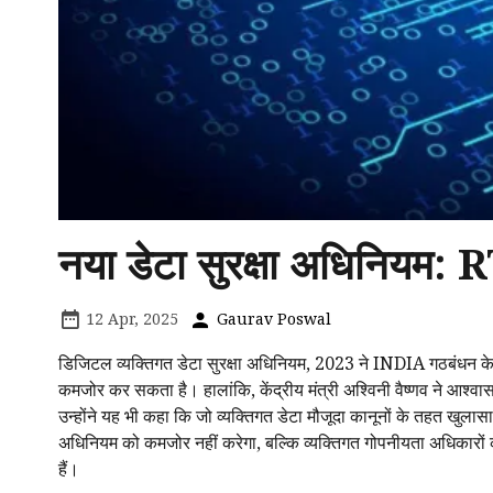
नया डेटा सुरक्षा अधिनियम: R
12 Apr, 2025
Gaurav Poswal
डिजिटल व्यक्तिगत डेटा सुरक्षा अधिनियम, 2023 ने INDIA गठबंधन के न
कमजोर कर सकता है। हालांकि, केंद्रीय मंत्री अश्विनी वैष्णव ने आश्व
उन्होंने यह भी कहा कि जो व्यक्तिगत डेटा मौजूदा कानूनों के तहत खुल
अधिनियम को कमजोर नहीं करेगा, बल्कि व्यक्तिगत गोपनीयता अधिकारों 
हैं।