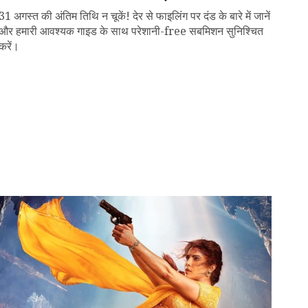
31 अगस्त की अंतिम तिथि न चूकें! देर से फाइलिंग पर दंड के बारे में जानें
और हमारी आवश्यक गाइड के साथ परेशानी-free सबमिशन सुनिश्चित
करें।