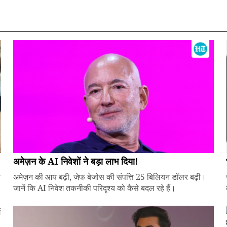
अमेज़न के AI निवेशों ने बड़ा लाभ दिया!
े
अमेज़न की आय बढ़ी, जेफ बेजोस की संपत्ति 25 बिलियन डॉलर बढ़ी।
जानें कि AI निवेश तकनीकी परिदृश्य को कैसे बदल रहे हैं।