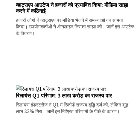
व्हाट्सएप आउटेज ने हजारों को प्रभावित किया: मीडिया साझा
करने में कठिनाई
हजारों लोगों ने व्हाट्सएप पर मीडिया भेजने में समस्याओं का सामना
किया। उपयोगकर्ताओं ने ऑनलाइन निराशा साझा की। जानें इस आउटे
के विवरण।
रिलायंस Q1 परिणाम: ₹3 लाख करोड़ का राजस्व पार
रिलायंस इंडस्ट्रीज ने Q1 में रिकॉर्ड राजस्व वृद्धि दर्ज की, लेकिन शुद्ध
लाभ 22% गिरा। जानें इन मिश्रित परिणामों के पीछे के कारण।