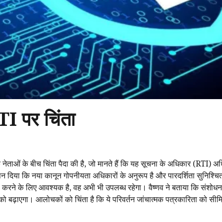
TI पर चिंता
ेताओं के बीच चिंता पैदा की है, जो मानते हैं कि यह सूचना के अधिकार (RTI) 
ासन दिया कि नया कानून गोपनीयता अधिकारों के अनुरूप है और पारदर्शिता सुनिश्च
ासा करने के लिए आवश्यक है, वह अभी भी उपलब्ध रहेगा। वैष्णव ने बताया कि संशोध
को बढ़ाएगा। आलोचकों को चिंता है कि ये परिवर्तन जांचात्मक पत्रकारिता को स