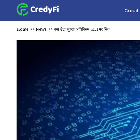
Credit
Home
>>
News
>>
नया डेटा सुरक्षा अधिनियम: RTI पर चिंता