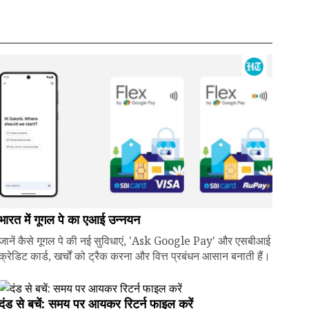
भारत में गूगल पे का एआई उन्नयन
जानें कैसे गूगल पे की नई सुविधाएं, 'Ask Google Pay' और एसबीआई
क्रेडिट कार्ड, खर्चों को ट्रैक करना और वित्त प्रबंधन आसान बनाती हैं।
दंड से बचें: समय पर आयकर रिटर्न फाइल करें