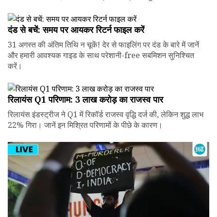
दंड से बचें: समय पर आयकर रिटर्न फाइल करें
31 अगस्त की अंतिम तिथि न चूकें! देर से फाइलिंग पर दंड के बारे में जानें
और हमारी आवश्यक गाइड के साथ परेशानी-free सबमिशन सुनिश्चित
करें।
रिलायंस Q1 परिणाम: ₹3 लाख करोड़ का राजस्व पार
रिलायंस इंडस्ट्रीज ने Q1 में रिकॉर्ड राजस्व वृद्धि दर्ज की, लेकिन शुद्ध लाभ
22% गिरा। जानें इन मिश्रित परिणामों के पीछे के कारण।