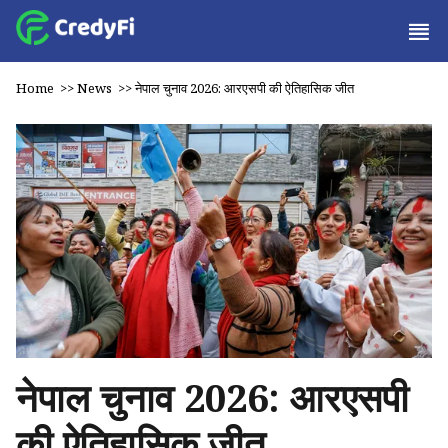
Home
>>
News
>>
नेपाल चुनाव 2026: आरएसपी की ऐतिहासिक जीत
नेपाल चुनाव 2026: आरएसपी
की ऐतिहासिक जीत