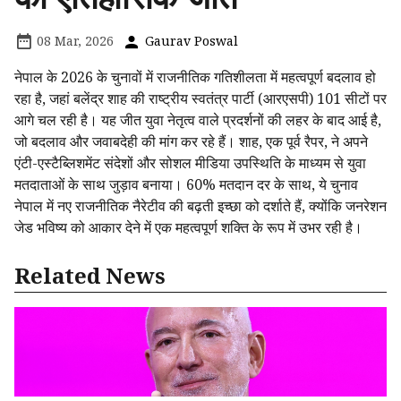
08 Mar, 2026
Gaurav Poswal
नेपाल के 2026 के चुनावों में राजनीतिक गतिशीलता में महत्वपूर्ण बदलाव हो
रहा है, जहां बलेंद्र शाह की राष्ट्रीय स्वतंत्र पार्टी (आरएसपी) 101 सीटों पर
आगे चल रही है। यह जीत युवा नेतृत्व वाले प्रदर्शनों की लहर के बाद आई है,
जो बदलाव और जवाबदेही की मांग कर रहे हैं। शाह, एक पूर्व रैपर, ने अपने
एंटी-एस्टैब्लिशमेंट संदेशों और सोशल मीडिया उपस्थिति के माध्यम से युवा
मतदाताओं के साथ जुड़ाव बनाया। 60% मतदान दर के साथ, ये चुनाव
नेपाल में नए राजनीतिक नैरेटीव की बढ़ती इच्छा को दर्शाते हैं, क्योंकि जनरेशन
जेड भविष्य को आकार देने में एक महत्वपूर्ण शक्ति के रूप में उभर रही है।
Related News