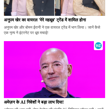
अनुपम खेर का वायरल 'मेरे महबूब' ट्रेंड में शामिल होना
अनुपम खेर और बोमन ईरानी ने एक वायरल ट्रेंड में भाग लिया। जानें कैसे
एक नृत्य ने इंटरनेट पर धूम मचाई!
अमेज़न के AI निवेशों ने बड़ा लाभ दिया!