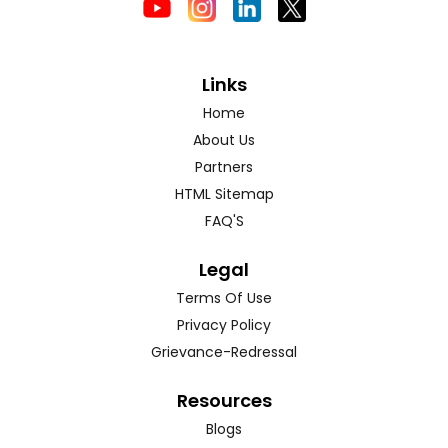
Links
Home
About Us
Partners
HTML Sitemap
FAQ'S
Legal
Terms Of Use
Privacy Policy
Grievance-Redressal
Resources
Blogs