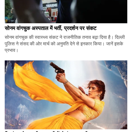
सोनम वांगचुक अस्पताल में भर्ती, प्रदर्शन पर संकट
सोनम वांगचुक की स्वास्थ्य संकट ने राजनीतिक तनाव बढ़ा दिया है। दिल्ली
पुलिस ने संसद की ओर मार्च को अनुमति देने से इनकार किया। जानें इसके
प्रभाव।