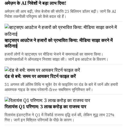
अमेज़न के AI निवेशों ने बड़ा लाभ दिया!
अमेज़न की आय बढ़ी, जेफ बेजोस की संपत्ति 25 बिलियन डॉलर बढ़ी। जानें कि AI
निवेश तकनीकी परिदृश्य को कैसे बदल रहे हैं।
व्हाट्सएप आउटेज ने हजारों को प्रभावित किया: मीडिया साझा करने में
कठिनाई
हजारों लोगों ने व्हाट्सएप पर मीडिया भेजने में समस्याओं का सामना किया।
उपयोगकर्ताओं ने ऑनलाइन निराशा साझा की। जानें इस आउटेज के विवरण।
दंड से बचें: समय पर आयकर रिटर्न फाइल करें
31 अगस्त की अंतिम तिथि न चूकें! देर से फाइलिंग पर दंड के बारे में जानें और हमारी
आवश्यक गाइड के साथ परेशानी-free सबमिशन सुनिश्चित करें।
रिलायंस Q1 परिणाम: ₹3 लाख करोड़ का राजस्व पार
रिलायंस इंडस्ट्रीज ने Q1 में रिकॉर्ड राजस्व वृद्धि दर्ज की, लेकिन शुद्ध लाभ 22%
गिरा। जानें इन मिश्रित परिणामों के पीछे के कारण।