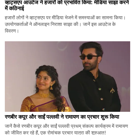
व्हाट्सएप आउटेज ने हजारों को प्रभावित किया: मीडिया साझा करने
में कठिनाई
हजारों लोगों ने व्हाट्सएप पर मीडिया भेजने में समस्याओं का सामना किया।
उपयोगकर्ताओं ने ऑनलाइन निराशा साझा की। जानें इस आउटेज के
विवरण।
रणबीर कपूर और साईं पल्लवी ने रामायण का प्रचार शुरू किया
जानें कैसे रणबीर कपूर और साईं पल्लवी प्रथम् संकल्प कार्यक्रम में रामायण
को जीवित कर रहे हैं, एक रोमांचक प्रचार यात्रा की शुरुआत!