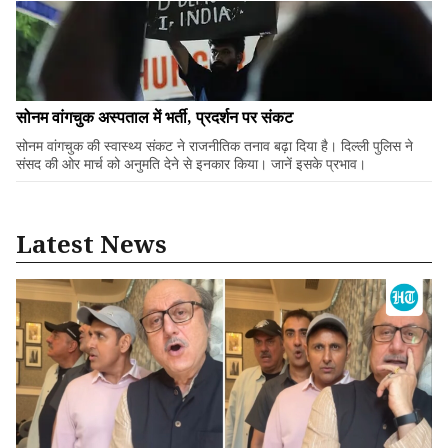
सोनम वांगचुक अस्पताल में भर्ती, प्रदर्शन पर संकट
सोनम वांगचुक की स्वास्थ्य संकट ने राजनीतिक तनाव बढ़ा दिया है। दिल्ली पुलिस ने
संसद की ओर मार्च को अनुमति देने से इनकार किया। जानें इसके प्रभाव।
Latest News