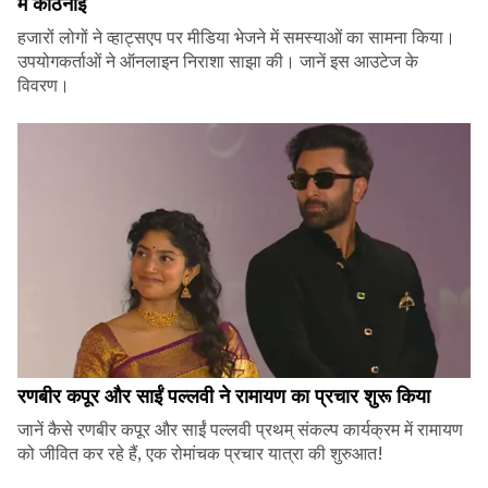
में कठिनाई
हजारों लोगों ने व्हाट्सएप पर मीडिया भेजने में समस्याओं का सामना किया।
उपयोगकर्ताओं ने ऑनलाइन निराशा साझा की। जानें इस आउटेज के
विवरण।
रणबीर कपूर और साईं पल्लवी ने रामायण का प्रचार शुरू किया
जानें कैसे रणबीर कपूर और साईं पल्लवी प्रथम् संकल्प कार्यक्रम में रामायण
को जीवित कर रहे हैं, एक रोमांचक प्रचार यात्रा की शुरुआत!