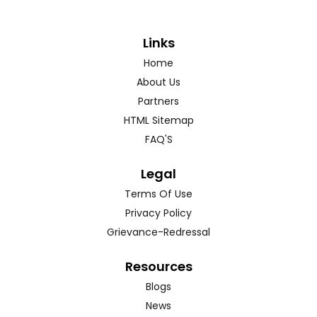
Links
Home
About Us
Partners
HTML Sitemap
FAQ'S
Legal
Terms Of Use
Privacy Policy
Grievance-Redressal
Resources
Blogs
News