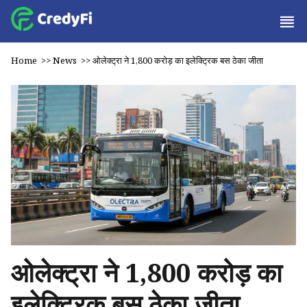
Home
>>
News
>>
ओलेक्ट्रा ने ₹1,800 करोड़ का इलेक्ट्रिक बस ठेका जीता
ओलेक्ट्रा ने ₹1,800 करोड़ का
इलेक्ट्रिक बस ठेका जीता