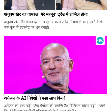
अनुपम खेर का वायरल 'मेरे महबूब' ट्रेंड में शामिल होना
अनुपम खेर और बोमन ईरानी ने एक वायरल ट्रेंड में भाग लिया। जानें कैसे
एक नृत्य ने इंटरनेट पर धूम मचाई!
अमेज़न के AI निवेशों ने बड़ा लाभ दिया!
अमेज़न की आय बढ़ी, जेफ बेजोस की संपत्ति 25 बिलियन डॉलर बढ़ी। जानें