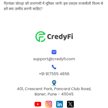
प्रियंका चोपड़ा की वाराणसी में भूमिका जानें! इस एसएस राजामौली फिल्म से
हमें क्या उम्मीद करनी चाहिए?
support@credyfi.com
+91 917555 4856
401, Crescent Park, Pancard Club Road,
Baner, Pune - 411045