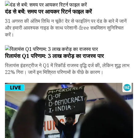
दंड से बचें: समय पर आयकर रिटर्न फाइल करें
31 अगस्त की अंतिम तिथि न चूकें! देर से फाइलिंग पर दंड के बारे में जानें
और हमारी आवश्यक गाइड के साथ परेशानी-free सबमिशन सुनिश्चित
करें।
रिलायंस Q1 परिणाम: ₹3 लाख करोड़ का राजस्व पार
रिलायंस इंडस्ट्रीज ने Q1 में रिकॉर्ड राजस्व वृद्धि दर्ज की, लेकिन शुद्ध लाभ
22% गिरा। जानें इन मिश्रित परिणामों के पीछे के कारण।