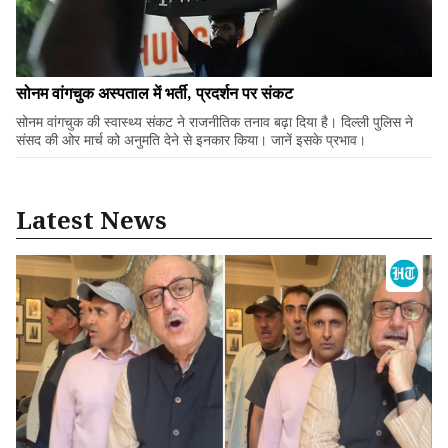
सोनम वांगचुक अस्पताल में भर्ती, प्रदर्शन पर संकट
सोनम वांगचुक की स्वास्थ्य संकट ने राजनीतिक तनाव बढ़ा दिया है। दिल्ली पुलिस ने
संसद की ओर मार्च को अनुमति देने से इनकार किया। जानें इसके प्रभाव।
Latest News