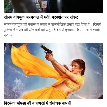
सोनम वांगचुक अस्पताल में भर्ती, प्रदर्शन पर संकट
सोनम वांगचुक की स्वास्थ्य संकट ने राजनीतिक तनाव बढ़ा दिया है। दिल्ली
पुलिस ने संसद की ओर मार्च को अनुमति देने से इनकार किया। जानें इसके
प्रभाव।
प्रियंका चोपड़ा की वाराणसी में रोमांचक वापसी