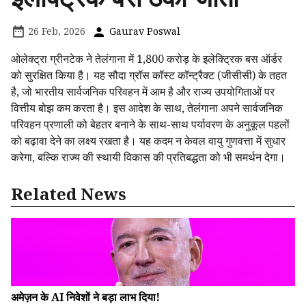
26 Feb, 2026
Gaurav Poswal
ओलेक्ट्रा ग्रीनटेक ने तेलंगाना में ₹1,800 करोड़ के इलेक्ट्रिक बस ऑर्डर
को सुरक्षित किया है। यह सौदा ग्रॉस कॉस्ट कॉन्ट्रैक्ट (जीसीसी) के तहत
है, जो भारतीय सार्वजनिक परिवहन में आम है और राज्य उपयोगिताओं पर
वित्तीय बोझ कम करता है। इस आदेश के साथ, तेलंगाना अपने सार्वजनिक
परिवहन प्रणाली को बेहतर बनाने के साथ-साथ पर्यावरण के अनुकूल पहलों
को बढ़ावा देने का लक्ष्य रखता है। यह कदम न केवल वायु गुणवत्ता में सुधार
करेगा, बल्कि राज्य की स्थायी विकास की प्रतिबद्धता को भी समर्थन देगा।
Related News
अमेज़न के AI निवेशों ने बड़ा लाभ दिया!