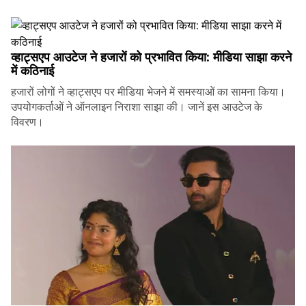
व्हाट्सएप आउटेज ने हजारों को प्रभावित किया: मीडिया साझा करने
में कठिनाई
हजारों लोगों ने व्हाट्सएप पर मीडिया भेजने में समस्याओं का सामना किया।
उपयोगकर्ताओं ने ऑनलाइन निराशा साझा की। जानें इस आउटेज के
विवरण।