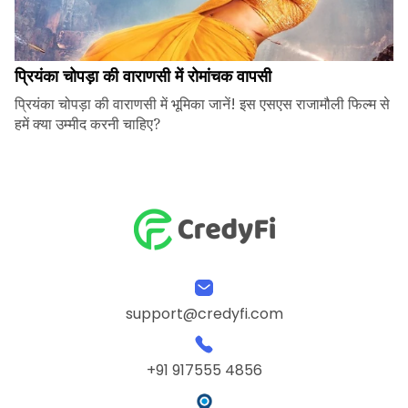
प्रियंका चोपड़ा की वाराणसी में रोमांचक वापसी
प्रियंका चोपड़ा की वाराणसी में भूमिका जानें! इस एसएस राजामौली फिल्म से
हमें क्या उम्मीद करनी चाहिए?
support@credyfi.com
+91 917555 4856