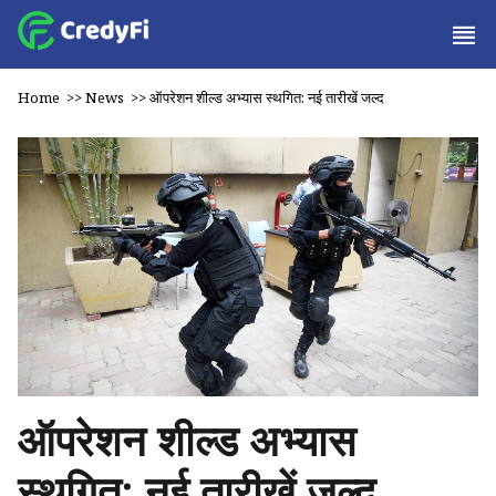
Home
>>
News
>>
ऑपरेशन शील्ड अभ्यास स्थगित: नई तारीखें जल्द
ऑपरेशन शील्ड अभ्यास
स्थगित: नई तारीखें जल्द