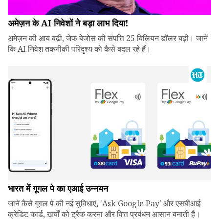
अमेज़न के AI निवेशों ने बड़ा लाभ दिया!
अमेज़न की आय बढ़ी, जेफ बेजोस की संपत्ति 25 बिलियन डॉलर बढ़ी। जानें
कि AI निवेश तकनीकी परिदृश्य को कैसे बदल रहे हैं।
भारत में गूगल पे का एआई उन्नयन
जानें कैसे गूगल पे की नई सुविधाएं, 'Ask Google Pay' और एसबीआई
क्रेडिट कार्ड, खर्चों को ट्रैक करना और वित्त प्रबंधन आसान बनाती हैं।