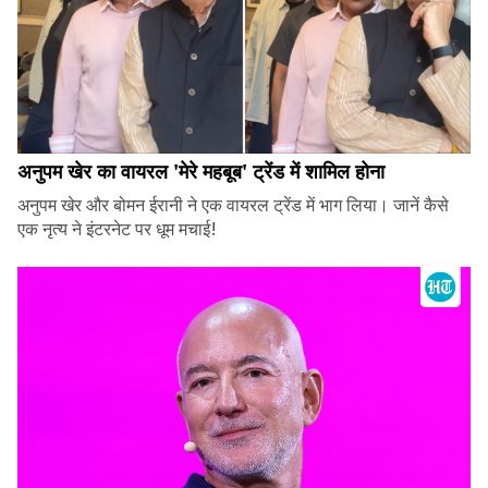
अनुपम खेर का वायरल 'मेरे महबूब' ट्रेंड में शामिल होना
अनुपम खेर और बोमन ईरानी ने एक वायरल ट्रेंड में भाग लिया। जानें कैसे
एक नृत्य ने इंटरनेट पर धूम मचाई!