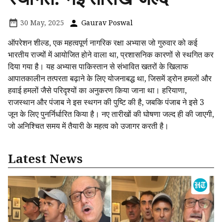
30 May, 2025
Gaurav Poswal
ऑपरेशन शील्ड, एक महत्वपूर्ण नागरिक रक्षा अभ्यास जो गुरुवार को कई
भारतीय राज्यों में आयोजित होने वाला था, प्रशासनिक कारणों से स्थगित कर
दिया गया है। यह अभ्यास पाकिस्तान से संभावित खतरों के खिलाफ
आपातकालीन तत्परता बढ़ाने के लिए योजनाबद्ध था, जिसमें ड्रोन हमलों और
हवाई हमलों जैसे परिदृश्यों का अनुकरण किया जाना था। हरियाणा,
राजस्थान और पंजाब ने इस स्थगन की पुष्टि की है, जबकि पंजाब ने इसे 3
जून के लिए पुनर्निर्धारित किया है। नए तारीखों की घोषणा जल्द ही की जाएगी,
जो अनिश्चित समय में तैयारी के महत्व को उजागर करती है।
Latest News