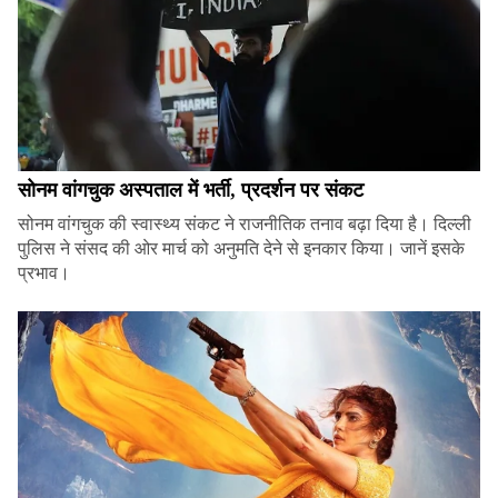
सोनम वांगचुक अस्पताल में भर्ती, प्रदर्शन पर संकट
सोनम वांगचुक की स्वास्थ्य संकट ने राजनीतिक तनाव बढ़ा दिया है। दिल्ली
पुलिस ने संसद की ओर मार्च को अनुमति देने से इनकार किया। जानें इसके
प्रभाव।