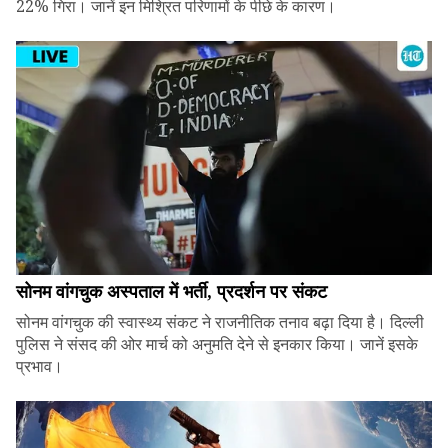
22% गिरा। जानें इन मिश्रित परिणामों के पीछे के कारण।
सोनम वांगचुक अस्पताल में भर्ती, प्रदर्शन पर संकट
सोनम वांगचुक की स्वास्थ्य संकट ने राजनीतिक तनाव बढ़ा दिया है। दिल्ली
पुलिस ने संसद की ओर मार्च को अनुमति देने से इनकार किया। जानें इसके
प्रभाव।