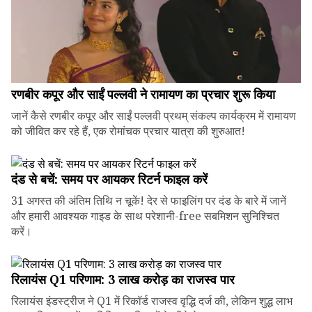
रणबीर कपूर और साईं पल्लवी ने रामायण का प्रचार शुरू किया
जानें कैसे रणबीर कपूर और साईं पल्लवी प्रथम् संकल्प कार्यक्रम में रामायण
को जीवित कर रहे हैं, एक रोमांचक प्रचार यात्रा की शुरुआत!
दंड से बचें: समय पर आयकर रिटर्न फाइल करें
31 अगस्त की अंतिम तिथि न चूकें! देर से फाइलिंग पर दंड के बारे में जानें
और हमारी आवश्यक गाइड के साथ परेशानी-free सबमिशन सुनिश्चित
करें।
रिलायंस Q1 परिणाम: ₹3 लाख करोड़ का राजस्व पार
रिलायंस इंडस्ट्रीज ने Q1 में रिकॉर्ड राजस्व वृद्धि दर्ज की, लेकिन शुद्ध लाभ