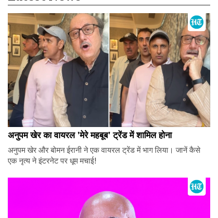
अनुपम खेर का वायरल 'मेरे महबूब' ट्रेंड में शामिल होना
अनुपम खेर और बोमन ईरानी ने एक वायरल ट्रेंड में भाग लिया। जानें कैसे
एक नृत्य ने इंटरनेट पर धूम मचाई!