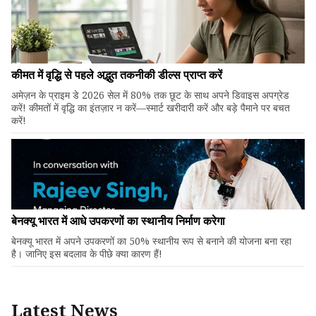
कीमत में वृद्धि से पहले अद्भुत तकनीकी डील्स प्राप्त करें
अमेज़न के प्राइम डे 2026 सेल में 80% तक छूट के साथ अपने डिवाइस अपग्रेड
करें! कीमतों में वृद्धि का इंतज़ार न करें—स्मार्ट खरीदारी करें और बड़े पैमाने पर बचत
करें!
बेनक्यू भारत में आधे उपकरणों का स्थानीय निर्माण करेगा
बेनक्यू भारत में अपने उपकरणों का 50% स्थानीय रूप से बनाने की योजना बना रहा
है। जानिए इस बदलाव के पीछे क्या कारण हैं!
Latest News