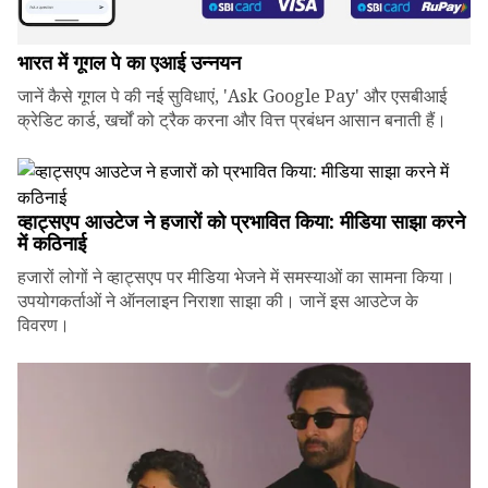
भारत में गूगल पे का एआई उन्नयन
जानें कैसे गूगल पे की नई सुविधाएं, 'Ask Google Pay' और एसबीआई
क्रेडिट कार्ड, खर्चों को ट्रैक करना और वित्त प्रबंधन आसान बनाती हैं।
व्हाट्सएप आउटेज ने हजारों को प्रभावित किया: मीडिया साझा करने
में कठिनाई
हजारों लोगों ने व्हाट्सएप पर मीडिया भेजने में समस्याओं का सामना किया।
उपयोगकर्ताओं ने ऑनलाइन निराशा साझा की। जानें इस आउटेज के
विवरण।