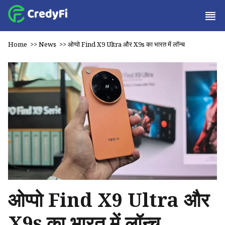
Home
>>
News
>>
ओप्पो Find X9 Ultra और X9s का भारत में लॉन्च
ओप्पो Find X9 Ultra और
X9s का भारत में लॉन्च