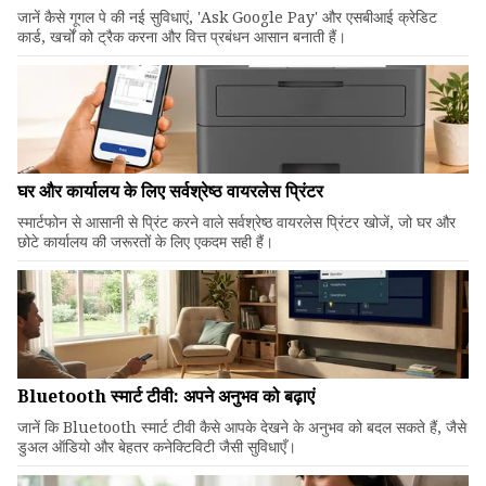
जानें कैसे गूगल पे की नई सुविधाएं, 'Ask Google Pay' और एसबीआई क्रेडिट
कार्ड, खर्चों को ट्रैक करना और वित्त प्रबंधन आसान बनाती हैं।
घर और कार्यालय के लिए सर्वश्रेष्ठ वायरलेस प्रिंटर
स्मार्टफोन से आसानी से प्रिंट करने वाले सर्वश्रेष्ठ वायरलेस प्रिंटर खोजें, जो घर और
छोटे कार्यालय की जरूरतों के लिए एकदम सही हैं।
Bluetooth स्मार्ट टीवी: अपने अनुभव को बढ़ाएं
जानें कि Bluetooth स्मार्ट टीवी कैसे आपके देखने के अनुभव को बदल सकते हैं, जैसे
डुअल ऑडियो और बेहतर कनेक्टिविटी जैसी सुविधाएँ।