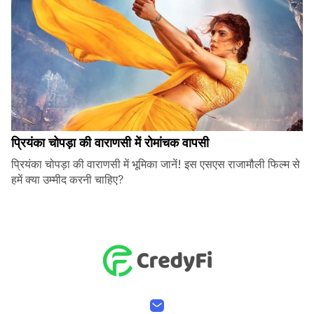
प्रियंका चोपड़ा की वाराणसी में रोमांचक वापसी
प्रियंका चोपड़ा की वाराणसी में भूमिका जानें! इस एसएस राजामौली फिल्म से
हमें क्या उम्मीद करनी चाहिए?