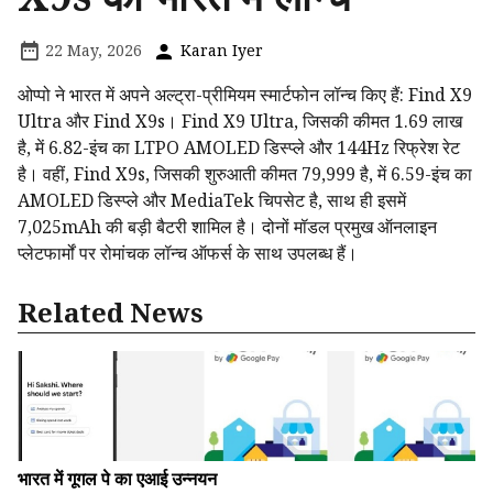
22 May, 2026
Karan Iyer
ओप्पो ने भारत में अपने अल्ट्रा-प्रीमियम स्मार्टफोन लॉन्च किए हैं: Find X9
Ultra और Find X9s। Find X9 Ultra, जिसकी कीमत ₹1.69 लाख
है, में 6.82-इंच का LTPO AMOLED डिस्प्ले और 144Hz रिफ्रेश रेट
है। वहीं, Find X9s, जिसकी शुरुआती कीमत ₹79,999 है, में 6.59-इंच का
AMOLED डिस्प्ले और MediaTek चिपसेट है, साथ ही इसमें
7,025mAh की बड़ी बैटरी शामिल है। दोनों मॉडल प्रमुख ऑनलाइन
प्लेटफार्मों पर रोमांचक लॉन्च ऑफर्स के साथ उपलब्ध हैं।
Related News
भारत में गूगल पे का एआई उन्नयन