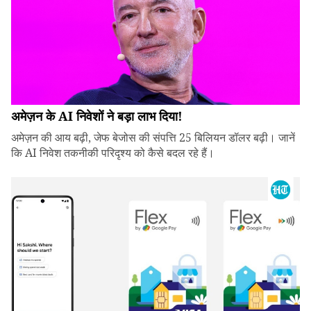
अमेज़न के AI निवेशों ने बड़ा लाभ दिया!
अमेज़न की आय बढ़ी, जेफ बेजोस की संपत्ति 25 बिलियन डॉलर बढ़ी। जानें
कि AI निवेश तकनीकी परिदृश्य को कैसे बदल रहे हैं।