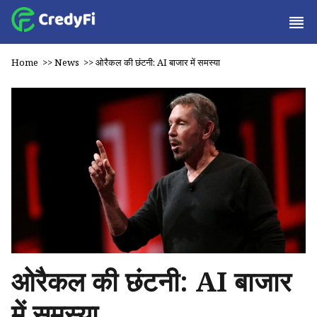
Home
>>
News
>>
ओरैकल की छंटनी: AI बाजार में समस्या
ओरैकल की छंटनी: AI बाजार
में समस्या