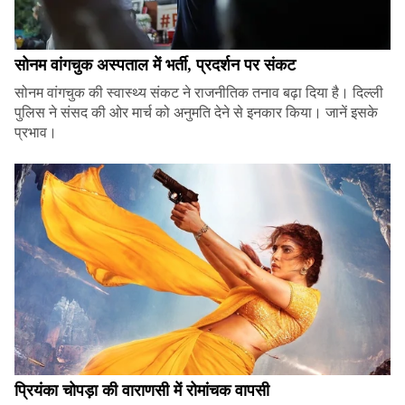
सोनम वांगचुक अस्पताल में भर्ती, प्रदर्शन पर संकट
सोनम वांगचुक की स्वास्थ्य संकट ने राजनीतिक तनाव बढ़ा दिया है। दिल्ली
पुलिस ने संसद की ओर मार्च को अनुमति देने से इनकार किया। जानें इसके
प्रभाव।
प्रियंका चोपड़ा की वाराणसी में रोमांचक वापसी