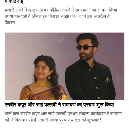
में कठिनाई
हजारों लोगों ने व्हाट्सएप पर मीडिया भेजने में समस्याओं का सामना किया।
उपयोगकर्ताओं ने ऑनलाइन निराशा साझा की। जानें इस आउटेज के
विवरण।
रणबीर कपूर और साईं पल्लवी ने रामायण का प्रचार शुरू किया
जानें कैसे रणबीर कपूर और साईं पल्लवी प्रथम् संकल्प कार्यक्रम में रामायण
को जीवित कर रहे हैं, एक रोमांचक प्रचार यात्रा की शुरुआत!