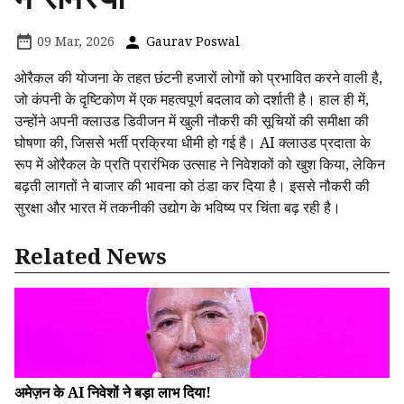
09 Mar, 2026
Gaurav Poswal
ओरैकल की योजना के तहत छंटनी हजारों लोगों को प्रभावित करने वाली है,
जो कंपनी के दृष्टिकोण में एक महत्वपूर्ण बदलाव को दर्शाती है। हाल ही में,
उन्होंने अपनी क्लाउड डिवीजन में खुली नौकरी की सूचियों की समीक्षा की
घोषणा की, जिससे भर्ती प्रक्रिया धीमी हो गई है। AI क्लाउड प्रदाता के
रूप में ओरैकल के प्रति प्रारंभिक उत्साह ने निवेशकों को खुश किया, लेकिन
बढ़ती लागतों ने बाजार की भावना को ठंडा कर दिया है। इससे नौकरी की
सुरक्षा और भारत में तकनीकी उद्योग के भविष्य पर चिंता बढ़ रही है।
Related News
अमेज़न के AI निवेशों ने बड़ा लाभ दिया!