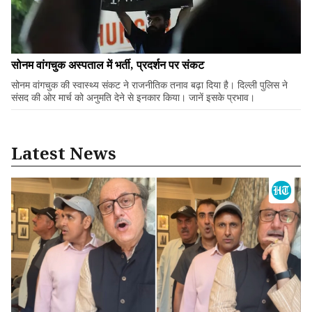
सोनम वांगचुक अस्पताल में भर्ती, प्रदर्शन पर संकट
सोनम वांगचुक की स्वास्थ्य संकट ने राजनीतिक तनाव बढ़ा दिया है। दिल्ली पुलिस ने
संसद की ओर मार्च को अनुमति देने से इनकार किया। जानें इसके प्रभाव।
Latest News