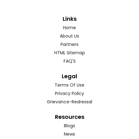
Links
Home
About Us
Partners
HTML Sitemap
FAQ'S
Legal
Terms Of Use
Privacy Policy
Grievance-Redressal
Resources
Blogs
News