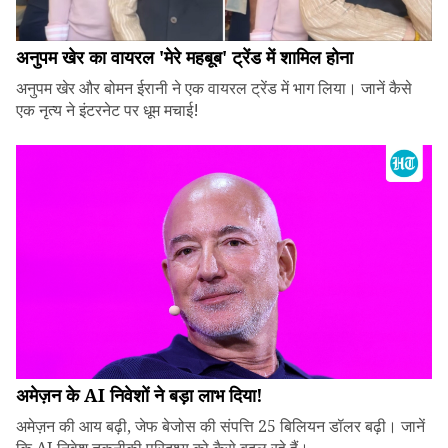
अनुपम खेर का वायरल 'मेरे महबूब' ट्रेंड में शामिल होना
अनुपम खेर और बोमन ईरानी ने एक वायरल ट्रेंड में भाग लिया। जानें कैसे
एक नृत्य ने इंटरनेट पर धूम मचाई!
अमेज़न के AI निवेशों ने बड़ा लाभ दिया!
अमेज़न की आय बढ़ी, जेफ बेजोस की संपत्ति 25 बिलियन डॉलर बढ़ी। जानें