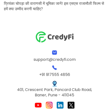
प्रियंका चोपड़ा की वाराणसी में भूमिका जानें! इस एसएस राजामौली फिल्म से
हमें क्या उम्मीद करनी चाहिए?
support@credyfi.com
+91 917555 4856
401, Crescent Park, Pancard Club Road,
Baner, Pune - 411045