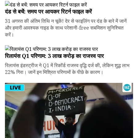
दंड से बचें: समय पर आयकर रिटर्न फाइल करें
31 अगस्त की अंतिम तिथि न चूकें! देर से फाइलिंग पर दंड के बारे में जानें
और हमारी आवश्यक गाइड के साथ परेशानी-free सबमिशन सुनिश्चित
करें।
रिलायंस Q1 परिणाम: ₹3 लाख करोड़ का राजस्व पार
रिलायंस इंडस्ट्रीज ने Q1 में रिकॉर्ड राजस्व वृद्धि दर्ज की, लेकिन शुद्ध लाभ
22% गिरा। जानें इन मिश्रित परिणामों के पीछे के कारण।