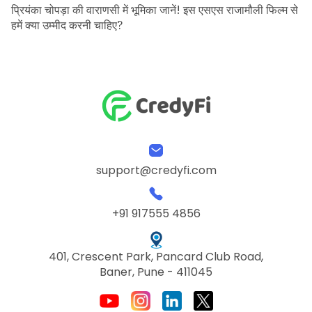
प्रियंका चोपड़ा की वाराणसी में भूमिका जानें! इस एसएस राजामौली फिल्म से
हमें क्या उम्मीद करनी चाहिए?
support@credyfi.com
+91 917555 4856
401, Crescent Park, Pancard Club Road,
Baner, Pune - 411045