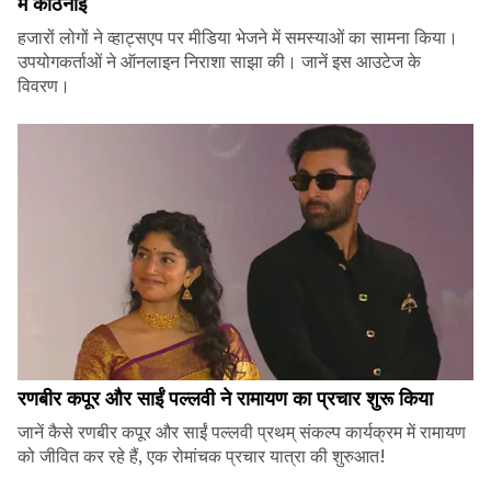
में कठिनाई
हजारों लोगों ने व्हाट्सएप पर मीडिया भेजने में समस्याओं का सामना किया।
उपयोगकर्ताओं ने ऑनलाइन निराशा साझा की। जानें इस आउटेज के
विवरण।
रणबीर कपूर और साईं पल्लवी ने रामायण का प्रचार शुरू किया
जानें कैसे रणबीर कपूर और साईं पल्लवी प्रथम् संकल्प कार्यक्रम में रामायण
को जीवित कर रहे हैं, एक रोमांचक प्रचार यात्रा की शुरुआत!