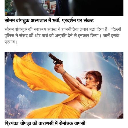
सोनम वांगचुक अस्पताल में भर्ती, प्रदर्शन पर संकट
सोनम वांगचुक की स्वास्थ्य संकट ने राजनीतिक तनाव बढ़ा दिया है। दिल्ली
पुलिस ने संसद की ओर मार्च को अनुमति देने से इनकार किया। जानें इसके
प्रभाव।
प्रियंका चोपड़ा की वाराणसी में रोमांचक वापसी