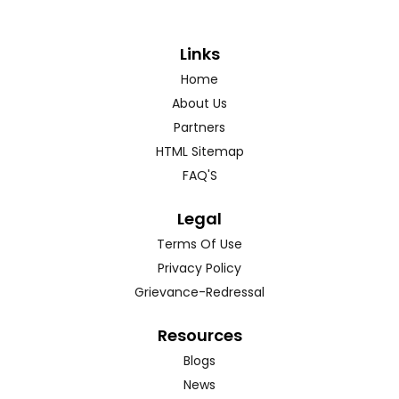
Links
Home
About Us
Partners
HTML Sitemap
FAQ'S
Legal
Terms Of Use
Privacy Policy
Grievance-Redressal
Resources
Blogs
News