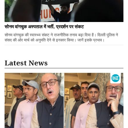
सोनम वांगचुक अस्पताल में भर्ती, प्रदर्शन पर संकट
सोनम वांगचुक की स्वास्थ्य संकट ने राजनीतिक तनाव बढ़ा दिया है। दिल्ली पुलिस ने
संसद की ओर मार्च को अनुमति देने से इनकार किया। जानें इसके प्रभाव।
Latest News