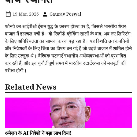
19 Mar, 2026
Gaurav Poswal
फोनपे का आईपीओ ईरान युद्ध के कारण होल्ड पर है, जिससे भारतीय शेयर
बाजार में हलचल मची है। दो रिकॉर्ड-ब्रेकिंग सालों के बाद, अब नए लिस्टिंग
के लिए अनिश्चितता का सामना करना पड़ रहा है। यह स्थिति उन कंपनियों
और निवेशकों के लिए चिंता का विषय बन गई है जो बढ़ते बाजार में शामिल होने
के लिए उत्सुक थे। वैश्विक घटनाएँ स्थानीय अर्थव्यवस्थाओं को प्रभावित
कर रही हैं, और इन चुनौतीपूर्ण समय में भारतीय स्टार्टअप्स की मजबूती की
परीक्षा होगी।
Related News
अमेज़न के AI निवेशों ने बड़ा लाभ दिया!