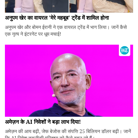
अनुपम खेर का वायरल 'मेरे महबूब' ट्रेंड में शामिल होना
अनुपम खेर और बोमन ईरानी ने एक वायरल ट्रेंड में भाग लिया। जानें कैसे
एक नृत्य ने इंटरनेट पर धूम मचाई!
अमेज़न के AI निवेशों ने बड़ा लाभ दिया!
अमेज़न की आय बढ़ी, जेफ बेजोस की संपत्ति 25 बिलियन डॉलर बढ़ी। जानें