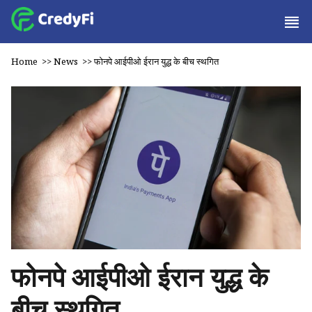
Home
>>
News
>>
फोनपे आईपीओ ईरान युद्ध के बीच स्थगित
फोनपे आईपीओ ईरान युद्ध के
बीच स्थगित