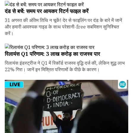
दंड से बचें: समय पर आयकर रिटर्न फाइल करें
31 अगस्त की अंतिम तिथि न चूकें! देर से फाइलिंग पर दंड के बारे में जानें
और हमारी आवश्यक गाइड के साथ परेशानी-free सबमिशन सुनिश्चित
करें।
रिलायंस Q1 परिणाम: ₹3 लाख करोड़ का राजस्व पार
रिलायंस इंडस्ट्रीज ने Q1 में रिकॉर्ड राजस्व वृद्धि दर्ज की, लेकिन शुद्ध लाभ
22% गिरा। जानें इन मिश्रित परिणामों के पीछे के कारण।