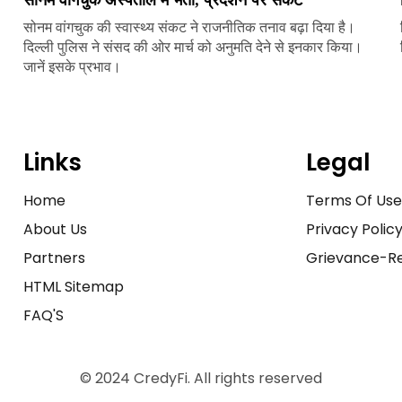
सोनम वांगचुक की स्वास्थ्य संकट ने राजनीतिक तनाव बढ़ा दिया है।
दिल्ली पुलिस ने संसद की ओर मार्च को अनुमति देने से इनकार किया।
जानें इसके प्रभाव।
Links
Legal
Home
Terms Of Us
About Us
Privacy Polic
Partners
Grievance-Re
HTML Sitemap
FAQ'S
© 2024 CredyFi. All rights reserved