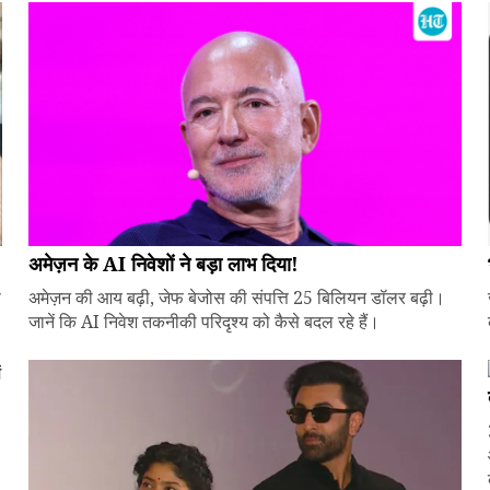
अमेज़न के AI निवेशों ने बड़ा लाभ दिया!
े
अमेज़न की आय बढ़ी, जेफ बेजोस की संपत्ति 25 बिलियन डॉलर बढ़ी।
जानें कि AI निवेश तकनीकी परिदृश्य को कैसे बदल रहे हैं।