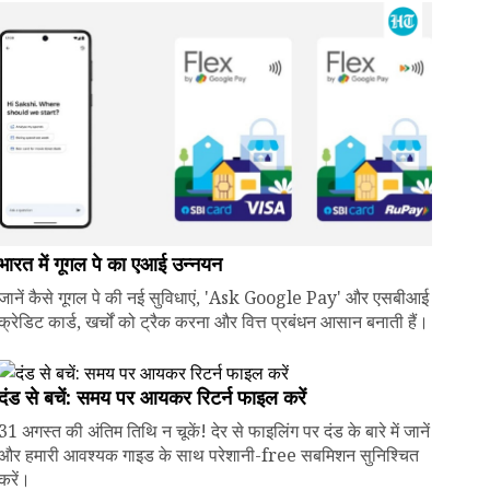
भारत में गूगल पे का एआई उन्नयन
जानें कैसे गूगल पे की नई सुविधाएं, 'Ask Google Pay' और एसबीआई
क्रेडिट कार्ड, खर्चों को ट्रैक करना और वित्त प्रबंधन आसान बनाती हैं।
दंड से बचें: समय पर आयकर रिटर्न फाइल करें
31 अगस्त की अंतिम तिथि न चूकें! देर से फाइलिंग पर दंड के बारे में जानें
और हमारी आवश्यक गाइड के साथ परेशानी-free सबमिशन सुनिश्चित
करें।