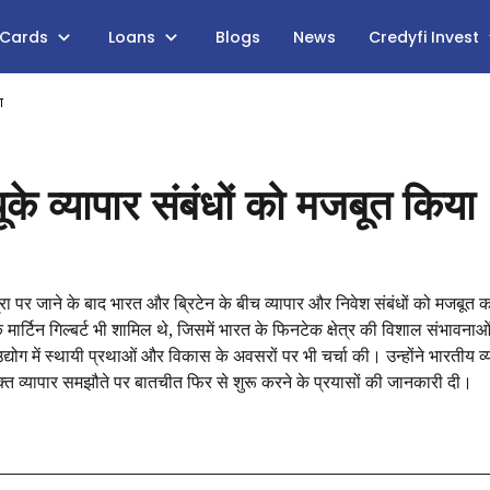
 Cards
Loans
Blogs
News
Credyfi Invest
ा
ूके व्यापार संबंधों को मजबूत किया
ात्रा पर जाने के बाद भारत और ब्रिटेन के बीच व्यापार और निवेश संबंधों को मजबूत 
 के मार्टिन गिल्बर्ट भी शामिल थे, जिसमें भारत के फिनटेक क्षेत्र की विशाल संभावना
ग में स्थायी प्रथाओं और विकास के अवसरों पर भी चर्चा की। उन्होंने भारतीय व्
ुक्त व्यापार समझौते पर बातचीत फिर से शुरू करने के प्रयासों की जानकारी दी।