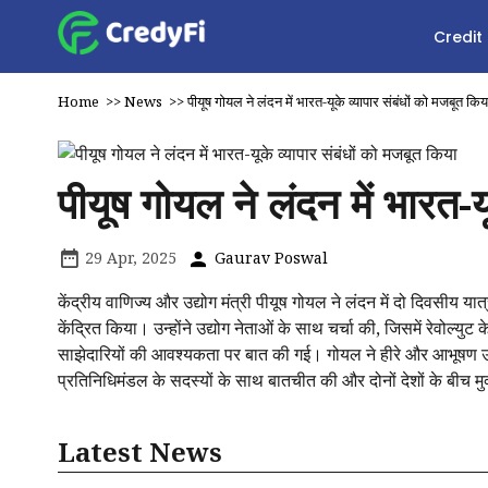
Credit
Home
>>
News
>>
पीयूष गोयल ने लंदन में भारत-यूके व्यापार संबंधों को मजबूत किय
पीयूष गोयल ने लंदन में भारत-य
29 Apr, 2025
Gaurav Poswal
केंद्रीय वाणिज्य और उद्योग मंत्री पीयूष गोयल ने लंदन में दो दिवसीय य
केंद्रित किया। उन्होंने उद्योग नेताओं के साथ चर्चा की, जिसमें रेवोल्युट
साझेदारियों की आवश्यकता पर बात की गई। गोयल ने हीरे और आभूषण उद्यो
प्रतिनिधिमंडल के सदस्यों के साथ बातचीत की और दोनों देशों के बीच म
Latest News