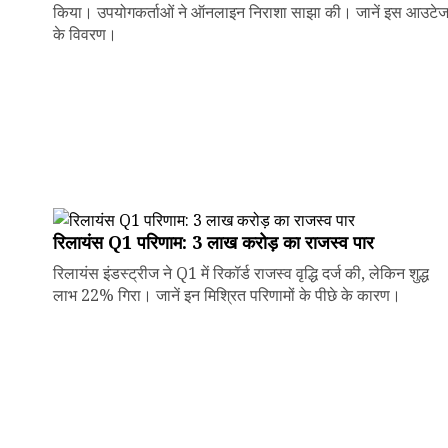
किया। उपयोगकर्ताओं ने ऑनलाइन निराशा साझा की। जानें इस आउटे
के विवरण।
रिलायंस Q1 परिणाम: ₹3 लाख करोड़ का राजस्व पार
रिलायंस इंडस्ट्रीज ने Q1 में रिकॉर्ड राजस्व वृद्धि दर्ज की, लेकिन शुद्ध
लाभ 22% गिरा। जानें इन मिश्रित परिणामों के पीछे के कारण।