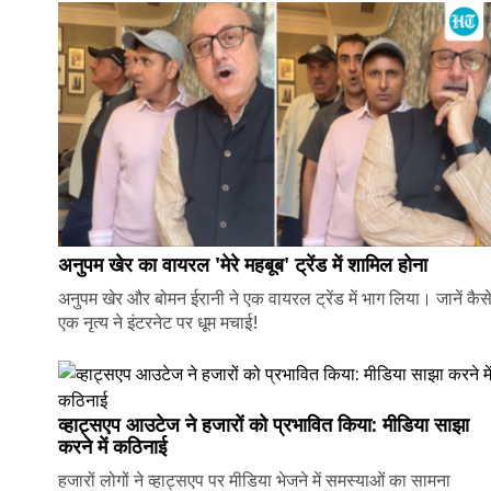
अनुपम खेर का वायरल 'मेरे महबूब' ट्रेंड में शामिल होना
अनुपम खेर और बोमन ईरानी ने एक वायरल ट्रेंड में भाग लिया। जानें कैस
एक नृत्य ने इंटरनेट पर धूम मचाई!
व्हाट्सएप आउटेज ने हजारों को प्रभावित किया: मीडिया साझा
करने में कठिनाई
हजारों लोगों ने व्हाट्सएप पर मीडिया भेजने में समस्याओं का सामना