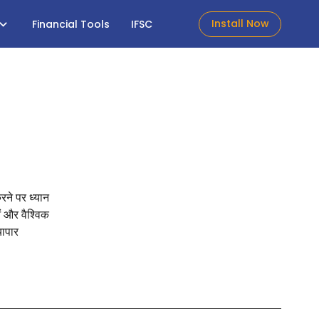
Install Now
Financial Tools
IFSC
करने पर ध्यान
ओं और वैश्विक
यापार