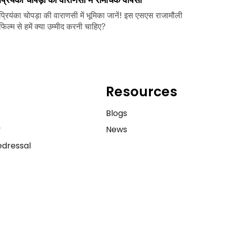
प्रियंका चोपड़ा की वाराणसी में भूमिका जानें! इस एसएस राजामौली
फिल्म से हमें क्या उम्मीद करनी चाहिए?
Resources
e
Blogs
y
News
dressal