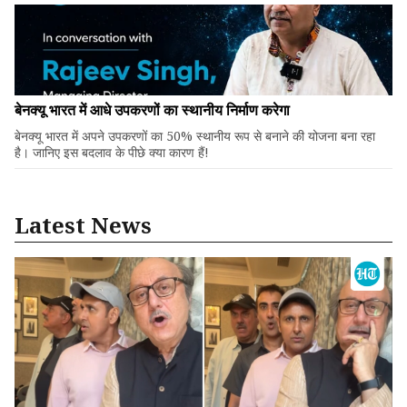
बेनक्यू भारत में आधे उपकरणों का स्थानीय निर्माण करेगा
बेनक्यू भारत में अपने उपकरणों का 50% स्थानीय रूप से बनाने की योजना बना रहा
है। जानिए इस बदलाव के पीछे क्या कारण हैं!
Latest News