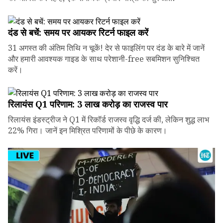
दंड से बचें: समय पर आयकर रिटर्न फाइल करें
31 अगस्त की अंतिम तिथि न चूकें! देर से फाइलिंग पर दंड के बारे में जानें
और हमारी आवश्यक गाइड के साथ परेशानी-free सबमिशन सुनिश्चित
करें।
रिलायंस Q1 परिणाम: ₹3 लाख करोड़ का राजस्व पार
रिलायंस इंडस्ट्रीज ने Q1 में रिकॉर्ड राजस्व वृद्धि दर्ज की, लेकिन शुद्ध लाभ
22% गिरा। जानें इन मिश्रित परिणामों के पीछे के कारण।