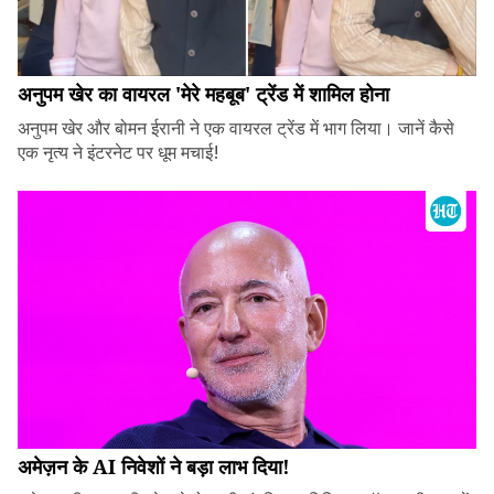
अनुपम खेर का वायरल 'मेरे महबूब' ट्रेंड में शामिल होना
अनुपम खेर और बोमन ईरानी ने एक वायरल ट्रेंड में भाग लिया। जानें कैसे
एक नृत्य ने इंटरनेट पर धूम मचाई!
अमेज़न के AI निवेशों ने बड़ा लाभ दिया!