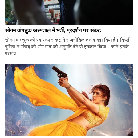
सोनम वांगचुक अस्पताल में भर्ती, प्रदर्शन पर संकट
सोनम वांगचुक की स्वास्थ्य संकट ने राजनीतिक तनाव बढ़ा दिया है। दिल्ली
पुलिस ने संसद की ओर मार्च को अनुमति देने से इनकार किया। जानें इसके
प्रभाव।