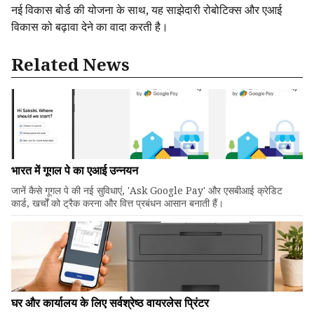
नई विकास बोर्ड की योजना के साथ, यह साझेदारी रोबोटिक्स और एआई
विकास को बढ़ावा देने का वादा करती है।
Related News
भारत में गूगल पे का एआई उन्नयन
जानें कैसे गूगल पे की नई सुविधाएं, 'Ask Google Pay' और एसबीआई क्रेडिट
कार्ड, खर्चों को ट्रैक करना और वित्त प्रबंधन आसान बनाती हैं।
घर और कार्यालय के लिए सर्वश्रेष्ठ वायरलेस प्रिंटर