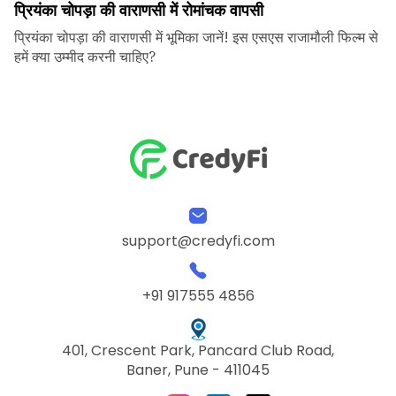
प्रियंका चोपड़ा की वाराणसी में रोमांचक वापसी
प्रियंका चोपड़ा की वाराणसी में भूमिका जानें! इस एसएस राजामौली फिल्म से
हमें क्या उम्मीद करनी चाहिए?
support@credyfi.com
+91 917555 4856
401, Crescent Park, Pancard Club Road,
Baner, Pune - 411045