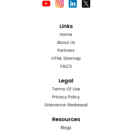
Links
Home
About Us
Partners
HTML Sitemap
FAQ'S
Legal
Terms Of Use
Privacy Policy
Grievance-Redressal
Resources
Blogs