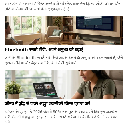
स्मार्टफोन से आसानी से प्रिंट करने वाले सर्वश्रेष्ठ वायरलेस प्रिंटर खोजें, जो घर और
छोटे कार्यालय की जरूरतों के लिए एकदम सही हैं।
Bluetooth स्मार्ट टीवी: अपने अनुभव को बढ़ाएं
जानें कि Bluetooth स्मार्ट टीवी कैसे आपके देखने के अनुभव को बदल सकते हैं, जैसे
डुअल ऑडियो और बेहतर कनेक्टिविटी जैसी सुविधाएँ।
कीमत में वृद्धि से पहले अद्भुत तकनीकी डील्स प्राप्त करें
अमेज़न के प्राइम डे 2026 सेल में 80% तक छूट के साथ अपने डिवाइस अपग्रेड
करें! कीमतों में वृद्धि का इंतज़ार न करें—स्मार्ट खरीदारी करें और बड़े पैमाने पर बचत
करें!