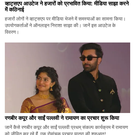
व्हाट्सएप आउटेज ने हजारों को प्रभावित किया: मीडिया साझा करने
में कठिनाई
हजारों लोगों ने व्हाट्सएप पर मीडिया भेजने में समस्याओं का सामना किया।
उपयोगकर्ताओं ने ऑनलाइन निराशा साझा की। जानें इस आउटेज के
विवरण।
रणबीर कपूर और साईं पल्लवी ने रामायण का प्रचार शुरू किया
जानें कैसे रणबीर कपूर और साईं पल्लवी प्रथम् संकल्प कार्यक्रम में रामायण
को जीवित कर रहे हैं, एक रोमांचक प्रचार यात्रा की शुरुआत!