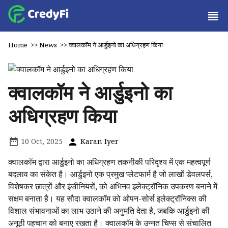
Home
>>
News
>>
क्वालकॉम ने आर्डुइनो का अधिग्रहण किया
क्वालकॉम ने आर्डुइनो का
अधिग्रहण किया
10 Oct, 2025
Karan Iyer
क्वालकॉम द्वारा आर्डुइनो का अधिग्रहण तकनीकी परिदृश्य में एक महत्वपूर्ण
बदलाव का संकेत है। आर्डुइनो एक प्रमुख प्लेटफार्म है जो लाखों डेवलपर्स,
विशेषकर छात्रों और इंजीनियरों, को अभिनव इलेक्ट्रॉनिक उपकरण बनाने में
सक्षम बनाता है। यह सौदा क्वालकॉम को ओपन-सोर्स इलेक्ट्रॉनिक्स की
विशाल संभावनाओं का लाभ उठाने की अनुमति देता है, जबकि आर्डुइनो की
अनूठी पहचान को बनाए रखता है। क्वालकॉम के उन्नत चिप्स से संचालित