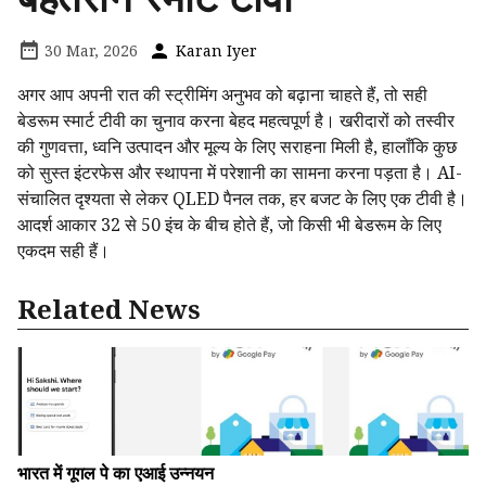
30 Mar, 2026
Karan Iyer
अगर आप अपनी रात की स्ट्रीमिंग अनुभव को बढ़ाना चाहते हैं, तो सही
बेडरूम स्मार्ट टीवी का चुनाव करना बेहद महत्वपूर्ण है। खरीदारों को तस्वीर
की गुणवत्ता, ध्वनि उत्पादन और मूल्य के लिए सराहना मिली है, हालाँकि कुछ
को सुस्त इंटरफेस और स्थापना में परेशानी का सामना करना पड़ता है। AI-
संचालित दृश्यता से लेकर QLED पैनल तक, हर बजट के लिए एक टीवी है।
आदर्श आकार 32 से 50 इंच के बीच होते हैं, जो किसी भी बेडरूम के लिए
एकदम सही हैं।
Related News
भारत में गूगल पे का एआई उन्नयन