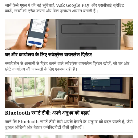
जानें कैसे गूगल पे की नई सुविधाएं, 'Ask Google Pay' और एसबीआई क्रेडिट
कार्ड, खर्चों को ट्रैक करना और वित्त प्रबंधन आसान बनाती हैं।
घर और कार्यालय के लिए सर्वश्रेष्ठ वायरलेस प्रिंटर
स्मार्टफोन से आसानी से प्रिंट करने वाले सर्वश्रेष्ठ वायरलेस प्रिंटर खोजें, जो घर और
छोटे कार्यालय की जरूरतों के लिए एकदम सही हैं।
Bluetooth स्मार्ट टीवी: अपने अनुभव को बढ़ाएं
जानें कि Bluetooth स्मार्ट टीवी कैसे आपके देखने के अनुभव को बदल सकते हैं, जैसे
डुअल ऑडियो और बेहतर कनेक्टिविटी जैसी सुविधाएँ।