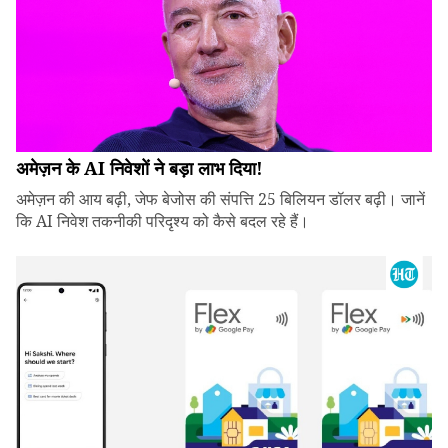
अमेज़न के AI निवेशों ने बड़ा लाभ दिया!
अमेज़न की आय बढ़ी, जेफ बेजोस की संपत्ति 25 बिलियन डॉलर बढ़ी। जानें
कि AI निवेश तकनीकी परिदृश्य को कैसे बदल रहे हैं।