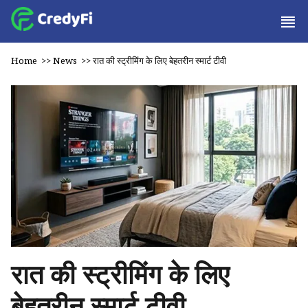
Home
>>
News
>>
रात की स्ट्रीमिंग के लिए बेहतरीन स्मार्ट टीवी
रात की स्ट्रीमिंग के लिए
बेहतरीन स्मार्ट टीवी