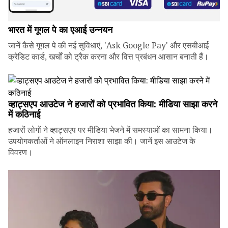
भारत में गूगल पे का एआई उन्नयन
जानें कैसे गूगल पे की नई सुविधाएं, 'Ask Google Pay' और एसबीआई
क्रेडिट कार्ड, खर्चों को ट्रैक करना और वित्त प्रबंधन आसान बनाती हैं।
व्हाट्सएप आउटेज ने हजारों को प्रभावित किया: मीडिया साझा करने
में कठिनाई
हजारों लोगों ने व्हाट्सएप पर मीडिया भेजने में समस्याओं का सामना किया।
उपयोगकर्ताओं ने ऑनलाइन निराशा साझा की। जानें इस आउटेज के
विवरण।