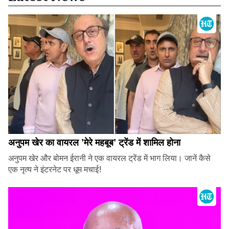
अनुपम खेर का वायरल 'मेरे महबूब' ट्रेंड में शामिल होना
अनुपम खेर और बोमन ईरानी ने एक वायरल ट्रेंड में भाग लिया। जानें कैसे
एक नृत्य ने इंटरनेट पर धूम मचाई!