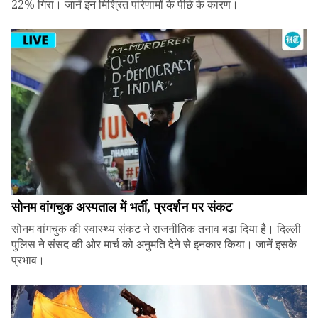
22% गिरा। जानें इन मिश्रित परिणामों के पीछे के कारण।
सोनम वांगचुक अस्पताल में भर्ती, प्रदर्शन पर संकट
सोनम वांगचुक की स्वास्थ्य संकट ने राजनीतिक तनाव बढ़ा दिया है। दिल्ली
पुलिस ने संसद की ओर मार्च को अनुमति देने से इनकार किया। जानें इसके
प्रभाव।