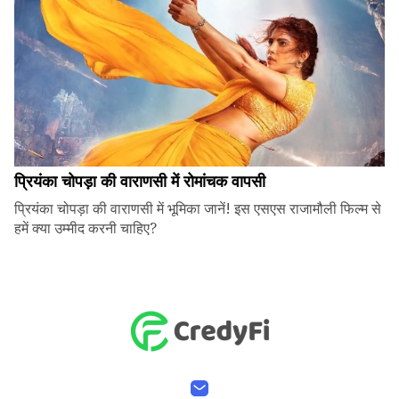
प्रियंका चोपड़ा की वाराणसी में रोमांचक वापसी
प्रियंका चोपड़ा की वाराणसी में भूमिका जानें! इस एसएस राजामौली फिल्म से
हमें क्या उम्मीद करनी चाहिए?