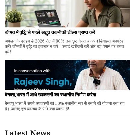
कीमत में वृद्धि से पहले अद्भुत तकनीकी डील्स प्राप्त करें
अमेज़न के प्राइम डे 2026 सेल में 80% तक छूट के साथ अपने डिवाइस अपग्रेड
करें! कीमतों में वृद्धि का इंतज़ार न करें—स्मार्ट खरीदारी करें और बड़े पैमाने पर बचत
करें!
बेनक्यू भारत में आधे उपकरणों का स्थानीय निर्माण करेगा
बेनक्यू भारत में अपने उपकरणों का 50% स्थानीय रूप से बनाने की योजना बना रहा
है। जानिए इस बदलाव के पीछे क्या कारण हैं!
Latest News