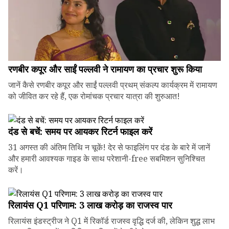
रणबीर कपूर और साईं पल्लवी ने रामायण का प्रचार शुरू किया
जानें कैसे रणबीर कपूर और साईं पल्लवी प्रथम् संकल्प कार्यक्रम में रामायण
को जीवित कर रहे हैं, एक रोमांचक प्रचार यात्रा की शुरुआत!
दंड से बचें: समय पर आयकर रिटर्न फाइल करें
31 अगस्त की अंतिम तिथि न चूकें! देर से फाइलिंग पर दंड के बारे में जानें
और हमारी आवश्यक गाइड के साथ परेशानी-free सबमिशन सुनिश्चित
करें।
रिलायंस Q1 परिणाम: ₹3 लाख करोड़ का राजस्व पार
रिलायंस इंडस्ट्रीज ने Q1 में रिकॉर्ड राजस्व वृद्धि दर्ज की, लेकिन शुद्ध लाभ