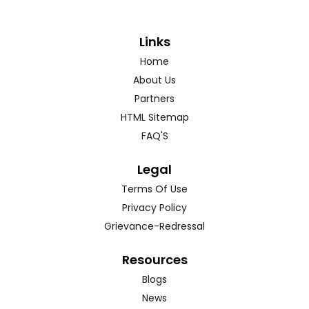
Links
Home
About Us
Partners
HTML Sitemap
FAQ'S
Legal
Terms Of Use
Privacy Policy
Grievance-Redressal
Resources
Blogs
News