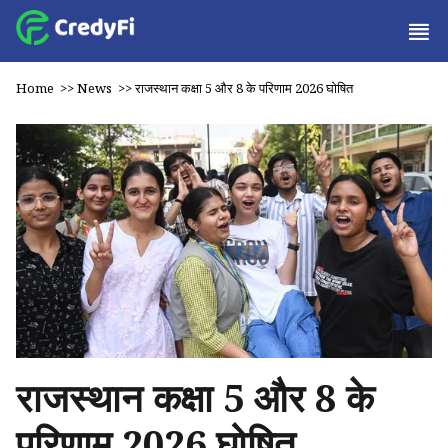
Home
>>
News
>>
राजस्थान कक्षा 5 और 8 के परिणाम 2026 घोषित
राजस्थान कक्षा 5 और 8 के
परिणाम 2026 घोषित