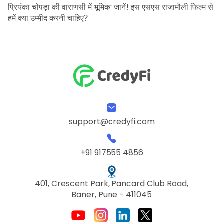
प्रियंका चोपड़ा की वाराणसी में भूमिका जानें! इस एसएस राजामौली फिल्म से
हमें क्या उम्मीद करनी चाहिए?
support@credyfi.com
+91 917555 4856
401, Crescent Park, Pancard Club Road,
Baner, Pune - 411045