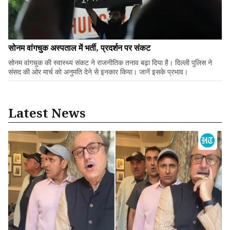
सोनम वांगचुक अस्पताल में भर्ती, प्रदर्शन पर संकट
सोनम वांगचुक की स्वास्थ्य संकट ने राजनीतिक तनाव बढ़ा दिया है। दिल्ली पुलिस ने
संसद की ओर मार्च को अनुमति देने से इनकार किया। जानें इसके प्रभाव।
Latest News