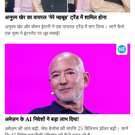
अनुपम खेर का वायरल 'मेरे महबूब' ट्रेंड में शामिल होना
अनुपम खेर और बोमन ईरानी ने एक वायरल ट्रेंड में भाग लिया। जानें कैसे
एक नृत्य ने इंटरनेट पर धूम मचाई!
अमेज़न के AI निवेशों ने बड़ा लाभ दिया!
अमेज़न की आय बढ़ी, जेफ बेजोस की संपत्ति 25 बिलियन डॉलर बढ़ी। जानें