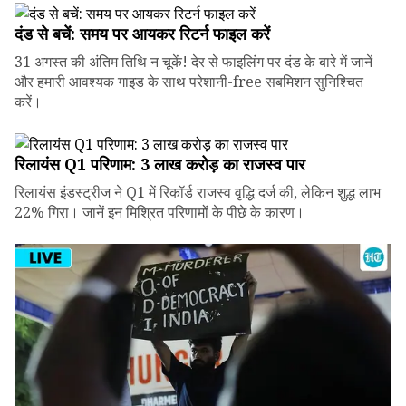
दंड से बचें: समय पर आयकर रिटर्न फाइल करें
31 अगस्त की अंतिम तिथि न चूकें! देर से फाइलिंग पर दंड के बारे में जानें
और हमारी आवश्यक गाइड के साथ परेशानी-free सबमिशन सुनिश्चित
करें।
रिलायंस Q1 परिणाम: ₹3 लाख करोड़ का राजस्व पार
रिलायंस इंडस्ट्रीज ने Q1 में रिकॉर्ड राजस्व वृद्धि दर्ज की, लेकिन शुद्ध लाभ
22% गिरा। जानें इन मिश्रित परिणामों के पीछे के कारण।