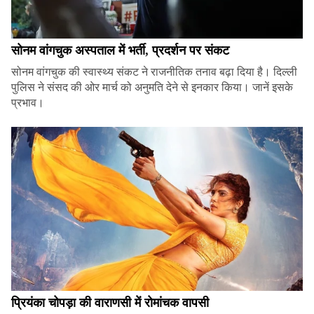
सोनम वांगचुक अस्पताल में भर्ती, प्रदर्शन पर संकट
सोनम वांगचुक की स्वास्थ्य संकट ने राजनीतिक तनाव बढ़ा दिया है। दिल्ली
पुलिस ने संसद की ओर मार्च को अनुमति देने से इनकार किया। जानें इसके
प्रभाव।
प्रियंका चोपड़ा की वाराणसी में रोमांचक वापसी