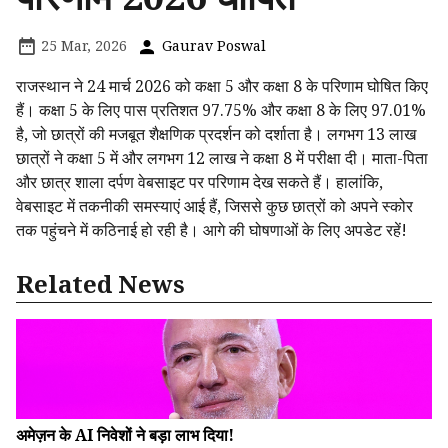
25 Mar, 2026
Gaurav Poswal
राजस्थान ने 24 मार्च 2026 को कक्षा 5 और कक्षा 8 के परिणाम घोषित किए
हैं। कक्षा 5 के लिए पास प्रतिशत 97.75% और कक्षा 8 के लिए 97.01%
है, जो छात्रों की मजबूत शैक्षणिक प्रदर्शन को दर्शाता है। लगभग 13 लाख
छात्रों ने कक्षा 5 में और लगभग 12 लाख ने कक्षा 8 में परीक्षा दी। माता-पिता
और छात्र शाला दर्पण वेबसाइट पर परिणाम देख सकते हैं। हालांकि,
वेबसाइट में तकनीकी समस्याएं आई हैं, जिससे कुछ छात्रों को अपने स्कोर
तक पहुंचने में कठिनाई हो रही है। आगे की घोषणाओं के लिए अपडेट रहें!
Related News
अमेज़न के AI निवेशों ने बड़ा लाभ दिया!