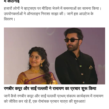
में कठिनाई
हजारों लोगों ने व्हाट्सएप पर मीडिया भेजने में समस्याओं का सामना किया।
उपयोगकर्ताओं ने ऑनलाइन निराशा साझा की। जानें इस आउटेज के
विवरण।
रणबीर कपूर और साईं पल्लवी ने रामायण का प्रचार शुरू किया
जानें कैसे रणबीर कपूर और साईं पल्लवी प्रथम् संकल्प कार्यक्रम में रामायण
को जीवित कर रहे हैं, एक रोमांचक प्रचार यात्रा की शुरुआत!