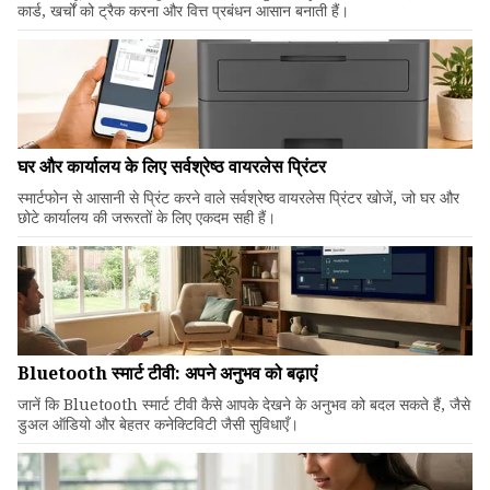
कार्ड, खर्चों को ट्रैक करना और वित्त प्रबंधन आसान बनाती हैं।
घर और कार्यालय के लिए सर्वश्रेष्ठ वायरलेस प्रिंटर
स्मार्टफोन से आसानी से प्रिंट करने वाले सर्वश्रेष्ठ वायरलेस प्रिंटर खोजें, जो घर और
छोटे कार्यालय की जरूरतों के लिए एकदम सही हैं।
Bluetooth स्मार्ट टीवी: अपने अनुभव को बढ़ाएं
जानें कि Bluetooth स्मार्ट टीवी कैसे आपके देखने के अनुभव को बदल सकते हैं, जैसे
डुअल ऑडियो और बेहतर कनेक्टिविटी जैसी सुविधाएँ।