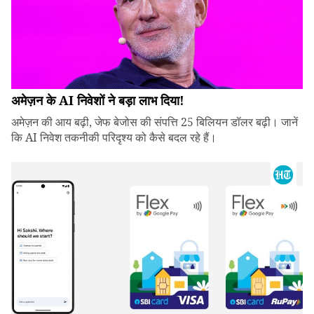
अमेज़न के AI निवेशों ने बड़ा लाभ दिया!
अमेज़न की आय बढ़ी, जेफ बेजोस की संपत्ति 25 बिलियन डॉलर बढ़ी। जानें
कि AI निवेश तकनीकी परिदृश्य को कैसे बदल रहे हैं।