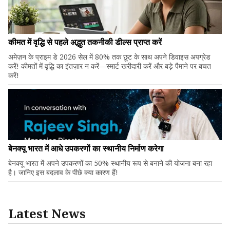
कीमत में वृद्धि से पहले अद्भुत तकनीकी डील्स प्राप्त करें
अमेज़न के प्राइम डे 2026 सेल में 80% तक छूट के साथ अपने डिवाइस अपग्रेड
करें! कीमतों में वृद्धि का इंतज़ार न करें—स्मार्ट खरीदारी करें और बड़े पैमाने पर बचत
करें!
बेनक्यू भारत में आधे उपकरणों का स्थानीय निर्माण करेगा
बेनक्यू भारत में अपने उपकरणों का 50% स्थानीय रूप से बनाने की योजना बना रहा
है। जानिए इस बदलाव के पीछे क्या कारण हैं!
Latest News