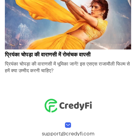
प्रियंका चोपड़ा की वाराणसी में रोमांचक वापसी
प्रियंका चोपड़ा की वाराणसी में भूमिका जानें! इस एसएस राजामौली फिल्म से
हमें क्या उम्मीद करनी चाहिए?
support@credyfi.com