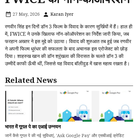
27 May, 2026
Karan Iyer
रणवीर सिंह इन दिनों डॉन 3 फिल्म के विवाद के कारण सुर्खियों में हैं। हाल ही
में, FWICE ने उनके खिलाफ नॉन-कोऑपरेशन का निर्देश जारी किया, जब
फरहान अख्तर ने इस मुद्दे को उठाया। विवाद की शुरुआत तब हुई जब रणवीर
ने अपनी फिल्म धुरंधर की सफलता के बाद अचानक इस प्रोजेक्ट को छोड़
दिया। शाहरुख खान की डॉन श्रृंखला की विरासत के चलते डॉन 3 की
उम्मीदें काफी ऊँची थीं, जिससे यह विवाद बॉलीवुड में खास महत्व रखता है।
Related News
भारत में गूगल पे का एआई उन्नयन
जानें कैसे गूगल पे की नई सुविधाएं, 'Ask Google Pay' और एसबीआई क्रेडिट