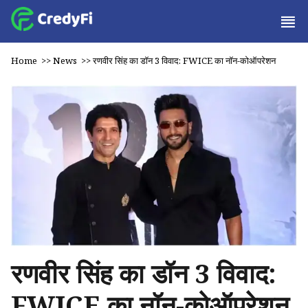
Home
>>
News
>>
रणवीर सिंह का डॉन 3 विवाद: FWICE का नॉन-कोऑपरेशन
रणवीर सिंह का डॉन 3 विवाद:
FWICE का नॉन-कोऑपरेशन