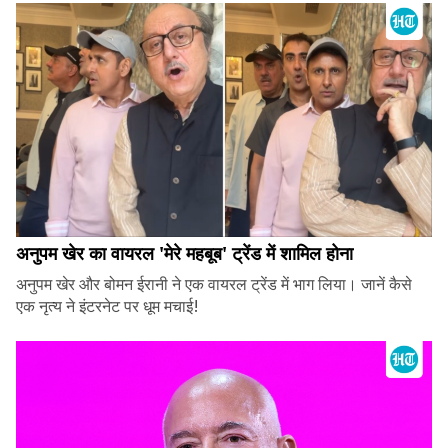
अनुपम खेर का वायरल 'मेरे महबूब' ट्रेंड में शामिल होना
अनुपम खेर और बोमन ईरानी ने एक वायरल ट्रेंड में भाग लिया। जानें कैसे
एक नृत्य ने इंटरनेट पर धूम मचाई!