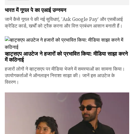
भारत में गूगल पे का एआई उन्नयन
जानें कैसे गूगल पे की नई सुविधाएं, 'Ask Google Pay' और एसबीआई
क्रेडिट कार्ड, खर्चों को ट्रैक करना और वित्त प्रबंधन आसान बनाती हैं।
व्हाट्सएप आउटेज ने हजारों को प्रभावित किया: मीडिया साझा करने
में कठिनाई
हजारों लोगों ने व्हाट्सएप पर मीडिया भेजने में समस्याओं का सामना किया।
उपयोगकर्ताओं ने ऑनलाइन निराशा साझा की। जानें इस आउटेज के
विवरण।