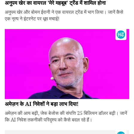
अनुपम खेर का वायरल 'मेरे महबूब' ट्रेंड में शामिल होना
अनुपम खेर और बोमन ईरानी ने एक वायरल ट्रेंड में भाग लिया। जानें कैसे
एक नृत्य ने इंटरनेट पर धूम मचाई!
अमेज़न के AI निवेशों ने बड़ा लाभ दिया!
अमेज़न की आय बढ़ी, जेफ बेजोस की संपत्ति 25 बिलियन डॉलर बढ़ी। जानें
कि AI निवेश तकनीकी परिदृश्य को कैसे बदल रहे हैं।