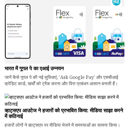
भारत में गूगल पे का एआई उन्नयन
जानें कैसे गूगल पे की नई सुविधाएं, 'Ask Google Pay' और एसबीआई
क्रेडिट कार्ड, खर्चों को ट्रैक करना और वित्त प्रबंधन आसान बनाती हैं।
व्हाट्सएप आउटेज ने हजारों को प्रभावित किया: मीडिया साझा करने
में कठिनाई
हजारों लोगों ने व्हाट्सएप पर मीडिया भेजने में समस्याओं का सामना किया।