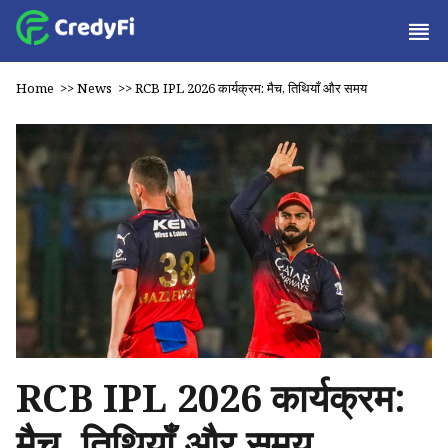
Home
>>
News
>>
RCB IPL 2026 कार्यक्रम: मैच, तिथियाँ और समय
RCB IPL 2026 कार्यक्रम:
मैच, तिथियाँ और समय