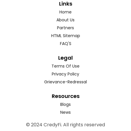
Links
Home
About Us
Partners
HTML Sitemap
FAQ'S
Legal
Terms Of Use
Privacy Policy
Grievance-Redressal
Resources
Blogs
News
© 2024 CredyFi. All rights reserved