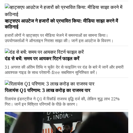
व्हाट्सएप आउटेज ने हजारों को प्रभावित किया: मीडिया साझा करने में
कठिनाई
हजारों लोगों ने व्हाट्सएप पर मीडिया भेजने में समस्याओं का सामना किया।
उपयोगकर्ताओं ने ऑनलाइन निराशा साझा की। जानें इस आउटेज के विवरण।
दंड से बचें: समय पर आयकर रिटर्न फाइल करें
31 अगस्त की अंतिम तिथि न चूकें! देर से फाइलिंग पर दंड के बारे में जानें और हमारी
आवश्यक गाइड के साथ परेशानी-free सबमिशन सुनिश्चित करें।
रिलायंस Q1 परिणाम: ₹3 लाख करोड़ का राजस्व पार
रिलायंस इंडस्ट्रीज ने Q1 में रिकॉर्ड राजस्व वृद्धि दर्ज की, लेकिन शुद्ध लाभ 22%
गिरा। जानें इन मिश्रित परिणामों के पीछे के कारण।