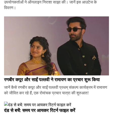
उपयोगकर्ताओं ने ऑनलाइन निराशा साझा की। जानें इस आउटेज के
विवरण।
रणबीर कपूर और साईं पल्लवी ने रामायण का प्रचार शुरू किया
जानें कैसे रणबीर कपूर और साईं पल्लवी प्रथम् संकल्प कार्यक्रम में रामायण
को जीवित कर रहे हैं, एक रोमांचक प्रचार यात्रा की शुरुआत!
दंड से बचें: समय पर आयकर रिटर्न फाइल करें