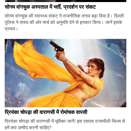
सोनम वांगचुक अस्पताल में भर्ती, प्रदर्शन पर संकट
सोनम वांगचुक की स्वास्थ्य संकट ने राजनीतिक तनाव बढ़ा दिया है। दिल्ली
पुलिस ने संसद की ओर मार्च को अनुमति देने से इनकार किया। जानें इसके
प्रभाव।
प्रियंका चोपड़ा की वाराणसी में रोमांचक वापसी
प्रियंका चोपड़ा की वाराणसी में भूमिका जानें! इस एसएस राजामौली फिल्म से
हमें क्या उम्मीद करनी चाहिए?