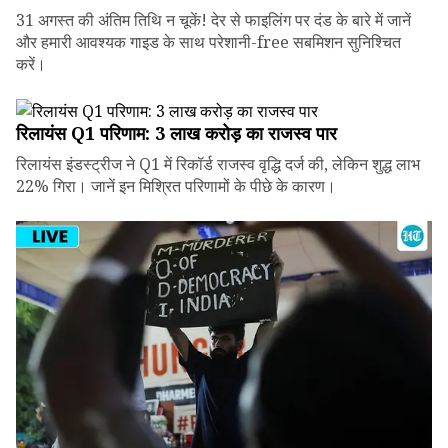
31 अगस्त की अंतिम तिथि न चूकें! देर से फाइलिंग पर दंड के बारे में जानें
और हमारी आवश्यक गाइड के साथ परेशानी-free सबमिशन सुनिश्चित
करें।
रिलायंस Q1 परिणाम: ₹3 लाख करोड़ का राजस्व पार
रिलायंस इंडस्ट्रीज ने Q1 में रिकॉर्ड राजस्व वृद्धि दर्ज की, लेकिन शुद्ध लाभ
22% गिरा। जानें इन मिश्रित परिणामों के पीछे के कारण।