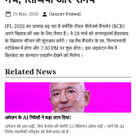
29 Mar, 2026
Gaurav Poswal
IPL 2026 का उत्साह बढ़ रहा है क्योंकि रॉयल चैलेंजर्स बैंगलोर (RCB)
अपने खिताब की रक्षा के लिए तैयार है। वे 28 मार्च को सनराइजर्स हैदराबाद
के खिलाफ सीजन की शुरुआत करेंगे। यह मैच बैंगलोर के एम. चिन्नास्वामी
स्टेडियम में होगा और 7:30 PM पर शुरू होगा। इस उद्घाटन मैच में
क्रिकेट का शानदार प्रदर्शन देखने को मिलेगा।
Related News
अमेज़न के AI निवेशों ने बड़ा लाभ दिया!
अमेज़न की आय बढ़ी, जेफ बेजोस की संपत्ति 25 बिलियन डॉलर बढ़ी। जानें कि AI
निवेश तकनीकी परिदृश्य को कैसे बदल रहे हैं।