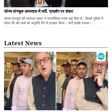
सोनम वांगचुक अस्पताल में भर्ती, प्रदर्शन पर संकट
सोनम वांगचुक की स्वास्थ्य संकट ने राजनीतिक तनाव बढ़ा दिया है। दिल्ली पुलिस ने
संसद की ओर मार्च को अनुमति देने से इनकार किया। जानें इसके प्रभाव।
Latest News