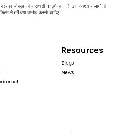
प्रियंका चोपड़ा की वाराणसी में भूमिका जानें! इस एसएस राजामौली
फिल्म से हमें क्या उम्मीद करनी चाहिए?
Resources
e
Blogs
y
News
dressal