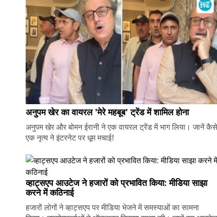
अनुपम खेर का वायरल 'मेरे महबूब' ट्रेंड में शामिल होना
अनुपम खेर और बोमन ईरानी ने एक वायरल ट्रेंड में भाग लिया। जानें कैस
एक नृत्य ने इंटरनेट पर धूम मचाई!
व्हाट्सएप आउटेज ने हजारों को प्रभावित किया: मीडिया साझा
करने में कठिनाई
हजारों लोगों ने व्हाट्सएप पर मीडिया भेजने में समस्याओं का सामना