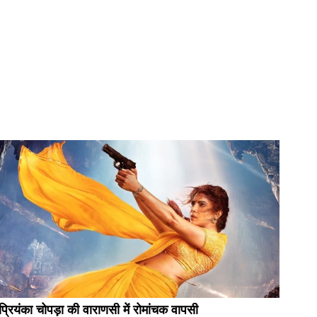
प्रियंका चोपड़ा की वाराणसी में रोमांचक वापसी