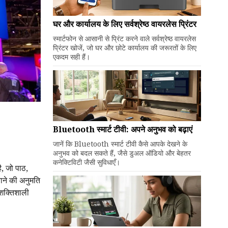
घर और कार्यालय के लिए सर्वश्रेष्ठ वायरलेस प्रिंटर
स्मार्टफोन से आसानी से प्रिंट करने वाले सर्वश्रेष्ठ वायरलेस
प्रिंटर खोजें, जो घर और छोटे कार्यालय की जरूरतों के लिए
एकदम सही हैं।
Bluetooth स्मार्ट टीवी: अपने अनुभव को बढ़ाएं
जानें कि Bluetooth स्मार्ट टीवी कैसे आपके देखने के
अनुभव को बदल सकते हैं, जैसे डुअल ऑडियो और बेहतर
कनेक्टिविटी जैसी सुविधाएँ।
, जो पाठ,
ने की अनुमति
शक्तिशाली