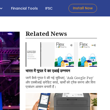
Install Now
Financial Tools
IFSC
Related News
भारत में गूगल पे का एआई उन्नयन
जानें कैसे गूगल पे की नई सुविधाएं, 'Ask Google Pay'
और एसबीआई क्रेडिट कार्ड, खर्चों को ट्रैक करना और वित्त
प्रबंधन आसान बनाती हैं।