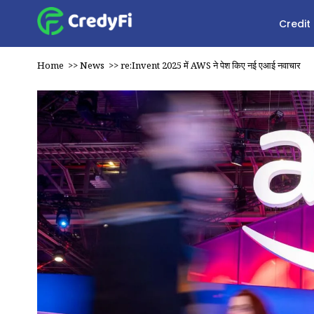
Credit
Home
>>
News
>>
re:Invent 2025 में AWS ने पेश किए नई एआई नवाचार