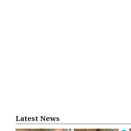
Latest News