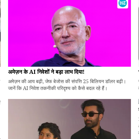
अमेज़न के AI निवेशों ने बड़ा लाभ दिया!
े
अमेज़न की आय बढ़ी, जेफ बेजोस की संपत्ति 25 बिलियन डॉलर बढ़ी।
जानें कि AI निवेश तकनीकी परिदृश्य को कैसे बदल रहे हैं।