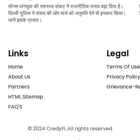
सोनम वांगचुक की स्वास्थ्य संकट ने राजनीतिक तनाव बढ़ा दिया है।
दिल्ली पुलिस ने संसद की ओर मार्च को अनुमति देने से इनकार किया।
जानें इसके प्रभाव।
Links
Legal
Home
Terms Of Us
About Us
Privacy Polic
Partners
Grievance-Re
HTML Sitemap
FAQ'S
© 2024 CredyFi. All rights reserved