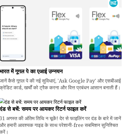
भारत में गूगल पे का एआई उन्नयन
जानें कैसे गूगल पे की नई सुविधाएं, 'Ask Google Pay' और एसबीआई
क्रेडिट कार्ड, खर्चों को ट्रैक करना और वित्त प्रबंधन आसान बनाती हैं।
दंड से बचें: समय पर आयकर रिटर्न फाइल करें
31 अगस्त की अंतिम तिथि न चूकें! देर से फाइलिंग पर दंड के बारे में जानें
और हमारी आवश्यक गाइड के साथ परेशानी-free सबमिशन सुनिश्चित
करें।