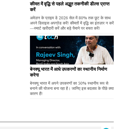
कीमत में वृद्धि से पहले अद्भुत तकनीकी डील्स प्राप्त
करें
अमेज़न के प्राइम डे 2026 सेल में 80% तक छूट के साथ
अपने डिवाइस अपग्रेड करें! कीमतों में वृद्धि का इंतज़ार न करें
—स्मार्ट खरीदारी करें और बड़े पैमाने पर बचत करें!
बेनक्यू भारत में आधे उपकरणों का स्थानीय निर्माण
करेगा
बेनक्यू भारत में अपने उपकरणों का 50% स्थानीय रूप से
बनाने की योजना बना रहा है। जानिए इस बदलाव के पीछे क्या
कारण हैं!