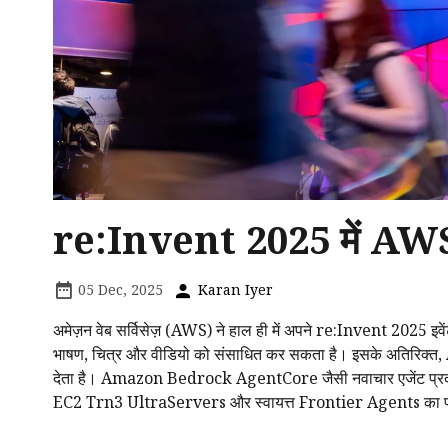
re:Invent 2025 में AWS 
05 Dec, 2025
Karan Iyer
अमेज़न वेब सर्विसेज़ (AWS) ने हाल ही में अपने re:Invent 2025 इ
भाषण, चित्र और वीडियो को संसाधित कर सकता है। इसके अतिरिक्त
देता है। Amazon Bedrock AgentCore जैसी नवाचार एजेंट प्रदर्शन 
EC2 Trn3 UltraServers और स्वायत्त Frontier Agents का प