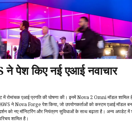
ने पेश किए नई एआई नवाचार
वेंट में रोमांचक एआई प्रगति की घोषणा की। इनमें Nova 2 Omni मॉडल शामिल है
, AWS ने Nova Forge पेश किया, जो उपयोगकर्ताओं को कस्टम एआई मॉडल बना
को नए मॉनिटरिंग और नियंत्रण सुविधाओं के साथ बढ़ाता है। अन्य अपडेट में 
रिचय शामिल है।