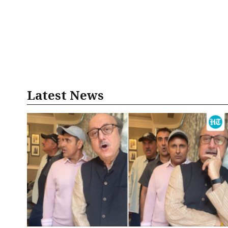
Latest News