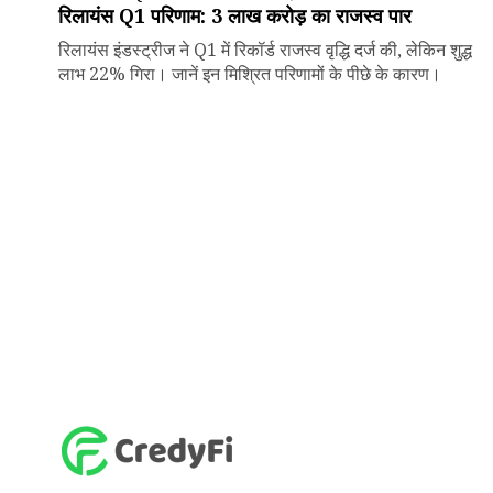
रिलायंस Q1 परिणाम: ₹3 लाख करोड़ का राजस्व पार
रिलायंस इंडस्ट्रीज ने Q1 में रिकॉर्ड राजस्व वृद्धि दर्ज की, लेकिन शुद्ध
लाभ 22% गिरा। जानें इन मिश्रित परिणामों के पीछे के कारण।