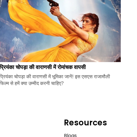
प्रियंका चोपड़ा की वाराणसी में रोमांचक वापसी
प्रियंका चोपड़ा की वाराणसी में भूमिका जानें! इस एसएस राजामौली
फिल्म से हमें क्या उम्मीद करनी चाहिए?
Resources
e
Blogs