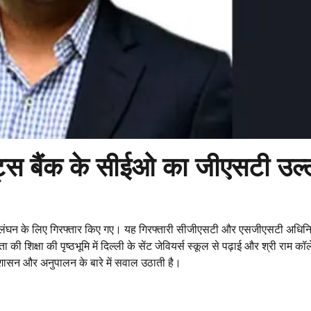
ेमेंट्स बैंक के सीईओ का जीएसटी उल
 के उल्लंघन के लिए गिरफ्तार किए गए। यह गिरफ्तारी सीजीएसटी और एसजीएसटी अधि
ा की शिक्षा की पृष्ठभूमि में दिल्ली के सेंट जेवियर्स स्कूल से पढ़ाई और श्री राम
रेट शासन और अनुपालन के बारे में सवाल उठाती है।