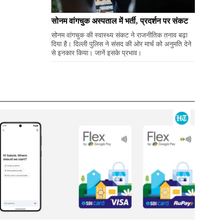
सोनम वांगचुक अस्पताल में भर्ती, प्रदर्शन पर संकट
सोनम वांगचुक की स्वास्थ्य संकट ने राजनीतिक तनाव बढ़ा
दिया है। दिल्ली पुलिस ने संसद की ओर मार्च को अनुमति देने
से इनकार किया। जानें इसके प्रभाव।