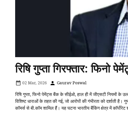
रिषि गुप्ता गिरफ्तार: फिनो प
02 Mar, 2026
Gaurav Poswal
रिषि गुप्ता, फिनो पेमेंट्स बैंक के सीईओ, हाल ही में जीएसटी नियमों
विशिष्ट धाराओं के तहत की गई, जो आरोपों की गंभीरता को दर्शाती है। गुप्त
कॉमर्स से बी.कॉम शामिल हैं। यह घटना भारतीय बैंकिंग क्षेत्र में कॉर्पो