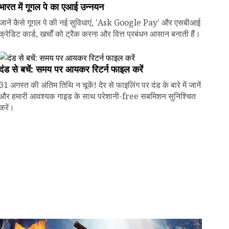
भारत में गूगल पे का एआई उन्नयन
जानें कैसे गूगल पे की नई सुविधाएं, 'Ask Google Pay' और एसबीआई
क्रेडिट कार्ड, खर्चों को ट्रैक करना और वित्त प्रबंधन आसान बनाती हैं।
दंड से बचें: समय पर आयकर रिटर्न फाइल करें
31 अगस्त की अंतिम तिथि न चूकें! देर से फाइलिंग पर दंड के बारे में जानें
और हमारी आवश्यक गाइड के साथ परेशानी-free सबमिशन सुनिश्चित
करें।