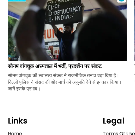
सोनम वांगचुक अस्पताल में भर्ती, प्रदर्शन पर संकट
सोनम वांगचुक की स्वास्थ्य संकट ने राजनीतिक तनाव बढ़ा दिया है।
दिल्ली पुलिस ने संसद की ओर मार्च को अनुमति देने से इनकार किया।
जानें इसके प्रभाव।
Links
Legal
Home
Terms Of Us