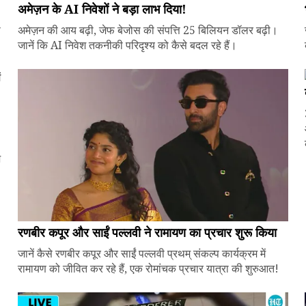
अमेज़न के AI निवेशों ने बड़ा लाभ दिया!
े
अमेज़न की आय बढ़ी, जेफ बेजोस की संपत्ति 25 बिलियन डॉलर बढ़ी।
जानें कि AI निवेश तकनीकी परिदृश्य को कैसे बदल रहे हैं।
ज
रणबीर कपूर और साईं पल्लवी ने रामायण का प्रचार शुरू किया
जानें कैसे रणबीर कपूर और साईं पल्लवी प्रथम् संकल्प कार्यक्रम में
रामायण को जीवित कर रहे हैं, एक रोमांचक प्रचार यात्रा की शुरुआत!