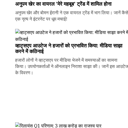
अनुपम खेर का वायरल 'मेरे महबूब' ट्रेंड में शामिल होना
अनुपम खेर और बोमन ईरानी ने एक वायरल ट्रेंड में भाग लिया। जानें कैस
एक नृत्य ने इंटरनेट पर धूम मचाई!
व्हाट्सएप आउटेज ने हजारों को प्रभावित किया: मीडिया साझा
करने में कठिनाई
हजारों लोगों ने व्हाट्सएप पर मीडिया भेजने में समस्याओं का सामना
किया। उपयोगकर्ताओं ने ऑनलाइन निराशा साझा की। जानें इस आउटे
के विवरण।