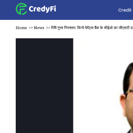
Credit
Home
>>
News
>>
रिषि गुप्ता गिरफ्तार: फिनो पेमेंट्स बैंक के सीईओ का जीएसटी 