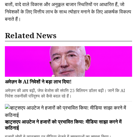
बातों, वादे वाले विकास और अनुकूल बाजार स्थितियों पर आधारित हैं, जो
निवेशकों के लिए वित्तीय लाभ के साथ त्योहार मनाने के लिए आकर्षक विकल्प
बनाते हैं।
Related News
अमेज़न के AI निवेशों ने बड़ा लाभ दिया!
अमेज़न की आय बढ़ी, जेफ बेजोस की संपत्ति 25 बिलियन डॉलर बढ़ी। जानें कि AI
निवेश तकनीकी परिदृश्य को कैसे बदल रहे हैं।
व्हाट्सएप आउटेज ने हजारों को प्रभावित किया: मीडिया साझा करने में
कठिनाई
हजारों लोगों ने व्हाट्सएप पर मीडिया भेजने में समस्याओं का सामना किया।