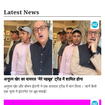
Latest News
अनुपम खेर का वायरल 'मेरे महबूब' ट्रेंड में शामिल होना
अनुपम खेर और बोमन ईरानी ने एक वायरल ट्रेंड में भाग लिया। जानें कैसे
एक नृत्य ने इंटरनेट पर धूम मचाई!