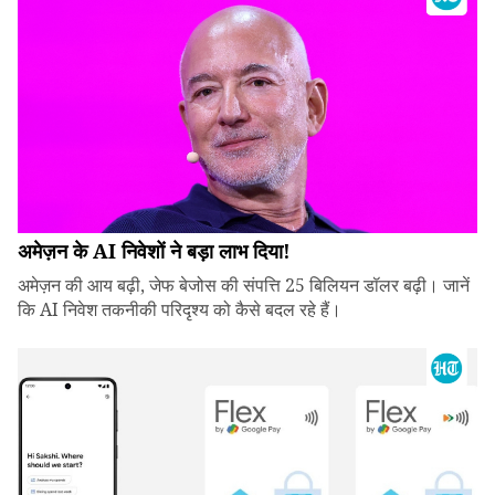
अमेज़न के AI निवेशों ने बड़ा लाभ दिया!
अमेज़न की आय बढ़ी, जेफ बेजोस की संपत्ति 25 बिलियन डॉलर बढ़ी। जानें
कि AI निवेश तकनीकी परिदृश्य को कैसे बदल रहे हैं।