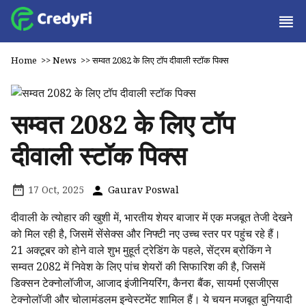
Home
>>
News
>>
सम्वत 2082 के लिए टॉप दीवाली स्टॉक पिक्स
सम्वत 2082 के लिए टॉप
दीवाली स्टॉक पिक्स
17 Oct, 2025
Gaurav Poswal
दीवाली के त्योहार की खुशी में, भारतीय शेयर बाजार में एक मजबूत तेजी देखने
को मिल रही है, जिसमें सेंसेक्स और निफ्टी नए उच्च स्तर पर पहुंच रहे हैं।
21 अक्टूबर को होने वाले शुभ मुहूर्त ट्रेडिंग के पहले, सेंट्रम ब्रोकिंग ने
सम्वत 2082 में निवेश के लिए पांच शेयरों की सिफारिश की है, जिसमें
डिक्सन टेक्नोलॉजीज, आजाद इंजीनियरिंग, कैनरा बैंक, सायर्मा एसजीएस
टेक्नोलॉजी और चोलामंडलम इन्वेस्टमेंट शामिल हैं। ये चयन मजबूत बुनियादी