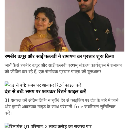
रणबीर कपूर और साईं पल्लवी ने रामायण का प्रचार शुरू किया
जानें कैसे रणबीर कपूर और साईं पल्लवी प्रथम् संकल्प कार्यक्रम में रामायण
को जीवित कर रहे हैं, एक रोमांचक प्रचार यात्रा की शुरुआत!
दंड से बचें: समय पर आयकर रिटर्न फाइल करें
31 अगस्त की अंतिम तिथि न चूकें! देर से फाइलिंग पर दंड के बारे में जानें
और हमारी आवश्यक गाइड के साथ परेशानी-free सबमिशन सुनिश्चित
करें।