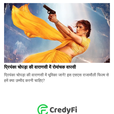
प्रियंका चोपड़ा की वाराणसी में रोमांचक वापसी
प्रियंका चोपड़ा की वाराणसी में भूमिका जानें! इस एसएस राजामौली फिल्म से
हमें क्या उम्मीद करनी चाहिए?