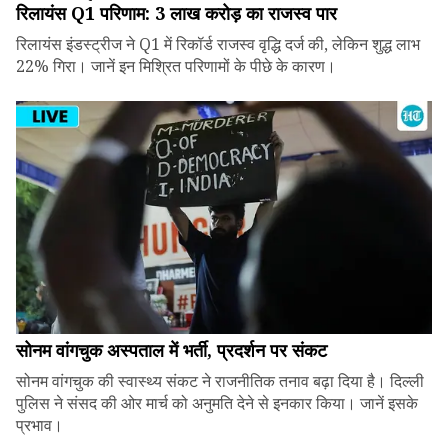
रिलायंस Q1 परिणाम: ₹3 लाख करोड़ का राजस्व पार
रिलायंस इंडस्ट्रीज ने Q1 में रिकॉर्ड राजस्व वृद्धि दर्ज की, लेकिन शुद्ध लाभ
22% गिरा। जानें इन मिश्रित परिणामों के पीछे के कारण।
सोनम वांगचुक अस्पताल में भर्ती, प्रदर्शन पर संकट
सोनम वांगचुक की स्वास्थ्य संकट ने राजनीतिक तनाव बढ़ा दिया है। दिल्ली
पुलिस ने संसद की ओर मार्च को अनुमति देने से इनकार किया। जानें इसके
प्रभाव।