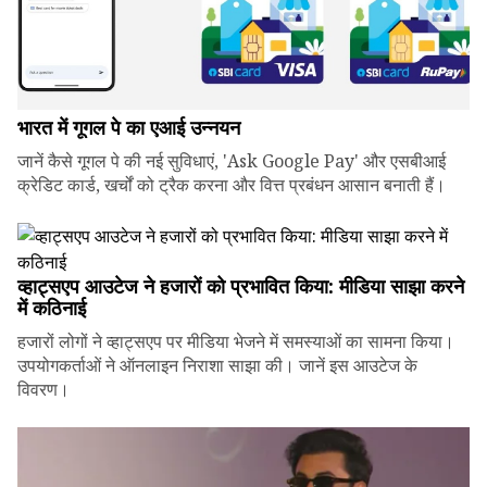
भारत में गूगल पे का एआई उन्नयन
जानें कैसे गूगल पे की नई सुविधाएं, 'Ask Google Pay' और एसबीआई
क्रेडिट कार्ड, खर्चों को ट्रैक करना और वित्त प्रबंधन आसान बनाती हैं।
व्हाट्सएप आउटेज ने हजारों को प्रभावित किया: मीडिया साझा करने
में कठिनाई
हजारों लोगों ने व्हाट्सएप पर मीडिया भेजने में समस्याओं का सामना किया।
उपयोगकर्ताओं ने ऑनलाइन निराशा साझा की। जानें इस आउटेज के
विवरण।