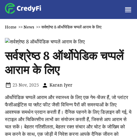
Home
>>
News
>>
सर्वश्रेष्ठ 8 ऑर्थोपेडिक चप्पलें आराम के लिए
सर्वश्रेष्ठ 8 ऑर्थोपेडिक चप्पलें
आराम के लिए
23 Nov, 2025
Karan Iyer
ऑर्थोपेडिक चप्पलें आराम और स्वास्थ्य के लिए एक गेम-चेंजर हैं, जो प्लांटर
फैसीआईटिस या फ्लैट फीट जैसी विभिन्न पैरों की समस्याओं के लिए
आवश्यक समर्थन प्रदान करती हैं। दैनिक पहनने के लिए डिज़ाइन की गई, ये
स्टाइल और चिकित्सीय लाभों का संयोजन करती हैं, जिससे आप आराम से
चल सकें। बेहतर गतिशीलता, बेहतर रक्त संचार और चोट के जोखिम को
कम करने के साथ, एक जोड़ी में निवेश करना आपके दैनिक जीवन को