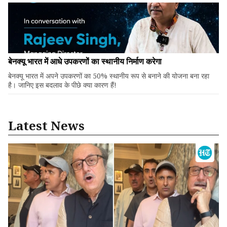
बेनक्यू भारत में आधे उपकरणों का स्थानीय निर्माण करेगा
बेनक्यू भारत में अपने उपकरणों का 50% स्थानीय रूप से बनाने की योजना बना रहा
है। जानिए इस बदलाव के पीछे क्या कारण हैं!
Latest News