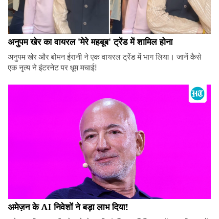
अनुपम खेर का वायरल 'मेरे महबूब' ट्रेंड में शामिल होना
अनुपम खेर और बोमन ईरानी ने एक वायरल ट्रेंड में भाग लिया। जानें कैसे
एक नृत्य ने इंटरनेट पर धूम मचाई!
अमेज़न के AI निवेशों ने बड़ा लाभ दिया!