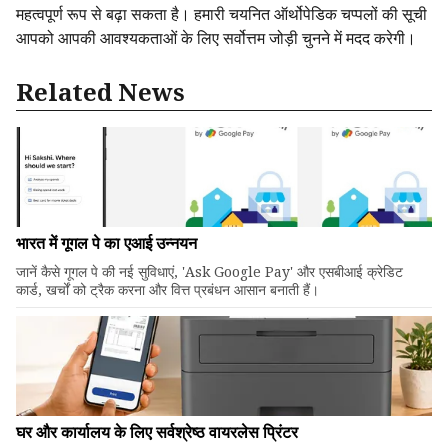
महत्वपूर्ण रूप से बढ़ा सकता है। हमारी चयनित ऑर्थोपेडिक चप्पलों की सूची
आपको आपकी आवश्यकताओं के लिए सर्वोत्तम जोड़ी चुनने में मदद करेगी।
Related News
भारत में गूगल पे का एआई उन्नयन
जानें कैसे गूगल पे की नई सुविधाएं, 'Ask Google Pay' और एसबीआई क्रेडिट
कार्ड, खर्चों को ट्रैक करना और वित्त प्रबंधन आसान बनाती हैं।
घर और कार्यालय के लिए सर्वश्रेष्ठ वायरलेस प्रिंटर