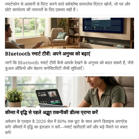
स्मार्टफोन से आसानी से प्रिंट करने वाले सर्वश्रेष्ठ वायरलेस प्रिंटर खोजें, जो घर और
छोटे कार्यालय की जरूरतों के लिए एकदम सही हैं।
Bluetooth स्मार्ट टीवी: अपने अनुभव को बढ़ाएं
जानें कि Bluetooth स्मार्ट टीवी कैसे आपके देखने के अनुभव को बदल सकते हैं, जैसे
डुअल ऑडियो और बेहतर कनेक्टिविटी जैसी सुविधाएँ।
कीमत में वृद्धि से पहले अद्भुत तकनीकी डील्स प्राप्त करें
अमेज़न के प्राइम डे 2026 सेल में 80% तक छूट के साथ अपने डिवाइस अपग्रेड
करें! कीमतों में वृद्धि का इंतज़ार न करें—स्मार्ट खरीदारी करें और बड़े पैमाने पर बचत
करें!