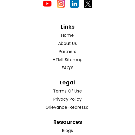
Links
Home
About Us
Partners
HTML Sitemap
FAQ'S
Legal
Terms Of Use
Privacy Policy
Grievance-Redressal
Resources
Blogs