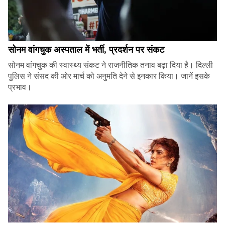
सोनम वांगचुक अस्पताल में भर्ती, प्रदर्शन पर संकट
सोनम वांगचुक की स्वास्थ्य संकट ने राजनीतिक तनाव बढ़ा दिया है। दिल्ली
पुलिस ने संसद की ओर मार्च को अनुमति देने से इनकार किया। जानें इसके
प्रभाव।