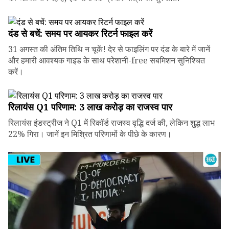
दंड से बचें: समय पर आयकर रिटर्न फाइल करें
31 अगस्त की अंतिम तिथि न चूकें! देर से फाइलिंग पर दंड के बारे में जानें
और हमारी आवश्यक गाइड के साथ परेशानी-free सबमिशन सुनिश्चित
करें।
रिलायंस Q1 परिणाम: ₹3 लाख करोड़ का राजस्व पार
रिलायंस इंडस्ट्रीज ने Q1 में रिकॉर्ड राजस्व वृद्धि दर्ज की, लेकिन शुद्ध लाभ
22% गिरा। जानें इन मिश्रित परिणामों के पीछे के कारण।