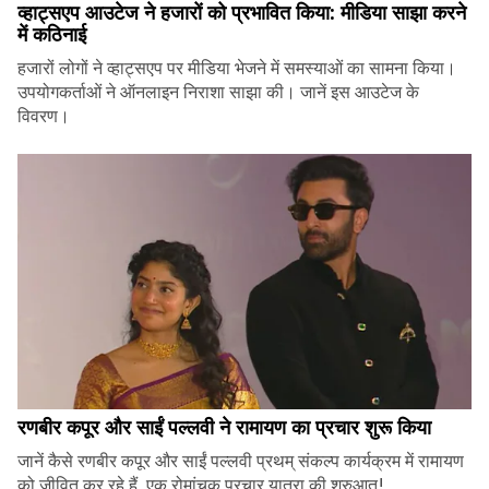
व्हाट्सएप आउटेज ने हजारों को प्रभावित किया: मीडिया साझा करने
में कठिनाई
हजारों लोगों ने व्हाट्सएप पर मीडिया भेजने में समस्याओं का सामना किया।
उपयोगकर्ताओं ने ऑनलाइन निराशा साझा की। जानें इस आउटेज के
विवरण।
रणबीर कपूर और साईं पल्लवी ने रामायण का प्रचार शुरू किया
जानें कैसे रणबीर कपूर और साईं पल्लवी प्रथम् संकल्प कार्यक्रम में रामायण
को जीवित कर रहे हैं, एक रोमांचक प्रचार यात्रा की शुरुआत!