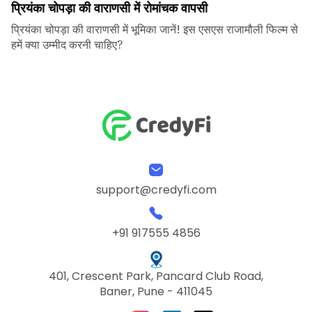
प्रियंका चोपड़ा की वाराणसी में रोमांचक वापसी
प्रियंका चोपड़ा की वाराणसी में भूमिका जानें! इस एसएस राजामौली फिल्म से
हमें क्या उम्मीद करनी चाहिए?
support@credyfi.com
+91 917555 4856
401, Crescent Park, Pancard Club Road,
Baner, Pune - 411045