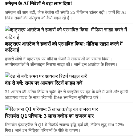
अमेज़न के AI निवेशों ने बड़ा लाभ दिया!
अमेज़न की आय बढ़ी, जेफ बेजोस की संपत्ति 25 बिलियन डॉलर बढ़ी। जानें कि AI
निवेश तकनीकी परिदृश्य को कैसे बदल रहे हैं।
व्हाट्सएप आउटेज ने हजारों को प्रभावित किया: मीडिया साझा करने में
कठिनाई
हजारों लोगों ने व्हाट्सएप पर मीडिया भेजने में समस्याओं का सामना किया।
उपयोगकर्ताओं ने ऑनलाइन निराशा साझा की। जानें इस आउटेज के विवरण।
दंड से बचें: समय पर आयकर रिटर्न फाइल करें
31 अगस्त की अंतिम तिथि न चूकें! देर से फाइलिंग पर दंड के बारे में जानें और हमारी
आवश्यक गाइड के साथ परेशानी-free सबमिशन सुनिश्चित करें।
रिलायंस Q1 परिणाम: ₹3 लाख करोड़ का राजस्व पार
रिलायंस इंडस्ट्रीज ने Q1 में रिकॉर्ड राजस्व वृद्धि दर्ज की, लेकिन शुद्ध लाभ 22%
गिरा। जानें इन मिश्रित परिणामों के पीछे के कारण।