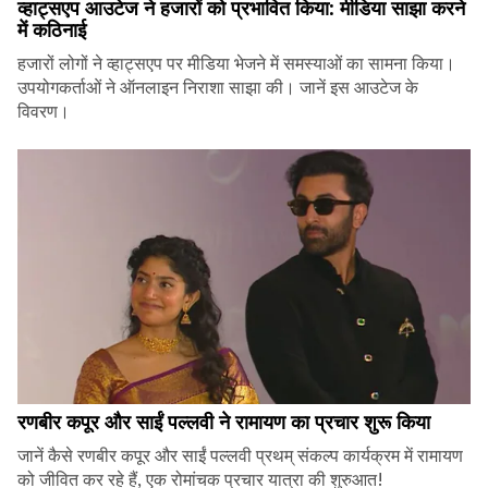
व्हाट्सएप आउटेज ने हजारों को प्रभावित किया: मीडिया साझा करने
में कठिनाई
हजारों लोगों ने व्हाट्सएप पर मीडिया भेजने में समस्याओं का सामना किया।
उपयोगकर्ताओं ने ऑनलाइन निराशा साझा की। जानें इस आउटेज के
विवरण।
रणबीर कपूर और साईं पल्लवी ने रामायण का प्रचार शुरू किया
जानें कैसे रणबीर कपूर और साईं पल्लवी प्रथम् संकल्प कार्यक्रम में रामायण
को जीवित कर रहे हैं, एक रोमांचक प्रचार यात्रा की शुरुआत!