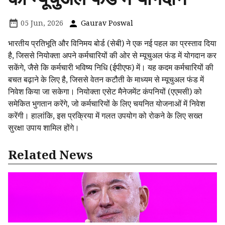
05 Jun, 2026
Gaurav Poswal
भारतीय प्रतिभूति और विनिमय बोर्ड (सेबी) ने एक नई पहल का प्रस्ताव दिया
है, जिससे नियोक्ता अपने कर्मचारियों की ओर से म्यूचुअल फंड में योगदान कर
सकेंगे, जैसे कि कर्मचारी भविष्य निधि (ईपीएफ) में। यह कदम कर्मचारियों की
बचत बढ़ाने के लिए है, जिससे वेतन कटौती के माध्यम से म्यूचुअल फंड में
निवेश किया जा सकेगा। नियोक्ता एसेट मैनेजमेंट कंपनियों (एएमसी) को
समेकित भुगतान करेंगे, जो कर्मचारियों के लिए चयनित योजनाओं में निवेश
करेंगी। हालांकि, इस प्रक्रिया में गलत उपयोग को रोकने के लिए सख्त
सुरक्षा उपाय शामिल होंगे।
Related News