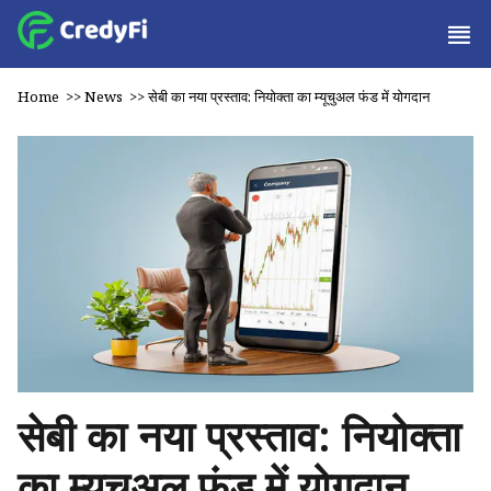
Home
>>
News
>>
सेबी का नया प्रस्ताव: नियोक्ता का म्यूचुअल फंड में योगदान
सेबी का नया प्रस्ताव: नियोक्ता
का म्यूचुअल फंड में योगदान