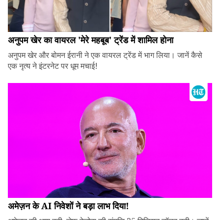
अनुपम खेर का वायरल 'मेरे महबूब' ट्रेंड में शामिल होना
अनुपम खेर और बोमन ईरानी ने एक वायरल ट्रेंड में भाग लिया। जानें कैसे
एक नृत्य ने इंटरनेट पर धूम मचाई!
अमेज़न के AI निवेशों ने बड़ा लाभ दिया!