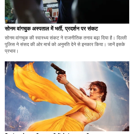
सोनम वांगचुक अस्पताल में भर्ती, प्रदर्शन पर संकट
सोनम वांगचुक की स्वास्थ्य संकट ने राजनीतिक तनाव बढ़ा दिया है। दिल्ली
पुलिस ने संसद की ओर मार्च को अनुमति देने से इनकार किया। जानें इसके
प्रभाव।