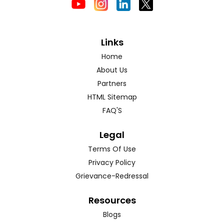
Links
Home
About Us
Partners
HTML Sitemap
FAQ'S
Legal
Terms Of Use
Privacy Policy
Grievance-Redressal
Resources
Blogs