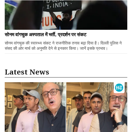
सोनम वांगचुक अस्पताल में भर्ती, प्रदर्शन पर संकट
सोनम वांगचुक की स्वास्थ्य संकट ने राजनीतिक तनाव बढ़ा दिया है। दिल्ली पुलिस ने
संसद की ओर मार्च को अनुमति देने से इनकार किया। जानें इसके प्रभाव।
Latest News