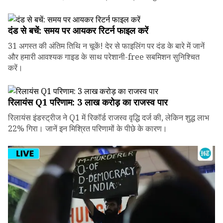
दंड से बचें: समय पर आयकर रिटर्न फाइल करें
31 अगस्त की अंतिम तिथि न चूकें! देर से फाइलिंग पर दंड के बारे में जानें
और हमारी आवश्यक गाइड के साथ परेशानी-free सबमिशन सुनिश्चित
करें।
रिलायंस Q1 परिणाम: ₹3 लाख करोड़ का राजस्व पार
रिलायंस इंडस्ट्रीज ने Q1 में रिकॉर्ड राजस्व वृद्धि दर्ज की, लेकिन शुद्ध लाभ
22% गिरा। जानें इन मिश्रित परिणामों के पीछे के कारण।