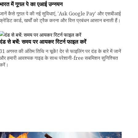
भारत में गूगल पे का एआई उन्नयन
जानें कैसे गूगल पे की नई सुविधाएं, 'Ask Google Pay' और एसबीआई
क्रेडिट कार्ड, खर्चों को ट्रैक करना और वित्त प्रबंधन आसान बनाती हैं।
दंड से बचें: समय पर आयकर रिटर्न फाइल करें
31 अगस्त की अंतिम तिथि न चूकें! देर से फाइलिंग पर दंड के बारे में जानें
और हमारी आवश्यक गाइड के साथ परेशानी-free सबमिशन सुनिश्चित
करें।