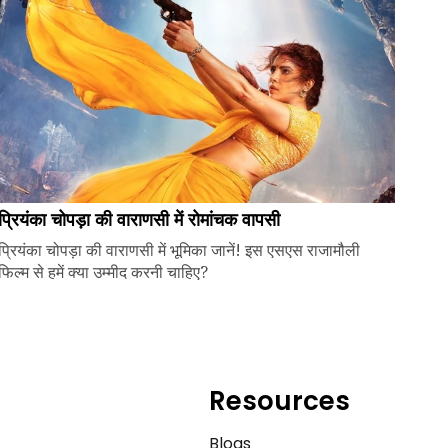
प्रियंका चोपड़ा की वाराणसी में रोमांचक वापसी
प्रियंका चोपड़ा की वाराणसी में भूमिका जानें! इस एसएस राजामौली
फिल्म से हमें क्या उम्मीद करनी चाहिए?
Resources
e
Blogs