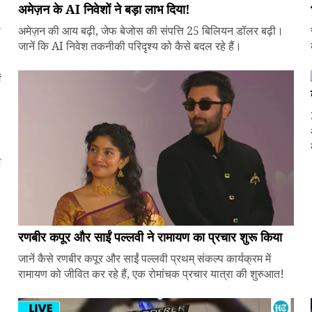
अमेज़न के AI निवेशों ने बड़ा लाभ दिया!
े
अमेज़न की आय बढ़ी, जेफ बेजोस की संपत्ति 25 बिलियन डॉलर बढ़ी।
जानें कि AI निवेश तकनीकी परिदृश्य को कैसे बदल रहे हैं।
ज
रणबीर कपूर और साईं पल्लवी ने रामायण का प्रचार शुरू किया
जानें कैसे रणबीर कपूर और साईं पल्लवी प्रथम् संकल्प कार्यक्रम में
रामायण को जीवित कर रहे हैं, एक रोमांचक प्रचार यात्रा की शुरुआत!