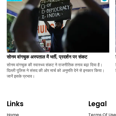
सोनम वांगचुक अस्पताल में भर्ती, प्रदर्शन पर संकट
सोनम वांगचुक की स्वास्थ्य संकट ने राजनीतिक तनाव बढ़ा दिया है।
दिल्ली पुलिस ने संसद की ओर मार्च को अनुमति देने से इनकार किया।
जानें इसके प्रभाव।
Links
Legal
Home
Terms Of Us