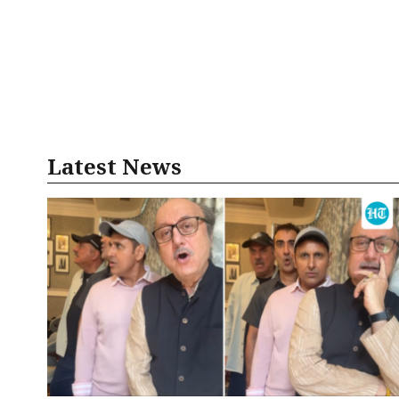
Latest News