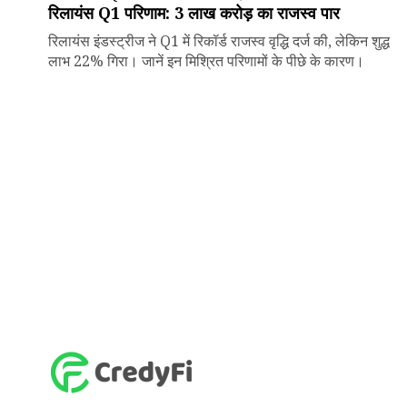
रिलायंस Q1 परिणाम: ₹3 लाख करोड़ का राजस्व पार
रिलायंस इंडस्ट्रीज ने Q1 में रिकॉर्ड राजस्व वृद्धि दर्ज की, लेकिन शुद्ध
लाभ 22% गिरा। जानें इन मिश्रित परिणामों के पीछे के कारण।