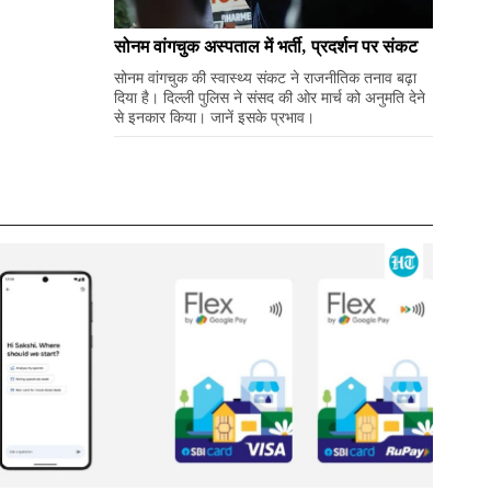
सोनम वांगचुक अस्पताल में भर्ती, प्रदर्शन पर संकट
सोनम वांगचुक की स्वास्थ्य संकट ने राजनीतिक तनाव बढ़ा
दिया है। दिल्ली पुलिस ने संसद की ओर मार्च को अनुमति देने
से इनकार किया। जानें इसके प्रभाव।