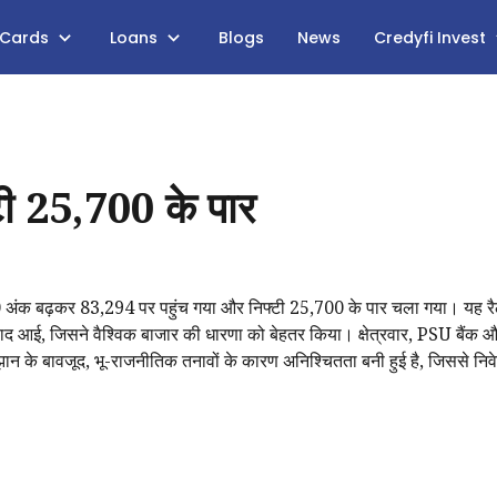
 Cards
Loans
Blogs
News
Credyfi Invest
टी 25,700 के पार
0 अंक बढ़कर 83,294 पर पहुंच गया और निफ्टी 25,700 के पार चला गया। यह रैली
े बाद आई, जिसने वैश्विक बाजार की धारणा को बेहतर किया। क्षेत्रवार, PSU बैंक 
न के बावजूद, भू-राजनीतिक तनावों के कारण अनिश्चितता बनी हुई है, जिससे निव