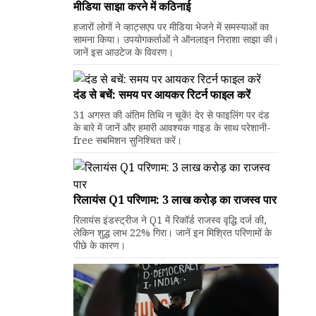
मीडिया साझा करने में कठिनाई
हजारों लोगों ने व्हाट्सएप पर मीडिया भेजने में समस्याओं का
सामना किया। उपयोगकर्ताओं ने ऑनलाइन निराशा साझा की।
जानें इस आउटेज के विवरण।
दंड से बचें: समय पर आयकर रिटर्न फाइल करें
31 अगस्त की अंतिम तिथि न चूकें! देर से फाइलिंग पर दंड
के बारे में जानें और हमारी आवश्यक गाइड के साथ परेशानी-
free सबमिशन सुनिश्चित करें।
रिलायंस Q1 परिणाम: ₹3 लाख करोड़ का राजस्व पार
रिलायंस इंडस्ट्रीज ने Q1 में रिकॉर्ड राजस्व वृद्धि दर्ज की,
लेकिन शुद्ध लाभ 22% गिरा। जानें इन मिश्रित परिणामों के
पीछे के कारण।