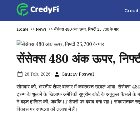
Credit
Home
>>
News
>>
सेंसेक्स 480 अंक ऊपर, निफ्टी 25,700 के पार
सेंसेक्स 480 अंक ऊपर, निफ्
26 Feb, 2026
Gaurav Poswal
सोमवार को, भारतीय शेयर बाजार में जबरदस्त उछाल आया, सेंसेक्स 48
ट्रम्प के शुल्कों के खिलाफ अमेरिकी सुप्रीम कोर्ट के अनुकूल फैसले क
ने बढ़त हासिल की, जबकि IT शेयरों पर दबाव बना रहा। सकारात्मक रुझा
विकास पर स्पष्टता की तलाश में हैं।