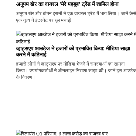
अनुपम खेर का वायरल 'मेरे महबूब' ट्रेंड में शामिल होना
अनुपम खेर और बोमन ईरानी ने एक वायरल ट्रेंड में भाग लिया। जानें कैस
एक नृत्य ने इंटरनेट पर धूम मचाई!
व्हाट्सएप आउटेज ने हजारों को प्रभावित किया: मीडिया साझा
करने में कठिनाई
हजारों लोगों ने व्हाट्सएप पर मीडिया भेजने में समस्याओं का सामना
किया। उपयोगकर्ताओं ने ऑनलाइन निराशा साझा की। जानें इस आउटे
के विवरण।