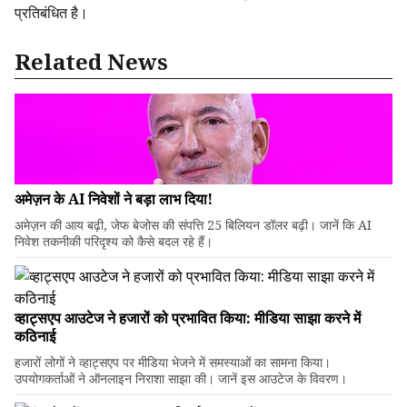
प्रतिबंधित है।
Related News
अमेज़न के AI निवेशों ने बड़ा लाभ दिया!
अमेज़न की आय बढ़ी, जेफ बेजोस की संपत्ति 25 बिलियन डॉलर बढ़ी। जानें कि AI
निवेश तकनीकी परिदृश्य को कैसे बदल रहे हैं।
व्हाट्सएप आउटेज ने हजारों को प्रभावित किया: मीडिया साझा करने में
कठिनाई
हजारों लोगों ने व्हाट्सएप पर मीडिया भेजने में समस्याओं का सामना किया।
उपयोगकर्ताओं ने ऑनलाइन निराशा साझा की। जानें इस आउटेज के विवरण।