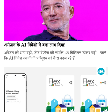
अमेज़न के AI निवेशों ने बड़ा लाभ दिया!
अमेज़न की आय बढ़ी, जेफ बेजोस की संपत्ति 25 बिलियन डॉलर बढ़ी। जानें
कि AI निवेश तकनीकी परिदृश्य को कैसे बदल रहे हैं।