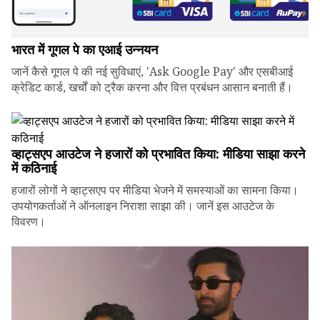
भारत में गूगल पे का एआई उन्नयन
जानें कैसे गूगल पे की नई सुविधाएं, 'Ask Google Pay' और एसबीआई
क्रेडिट कार्ड, खर्चों को ट्रैक करना और वित्त प्रबंधन आसान बनाती हैं।
व्हाट्सएप आउटेज ने हजारों को प्रभावित किया: मीडिया साझा करने
में कठिनाई
हजारों लोगों ने व्हाट्सएप पर मीडिया भेजने में समस्याओं का सामना किया।
उपयोगकर्ताओं ने ऑनलाइन निराशा साझा की। जानें इस आउटेज के
विवरण।