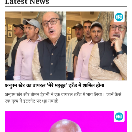
Latest News
अनुपम खेर का वायरल 'मेरे महबूब' ट्रेंड में शामिल होना
अनुपम खेर और बोमन ईरानी ने एक वायरल ट्रेंड में भाग लिया। जानें कैसे
एक नृत्य ने इंटरनेट पर धूम मचाई!