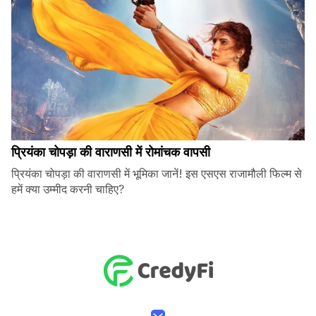
प्रियंका चोपड़ा की वाराणसी में रोमांचक वापसी
प्रियंका चोपड़ा की वाराणसी में भूमिका जानें! इस एसएस राजामौली फिल्म से
हमें क्या उम्मीद करनी चाहिए?