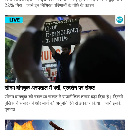
22% गिरा। जानें इन मिश्रित परिणामों के पीछे के कारण।
सोनम वांगचुक अस्पताल में भर्ती, प्रदर्शन पर संकट
सोनम वांगचुक की स्वास्थ्य संकट ने राजनीतिक तनाव बढ़ा दिया है। दिल्ली
पुलिस ने संसद की ओर मार्च को अनुमति देने से इनकार किया। जानें इसके
प्रभाव।