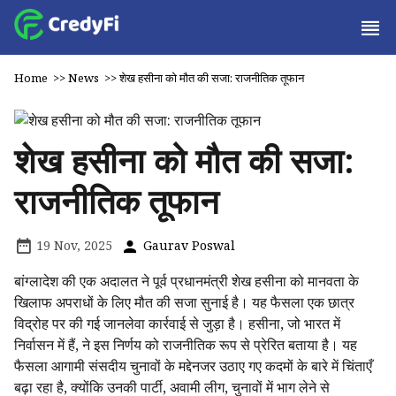
Home
>>
News
>>
शेख हसीना को मौत की सजा: राजनीतिक तूफान
शेख हसीना को मौत की सजा:
राजनीतिक तूफान
19 Nov, 2025
Gaurav Poswal
बांग्लादेश की एक अदालत ने पूर्व प्रधानमंत्री शेख हसीना को मानवता के
खिलाफ अपराधों के लिए मौत की सजा सुनाई है। यह फैसला एक छात्र
विद्रोह पर की गई जानलेवा कार्रवाई से जुड़ा है। हसीना, जो भारत में
निर्वासन में हैं, ने इस निर्णय को राजनीतिक रूप से प्रेरित बताया है। यह
फैसला आगामी संसदीय चुनावों के मद्देनजर उठाए गए कदमों के बारे में चिंताएँ
बढ़ा रहा है, क्योंकि उनकी पार्टी, अवामी लीग, चुनावों में भाग लेने से