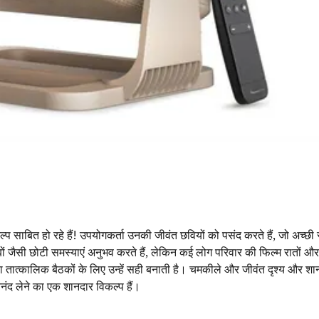
्प साबित हो रहे हैं! उपयोगकर्ता उनकी जीवंत छवियों को पसंद करते हैं, जो अच्छी र
बों जैसी छोटी समस्याएं अनुभव करते हैं, लेकिन कई लोग परिवार की फिल्म रातों 
ा या तात्कालिक बैठकों के लिए उन्हें सही बनाती है। चमकीले और जीवंत दृश्य और शान
नंद लेने का एक शानदार विकल्प हैं।