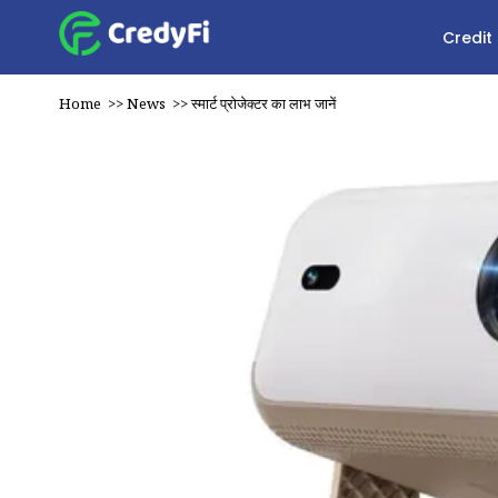
Credit
Home
>>
News
>>
स्मार्ट प्रोजेक्टर का लाभ जानें