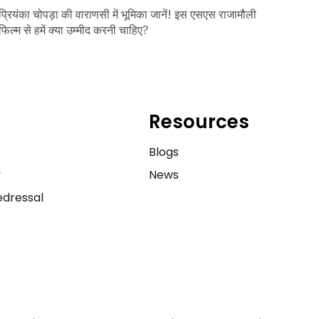
प्रियंका चोपड़ा की वाराणसी में भूमिका जानें! इस एसएस राजामौली
फिल्म से हमें क्या उम्मीद करनी चाहिए?
Resources
e
Blogs
y
News
dressal