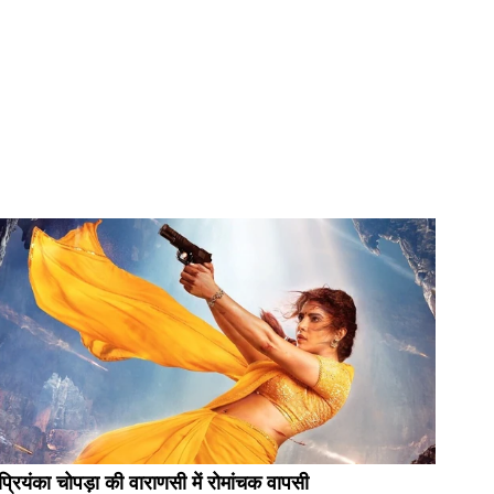
प्रियंका चोपड़ा की वाराणसी में रोमांचक वापसी