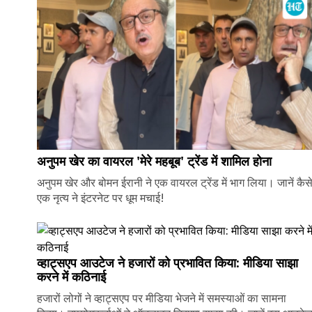
अनुपम खेर का वायरल 'मेरे महबूब' ट्रेंड में शामिल होना
अनुपम खेर और बोमन ईरानी ने एक वायरल ट्रेंड में भाग लिया। जानें कैस
एक नृत्य ने इंटरनेट पर धूम मचाई!
व्हाट्सएप आउटेज ने हजारों को प्रभावित किया: मीडिया साझा
करने में कठिनाई
हजारों लोगों ने व्हाट्सएप पर मीडिया भेजने में समस्याओं का सामना