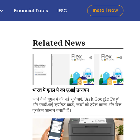
Install Now
Financial Tools
IFSC
Related News
भारत में गूगल पे का एआई उन्नयन
जानें कैसे गूगल पे की नई सुविधाएं, 'Ask Google Pay'
और एसबीआई क्रेडिट कार्ड, खर्चों को ट्रैक करना और वित्त
प्रबंधन आसान बनाती हैं।