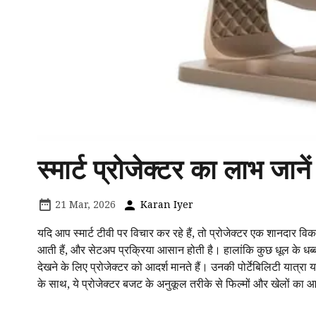
स्मार्ट प्रोजेक्टर का लाभ जानें
21 Mar, 2026
Karan Iyer
यदि आप स्मार्ट टीवी पर विचार कर रहे हैं, तो प्रोजेक्टर एक शानदार विकल
आती हैं, और सेटअप प्रक्रिया आसान होती है। हालांकि कुछ धूल के धब्
देखने के लिए प्रोजेक्टर को आदर्श मानते हैं। उनकी पोर्टेबिलिटी यात्र
के साथ, ये प्रोजेक्टर बजट के अनुकूल तरीके से फिल्मों और खेलों का आ