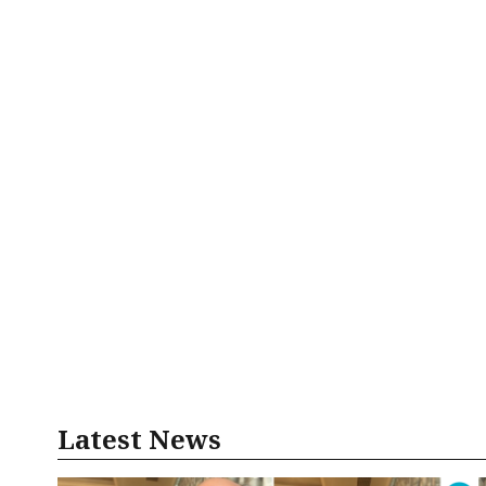
Latest News