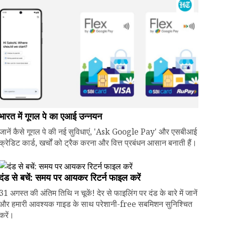
भारत में गूगल पे का एआई उन्नयन
जानें कैसे गूगल पे की नई सुविधाएं, 'Ask Google Pay' और एसबीआई
क्रेडिट कार्ड, खर्चों को ट्रैक करना और वित्त प्रबंधन आसान बनाती हैं।
दंड से बचें: समय पर आयकर रिटर्न फाइल करें
31 अगस्त की अंतिम तिथि न चूकें! देर से फाइलिंग पर दंड के बारे में जानें
और हमारी आवश्यक गाइड के साथ परेशानी-free सबमिशन सुनिश्चित
करें।