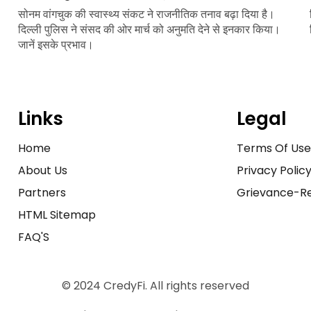
सोनम वांगचुक की स्वास्थ्य संकट ने राजनीतिक तनाव बढ़ा दिया है।
दिल्ली पुलिस ने संसद की ओर मार्च को अनुमति देने से इनकार किया।
जानें इसके प्रभाव।
Links
Legal
Home
Terms Of Us
About Us
Privacy Polic
Partners
Grievance-Re
HTML Sitemap
FAQ'S
© 2024 CredyFi. All rights reserved