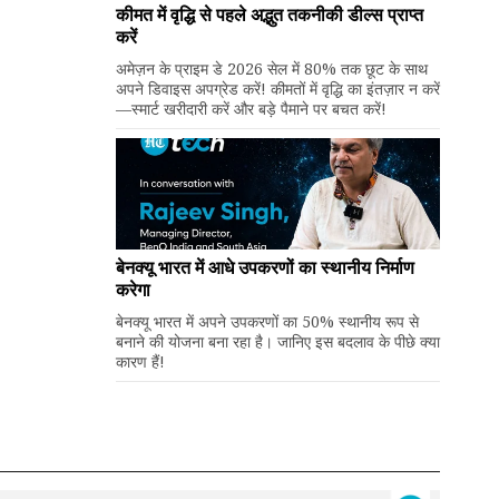
कीमत में वृद्धि से पहले अद्भुत तकनीकी डील्स प्राप्त
करें
अमेज़न के प्राइम डे 2026 सेल में 80% तक छूट के साथ
अपने डिवाइस अपग्रेड करें! कीमतों में वृद्धि का इंतज़ार न करें
—स्मार्ट खरीदारी करें और बड़े पैमाने पर बचत करें!
बेनक्यू भारत में आधे उपकरणों का स्थानीय निर्माण
करेगा
बेनक्यू भारत में अपने उपकरणों का 50% स्थानीय रूप से
बनाने की योजना बना रहा है। जानिए इस बदलाव के पीछे क्या
कारण हैं!