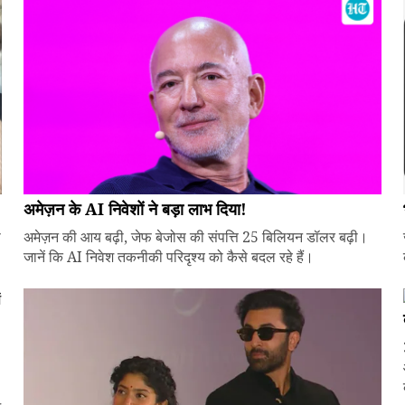
अमेज़न के AI निवेशों ने बड़ा लाभ दिया!
े
अमेज़न की आय बढ़ी, जेफ बेजोस की संपत्ति 25 बिलियन डॉलर बढ़ी।
जानें कि AI निवेश तकनीकी परिदृश्य को कैसे बदल रहे हैं।