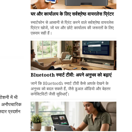
घर और कार्यालय के लिए सर्वश्रेष्ठ वायरलेस प्रिंटर
स्मार्टफोन से आसानी से प्रिंट करने वाले सर्वश्रेष्ठ वायरलेस
प्रिंटर खोजें, जो घर और छोटे कार्यालय की जरूरतों के लिए
एकदम सही हैं।
Bluetooth स्मार्ट टीवी: अपने अनुभव को बढ़ाएं
जानें कि Bluetooth स्मार्ट टीवी कैसे आपके देखने के
अनुभव को बदल सकते हैं, जैसे डुअल ऑडियो और बेहतर
कनेक्टिविटी जैसी सुविधाएँ।
ोशनी में भी
और अनौपचारिक
दार प्रदर्शन