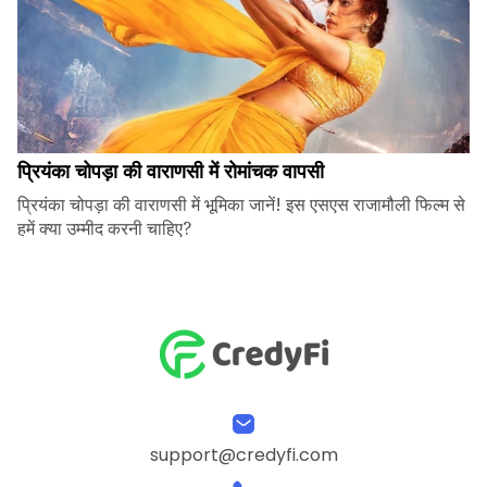
प्रियंका चोपड़ा की वाराणसी में रोमांचक वापसी
प्रियंका चोपड़ा की वाराणसी में भूमिका जानें! इस एसएस राजामौली फिल्म से
हमें क्या उम्मीद करनी चाहिए?
support@credyfi.com