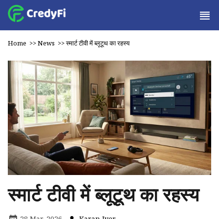
Home
>>
News
>>
स्मार्ट टीवी में ब्लूटूथ का रहस्य
स्मार्ट टीवी में ब्लूटूथ का रहस्य
28 Mar, 2026
Karan Iyer