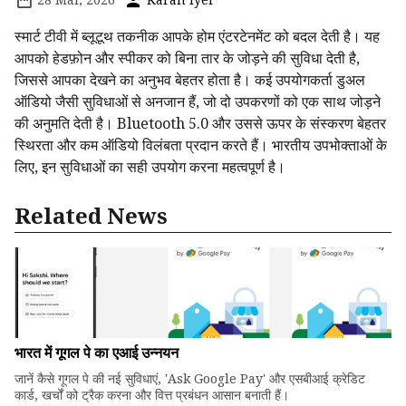
स्मार्ट टीवी में ब्लूटूथ तकनीक आपके होम एंटरटेनमेंट को बदल देती है। यह
आपको हेडफ़ोन और स्पीकर को बिना तार के जोड़ने की सुविधा देती है,
जिससे आपका देखने का अनुभव बेहतर होता है। कई उपयोगकर्ता डुअल
ऑडियो जैसी सुविधाओं से अनजान हैं, जो दो उपकरणों को एक साथ जोड़ने
की अनुमति देती है। Bluetooth 5.0 और उससे ऊपर के संस्करण बेहतर
स्थिरता और कम ऑडियो विलंबता प्रदान करते हैं। भारतीय उपभोक्ताओं के
लिए, इन सुविधाओं का सही उपयोग करना महत्वपूर्ण है।
Related News
भारत में गूगल पे का एआई उन्नयन
जानें कैसे गूगल पे की नई सुविधाएं, 'Ask Google Pay' और एसबीआई क्रेडिट
कार्ड, खर्चों को ट्रैक करना और वित्त प्रबंधन आसान बनाती हैं।