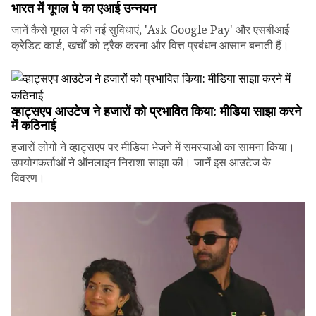
भारत में गूगल पे का एआई उन्नयन
जानें कैसे गूगल पे की नई सुविधाएं, 'Ask Google Pay' और एसबीआई
क्रेडिट कार्ड, खर्चों को ट्रैक करना और वित्त प्रबंधन आसान बनाती हैं।
व्हाट्सएप आउटेज ने हजारों को प्रभावित किया: मीडिया साझा करने
में कठिनाई
हजारों लोगों ने व्हाट्सएप पर मीडिया भेजने में समस्याओं का सामना किया।
उपयोगकर्ताओं ने ऑनलाइन निराशा साझा की। जानें इस आउटेज के
विवरण।