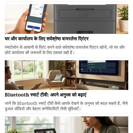
घर और कार्यालय के लिए सर्वश्रेष्ठ वायरलेस प्रिंटर
स्मार्टफोन से आसानी से प्रिंट करने वाले सर्वश्रेष्ठ वायरलेस प्रिंटर खोजें, जो घर और
छोटे कार्यालय की जरूरतों के लिए एकदम सही हैं।
Bluetooth स्मार्ट टीवी: अपने अनुभव को बढ़ाएं
जानें कि Bluetooth स्मार्ट टीवी कैसे आपके देखने के अनुभव को बदल सकते हैं, जैसे
डुअल ऑडियो और बेहतर कनेक्टिविटी जैसी सुविधाएँ।