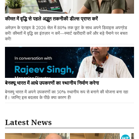
कीमत में वृद्धि से पहले अद्भुत तकनीकी डील्स प्राप्त करें
अमेज़न के प्राइम डे 2026 सेल में 80% तक छूट के साथ अपने डिवाइस अपग्रेड
करें! कीमतों में वृद्धि का इंतज़ार न करें—स्मार्ट खरीदारी करें और बड़े पैमाने पर बचत
करें!
बेनक्यू भारत में आधे उपकरणों का स्थानीय निर्माण करेगा
बेनक्यू भारत में अपने उपकरणों का 50% स्थानीय रूप से बनाने की योजना बना रहा
है। जानिए इस बदलाव के पीछे क्या कारण हैं!
Latest News