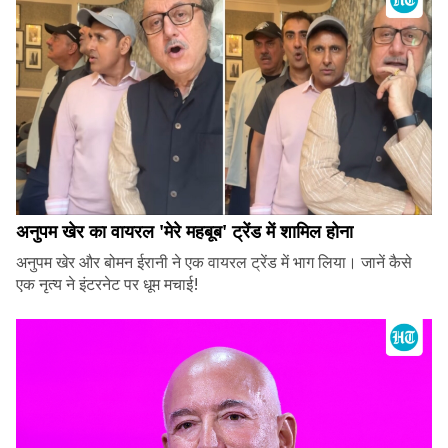
अनुपम खेर का वायरल 'मेरे महबूब' ट्रेंड में शामिल होना
अनुपम खेर और बोमन ईरानी ने एक वायरल ट्रेंड में भाग लिया। जानें कैसे
एक नृत्य ने इंटरनेट पर धूम मचाई!