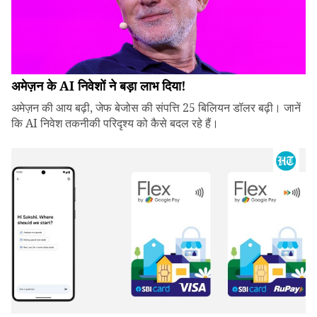
अमेज़न के AI निवेशों ने बड़ा लाभ दिया!
अमेज़न की आय बढ़ी, जेफ बेजोस की संपत्ति 25 बिलियन डॉलर बढ़ी। जानें
कि AI निवेश तकनीकी परिदृश्य को कैसे बदल रहे हैं।