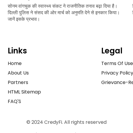
सोनम वांगचुक की स्वास्थ्य संकट ने राजनीतिक तनाव बढ़ा दिया है।
दिल्ली पुलिस ने संसद की ओर मार्च को अनुमति देने से इनकार किया।
जानें इसके प्रभाव।
Links
Legal
Home
Terms Of Us
About Us
Privacy Polic
Partners
Grievance-Re
HTML Sitemap
FAQ'S
© 2024 CredyFi. All rights reserved