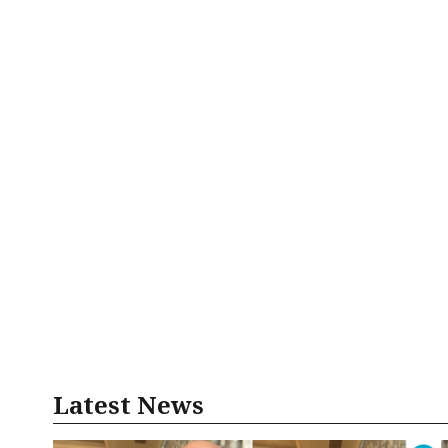
Latest News