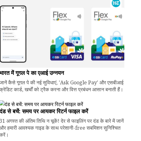
भारत में गूगल पे का एआई उन्नयन
जानें कैसे गूगल पे की नई सुविधाएं, 'Ask Google Pay' और एसबीआई
क्रेडिट कार्ड, खर्चों को ट्रैक करना और वित्त प्रबंधन आसान बनाती हैं।
दंड से बचें: समय पर आयकर रिटर्न फाइल करें
31 अगस्त की अंतिम तिथि न चूकें! देर से फाइलिंग पर दंड के बारे में जानें
और हमारी आवश्यक गाइड के साथ परेशानी-free सबमिशन सुनिश्चित
करें।