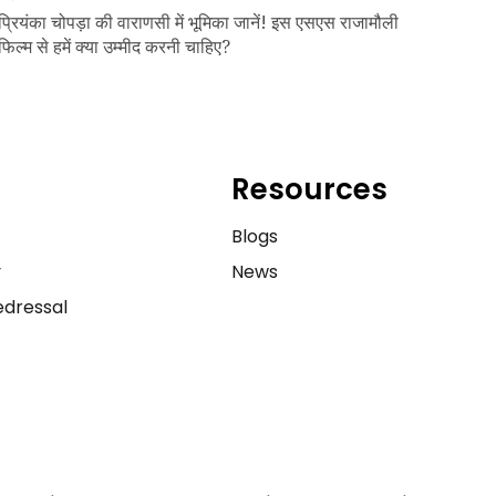
प्रियंका चोपड़ा की वाराणसी में भूमिका जानें! इस एसएस राजामौली
फिल्म से हमें क्या उम्मीद करनी चाहिए?
Resources
e
Blogs
y
News
dressal