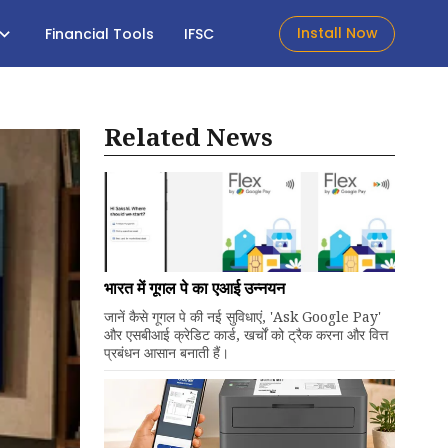
Install Now
Financial Tools
IFSC
Related News
भारत में गूगल पे का एआई उन्नयन
जानें कैसे गूगल पे की नई सुविधाएं, 'Ask Google Pay'
और एसबीआई क्रेडिट कार्ड, खर्चों को ट्रैक करना और वित्त
प्रबंधन आसान बनाती हैं।