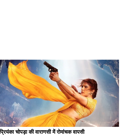
प्रियंका चोपड़ा की वाराणसी में रोमांचक वापसी