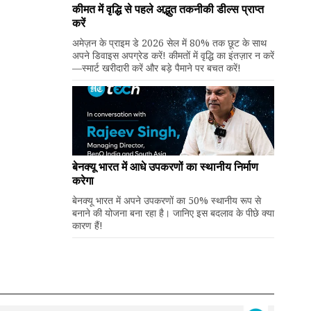
कीमत में वृद्धि से पहले अद्भुत तकनीकी डील्स प्राप्त
करें
अमेज़न के प्राइम डे 2026 सेल में 80% तक छूट के साथ
अपने डिवाइस अपग्रेड करें! कीमतों में वृद्धि का इंतज़ार न करें
—स्मार्ट खरीदारी करें और बड़े पैमाने पर बचत करें!
बेनक्यू भारत में आधे उपकरणों का स्थानीय निर्माण
करेगा
बेनक्यू भारत में अपने उपकरणों का 50% स्थानीय रूप से
बनाने की योजना बना रहा है। जानिए इस बदलाव के पीछे क्या
कारण हैं!