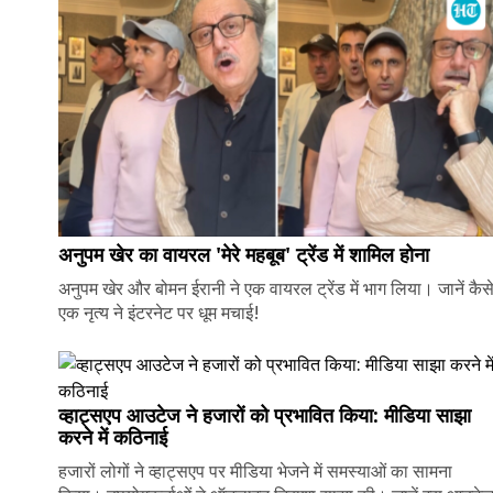
अनुपम खेर का वायरल 'मेरे महबूब' ट्रेंड में शामिल होना
अनुपम खेर और बोमन ईरानी ने एक वायरल ट्रेंड में भाग लिया। जानें कैस
एक नृत्य ने इंटरनेट पर धूम मचाई!
व्हाट्सएप आउटेज ने हजारों को प्रभावित किया: मीडिया साझा
करने में कठिनाई
हजारों लोगों ने व्हाट्सएप पर मीडिया भेजने में समस्याओं का सामना