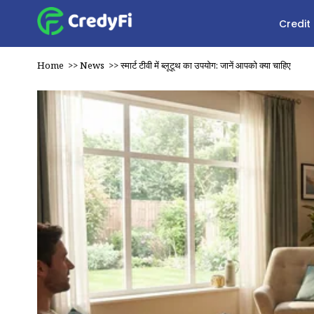
Credit
Home
>>
News
>>
स्मार्ट टीवी में ब्लूटूथ का उपयोग: जानें आपको क्या चाहिए