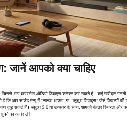
योग: जानें आपको क्या चाहिए
ी है, जिससे आप वायरलेस ऑडियो डिवाइस कनेक्ट कर सकते हैं। कई खरीदार गलती से
 है कि आप साउंड मेन्यू में “साउंड आउट” या “ब्लूटूथ डिवाइस” जैसे विकल्पों की 
साथ जुड़ सकते हैं। ब्लूटूथ 5.0 या उच्चतर के साथ, आपको बेहतर स्थिरता और 
सुनने का आनंद लें!