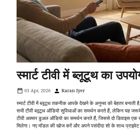
स्मार्ट टीवी में ब्लूटूथ का उप
03 Apr, 2026
Karan Iyer
स्मार्ट टीवी में ब्लूटूथ तकनीक आपके देखने के अनुभव को बेहतर बनात
सभी टीवी ब्लूटूथ ऑडियो सुविधाओं का समर्थन करते हैं, लेकिन यह जरूरी
टीवी अक्सर डुअल ऑडियो का समर्थन करते हैं, जिससे दो डिवाइस एक 
मिलेगा। नए मॉडल की खोज करें और अपने पसंदीदा शो के साथ प्राइवेट 