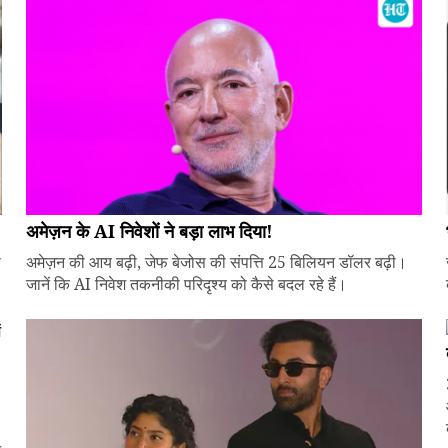
अमेज़न के AI निवेशों ने बड़ा लाभ दिया!
े
अमेज़न की आय बढ़ी, जेफ बेजोस की संपत्ति 25 बिलियन डॉलर बढ़ी।
जानें कि AI निवेश तकनीकी परिदृश्य को कैसे बदल रहे हैं।