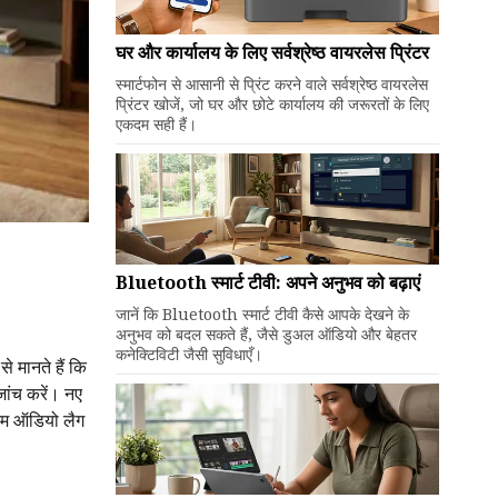
घर और कार्यालय के लिए सर्वश्रेष्ठ वायरलेस प्रिंटर
स्मार्टफोन से आसानी से प्रिंट करने वाले सर्वश्रेष्ठ वायरलेस
प्रिंटर खोजें, जो घर और छोटे कार्यालय की जरूरतों के लिए
एकदम सही हैं।
Bluetooth स्मार्ट टीवी: अपने अनुभव को बढ़ाएं
जानें कि Bluetooth स्मार्ट टीवी कैसे आपके देखने के
अनुभव को बदल सकते हैं, जैसे डुअल ऑडियो और बेहतर
कनेक्टिविटी जैसी सुविधाएँ।
 मानते हैं कि
जांच करें। नए
कम ऑडियो लैग