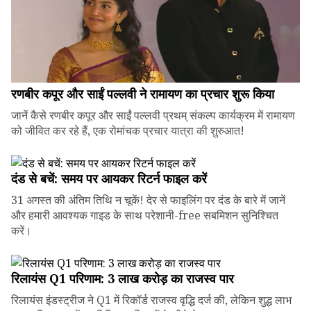
रणबीर कपूर और साईं पल्लवी ने रामायण का प्रचार शुरू किया
जानें कैसे रणबीर कपूर और साईं पल्लवी प्रथम् संकल्प कार्यक्रम में रामायण
को जीवित कर रहे हैं, एक रोमांचक प्रचार यात्रा की शुरुआत!
दंड से बचें: समय पर आयकर रिटर्न फाइल करें
31 अगस्त की अंतिम तिथि न चूकें! देर से फाइलिंग पर दंड के बारे में जानें
और हमारी आवश्यक गाइड के साथ परेशानी-free सबमिशन सुनिश्चित
करें।
रिलायंस Q1 परिणाम: ₹3 लाख करोड़ का राजस्व पार
रिलायंस इंडस्ट्रीज ने Q1 में रिकॉर्ड राजस्व वृद्धि दर्ज की, लेकिन शुद्ध लाभ