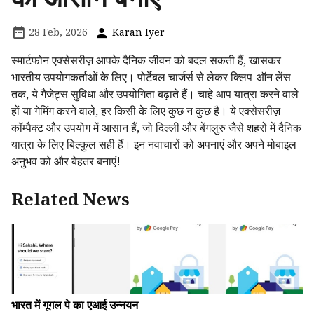
28 Feb, 2026
Karan Iyer
स्मार्टफोन एक्सेसरीज़ आपके दैनिक जीवन को बदल सकती हैं, खासकर
भारतीय उपयोगकर्ताओं के लिए। पोर्टेबल चार्जर्स से लेकर क्लिप-ऑन लेंस
तक, ये गैजेट्स सुविधा और उपयोगिता बढ़ाते हैं। चाहे आप यात्रा करने वाले
हों या गेमिंग करने वाले, हर किसी के लिए कुछ न कुछ है। ये एक्सेसरीज़
कॉम्पैक्ट और उपयोग में आसान हैं, जो दिल्ली और बेंगलुरु जैसे शहरों में दैनिक
यात्रा के लिए बिल्कुल सही हैं। इन नवाचारों को अपनाएं और अपने मोबाइल
अनुभव को और बेहतर बनाएं!
Related News
भारत में गूगल पे का एआई उन्नयन