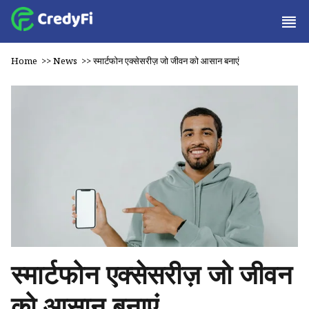
Home
>>
News
>>
स्मार्टफोन एक्सेसरीज़ जो जीवन को आसान बनाएं
स्मार्टफोन एक्सेसरीज़ जो जीवन
को आसान बनाएं