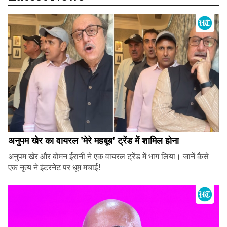
अनुपम खेर का वायरल 'मेरे महबूब' ट्रेंड में शामिल होना
अनुपम खेर और बोमन ईरानी ने एक वायरल ट्रेंड में भाग लिया। जानें कैसे
एक नृत्य ने इंटरनेट पर धूम मचाई!