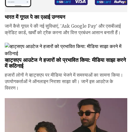
भारत में गूगल पे का एआई उन्नयन
जानें कैसे गूगल पे की नई सुविधाएं, 'Ask Google Pay' और एसबीआई
क्रेडिट कार्ड, खर्चों को ट्रैक करना और वित्त प्रबंधन आसान बनाती हैं।
व्हाट्सएप आउटेज ने हजारों को प्रभावित किया: मीडिया साझा करने
में कठिनाई
हजारों लोगों ने व्हाट्सएप पर मीडिया भेजने में समस्याओं का सामना किया।
उपयोगकर्ताओं ने ऑनलाइन निराशा साझा की। जानें इस आउटेज के
विवरण।