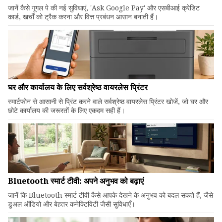
जानें कैसे गूगल पे की नई सुविधाएं, 'Ask Google Pay' और एसबीआई क्रेडिट
कार्ड, खर्चों को ट्रैक करना और वित्त प्रबंधन आसान बनाती हैं।
घर और कार्यालय के लिए सर्वश्रेष्ठ वायरलेस प्रिंटर
स्मार्टफोन से आसानी से प्रिंट करने वाले सर्वश्रेष्ठ वायरलेस प्रिंटर खोजें, जो घर और
छोटे कार्यालय की जरूरतों के लिए एकदम सही हैं।
Bluetooth स्मार्ट टीवी: अपने अनुभव को बढ़ाएं
जानें कि Bluetooth स्मार्ट टीवी कैसे आपके देखने के अनुभव को बदल सकते हैं, जैसे
डुअल ऑडियो और बेहतर कनेक्टिविटी जैसी सुविधाएँ।