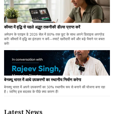
कीमत में वृद्धि से पहले अद्भुत तकनीकी डील्स प्राप्त करें
अमेज़न के प्राइम डे 2026 सेल में 80% तक छूट के साथ अपने डिवाइस अपग्रेड
करें! कीमतों में वृद्धि का इंतज़ार न करें—स्मार्ट खरीदारी करें और बड़े पैमाने पर बचत
करें!
बेनक्यू भारत में आधे उपकरणों का स्थानीय निर्माण करेगा
बेनक्यू भारत में अपने उपकरणों का 50% स्थानीय रूप से बनाने की योजना बना रहा
है। जानिए इस बदलाव के पीछे क्या कारण हैं!
Latest News