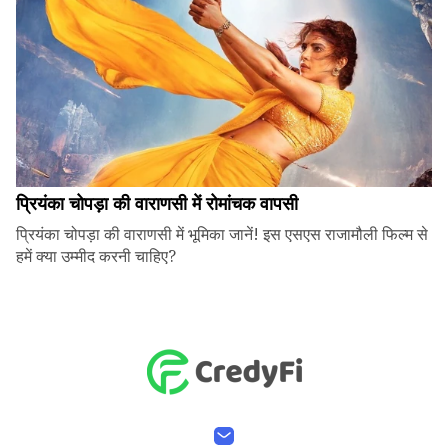
प्रियंका चोपड़ा की वाराणसी में रोमांचक वापसी
प्रियंका चोपड़ा की वाराणसी में भूमिका जानें! इस एसएस राजामौली फिल्म से
हमें क्या उम्मीद करनी चाहिए?