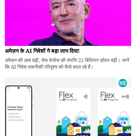
अमेज़न के AI निवेशों ने बड़ा लाभ दिया!
अमेज़न की आय बढ़ी, जेफ बेजोस की संपत्ति 25 बिलियन डॉलर बढ़ी। जानें
कि AI निवेश तकनीकी परिदृश्य को कैसे बदल रहे हैं।