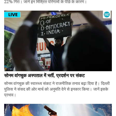
22% गिरा। जानें इन मिश्रित परिणामों के पीछे के कारण।
सोनम वांगचुक अस्पताल में भर्ती, प्रदर्शन पर संकट
सोनम वांगचुक की स्वास्थ्य संकट ने राजनीतिक तनाव बढ़ा दिया है। दिल्ली
पुलिस ने संसद की ओर मार्च को अनुमति देने से इनकार किया। जानें इसके
प्रभाव।